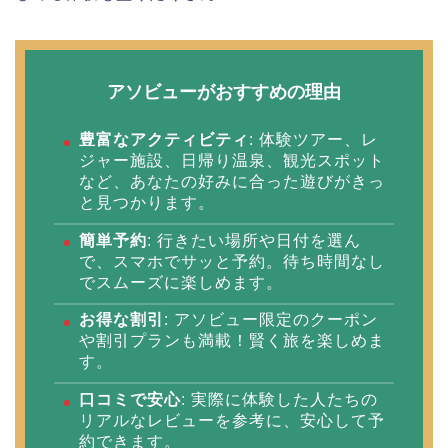
アソビューがおすすめの理由
豊富なアクティビティ
: 体験ツアー、レ
ジャー施設、日帰り温泉、観光スポット
など、あなたの好みに合った遊びがきっ
と見つかります。
簡単予約
: 行きたい場所や日付を選ん
で、スマホでサッと予約。待ち時間なし
でスムーズに楽しめます。
お得な割引
: アソビュー限定のクーポン
や割引プランも満載！賢く旅を楽しめま
す。
口コミで安心
: 実際に体験した人たちの
リアルなレビューを参考に、安心して予
約できます。