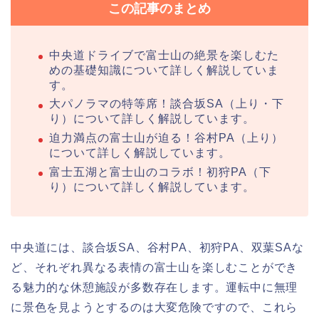
この記事のまとめ
中央道ドライブで富士山の絶景を楽しむた
めの基礎知識について詳しく解説していま
す。
大パノラマの特等席！談合坂SA（上り・下
り）について詳しく解説しています。
迫力満点の富士山が迫る！谷村PA（上り）
について詳しく解説しています。
富士五湖と富士山のコラボ！初狩PA（下
り）について詳しく解説しています。
中央道には、談合坂SA、谷村PA、初狩PA、双葉SAな
ど、それぞれ異なる表情の富士山を楽しむことができ
る魅力的な休憩施設が多数存在します。運転中に無理
に景色を見ようとするのは大変危険ですので、これら