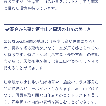
有名ですが、実は富士山の絶景スポットとしても非常
に優れた環境を持っています。
高台から望む富士山と周辺の山々の美しさ
談合坂SAは周囲の地形よりも少し高い位置にあるた
め、視界を遮る建物が少なく、空が広く感じられるの
が特徴です。特に下り線（名古屋・長野方面）の敷地
内からは、天候条件が整えば富士山の姿をくっきりと
捉えることができます。
駐車場から少し歩いた緑地帯や、施設のテラス部分な
どが絶好のビューポイントとなります。富士山だけで
なく、周囲を取り囲む山並みとのコントラストも美し
く、四季折々の自然の表情を楽しむことができます。