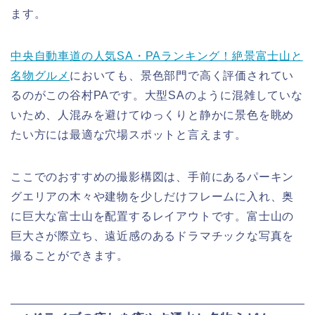
ます。
中央自動車道の人気SA・PAランキング！絶景富士山と
名物グルメ
においても、景色部門で高く評価されてい
るのがこの谷村PAです。大型SAのように混雑していな
いため、人混みを避けてゆっくりと静かに景色を眺め
たい方には最適な穴場スポットと言えます。
ここでのおすすめの撮影構図は、手前にあるパーキン
グエリアの木々や建物を少しだけフレームに入れ、奥
に巨大な富士山を配置するレイアウトです。富士山の
巨大さが際立ち、遠近感のあるドラマチックな写真を
撮ることができます。