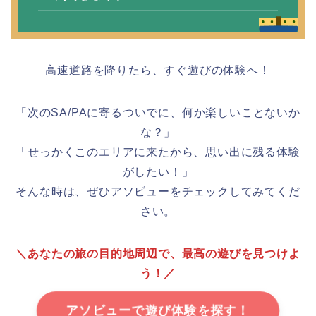
高速道路を降りたら、すぐ遊びの体験へ！
「次のSA/PAに寄るついでに、何か楽しいことないか
な？」
「せっかくこのエリアに来たから、思い出に残る体験
がしたい！」
そんな時は、ぜひアソビューをチェックしてみてくだ
さい。
＼あなたの旅の目的地周辺で、最高の遊びを見つけよ
う！／
アソビューで遊び体験を探す！