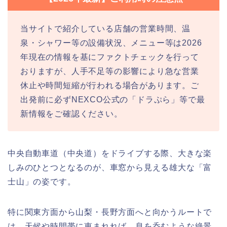
当サイトで紹介している店舗の営業時間、温
泉・シャワー等の設備状況、メニュー等は2026
年現在の情報を基にファクトチェックを行って
おりますが、人手不足等の影響により急な営業
休止や時間短縮が行われる場合があります。ご
出発前に必ずNEXCO公式の「ドラぷら」等で最
新情報をご確認ください。
中央自動車道（中央道）をドライブする際、大きな楽
しみのひとつとなるのが、車窓から見える雄大な「富
士山」の姿です。
特に関東方面から山梨・長野方面へと向かうルートで
は、天候や時間帯に恵まれれば、息を呑むような絶景