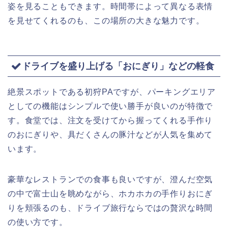
姿を見ることもできます。時間帯によって異なる表情
を見せてくれるのも、この場所の大きな魅力です。
ドライブを盛り上げる「おにぎり」などの軽食
絶景スポットである初狩PAですが、パーキングエリア
としての機能はシンプルで使い勝手が良いのが特徴で
す。食堂では、注文を受けてから握ってくれる手作り
のおにぎりや、具だくさんの豚汁などが人気を集めて
います。
豪華なレストランでの食事も良いですが、澄んだ空気
の中で富士山を眺めながら、ホカホカの手作りおにぎ
りを頬張るのも、ドライブ旅行ならではの贅沢な時間
の使い方です。