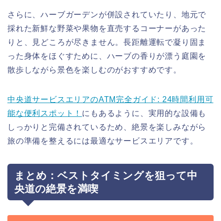
さらに、ハーブガーデンが併設されていたり、地元で
採れた新鮮な野菜や果物を直売するコーナーがあった
りと、見どころが尽きません。長距離運転で凝り固ま
った身体をほぐすために、ハーブの香りが漂う庭園を
散歩しながら景色を楽しむのがおすすめです。
中央道サービスエリアのATM完全ガイド: 24時間利用可
能な便利スポット！
にもあるように、実用的な設備も
しっかりと完備されているため、絶景を楽しみながら
旅の準備を整えるには最適なサービスエリアです。
まとめ：ベストタイミングを狙って中
央道の絶景を満喫