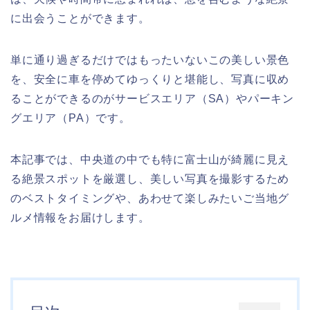
に出会うことができます。
単に通り過ぎるだけではもったいないこの美しい景色
を、安全に車を停めてゆっくりと堪能し、写真に収め
ることができるのがサービスエリア（SA）やパーキン
グエリア（PA）です。
本記事では、中央道の中でも特に富士山が綺麗に見え
る絶景スポットを厳選し、美しい写真を撮影するため
のベストタイミングや、あわせて楽しみたいご当地グ
ルメ情報をお届けします。