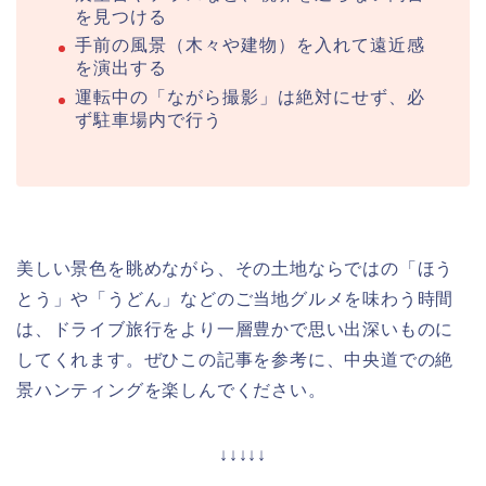
を見つける
手前の風景（木々や建物）を入れて遠近感
を演出する
運転中の「ながら撮影」は絶対にせず、必
ず駐車場内で行う
美しい景色を眺めながら、その土地ならではの「ほう
とう」や「うどん」などのご当地グルメを味わう時間
は、ドライブ旅行をより一層豊かで思い出深いものに
してくれます。ぜひこの記事を参考に、中央道での絶
景ハンティングを楽しんでください。
↓↓↓↓↓