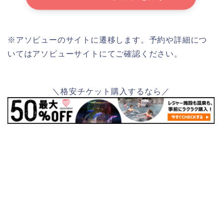
※アソビューのサイトに遷移します。予約や詳細につ
いてはアソビューサイトにてご確認ください。
＼格安チケット購入するなら／