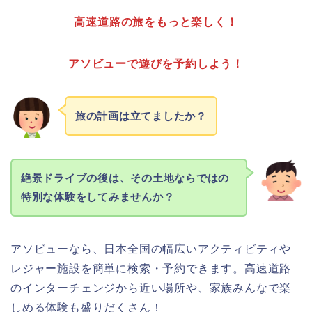
高速道路の旅をもっと楽しく！
アソビューで遊びを予約しよう！
旅の計画は立てましたか？
絶景ドライブの後は、その土地ならではの
特別な体験をしてみませんか？
アソビューなら、日本全国の幅広いアクティビティや
レジャー施設を簡単に検索・予約できます。高速道路
のインターチェンジから近い場所や、家族みんなで楽
しめる体験も盛りだくさん！