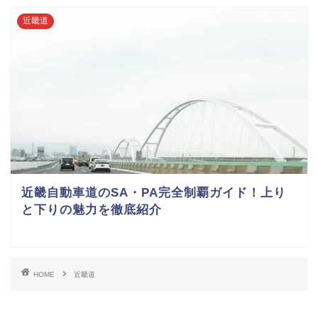
近畿道
近畿自動車道のSA・PA完全制覇ガイド！上り
と下りの魅力を徹底紹介
HOME
近畿道