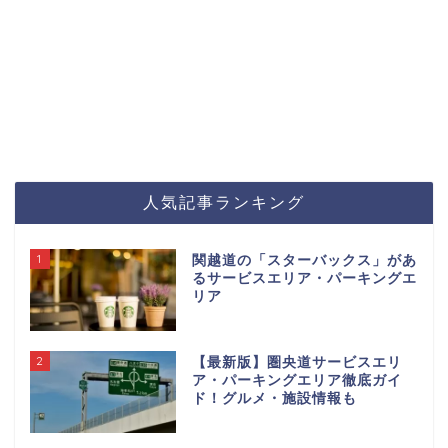
人気記事ランキング
1
関越道の「スターバックス」があ
るサービスエリア・パーキングエ
リア
2
【最新版】圏央道サービスエリ
ア・パーキングエリア徹底ガイ
ド！グルメ・施設情報も