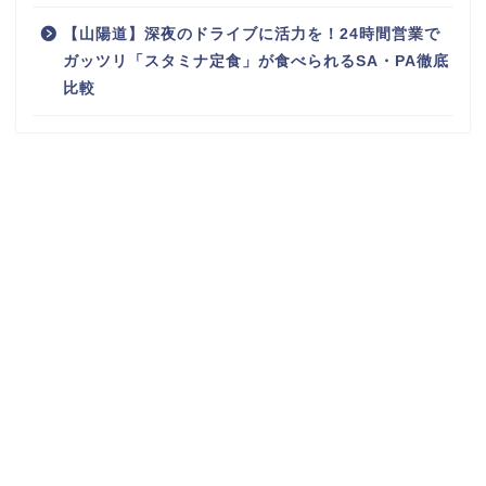
【山陽道】深夜のドライブに活力を！24時間営業で
ガッツリ「スタミナ定食」が食べられるSA・PA徹底
比較