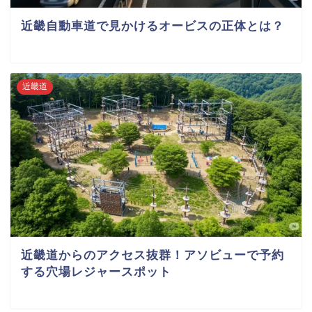
近畿自動車道で見かけるオービスの正体とは？
近畿道
近畿道からのアクセス抜群！アソビューで予約
する穴場レジャースポット