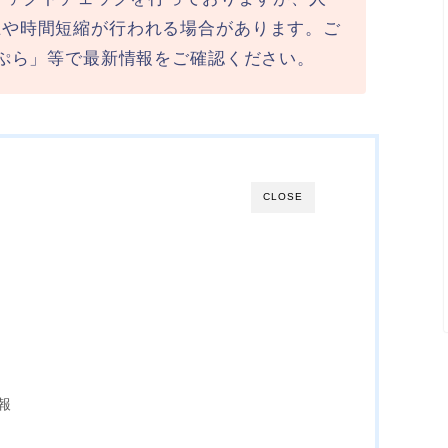
止や時間短縮が行われる場合があります。ご
ラぷら」等で最新情報をご確認ください。
CLOSE
報