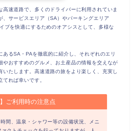
な高速道路で、多くのドライバーに利用されていま
が、サービスエリア（SA）やパーキングエリア
ライブを快適にするためのオアシスとして、多様な
あるSA・PAを徹底的に紹介し、それぞれのエリ
細やおすすめのグルメ、お土産品の情報を交えなが
有いたします。高速道路の旅をより楽しく、充実し
立てれば幸いです。
最新】ご利用時の注意点
業時間、温泉・シャワー等の設備状況、メニ
にファクトチェックを行っておりますが、人