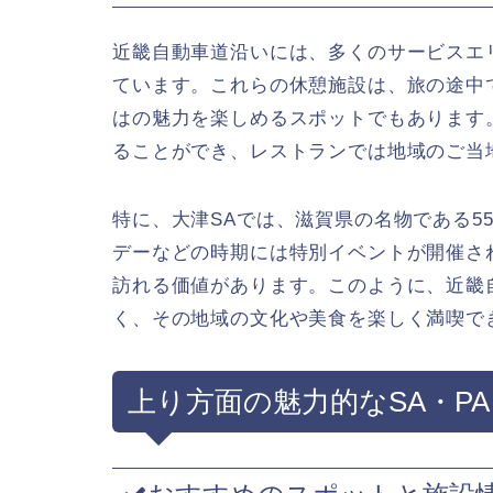
近畿自動車道沿いには、多くのサービスエリ
ています。これらの休憩施設は、旅の途中
はの魅力を楽しめるスポットでもあります
ることができ、レストランでは地域のご当
特に、大津SAでは、滋賀県の名物である5
デーなどの時期には特別イベントが開催さ
訪れる価値があります。このように、近畿
く、その地域の文化や美食を楽しく満喫で
上り方面の魅力的なSA・PA