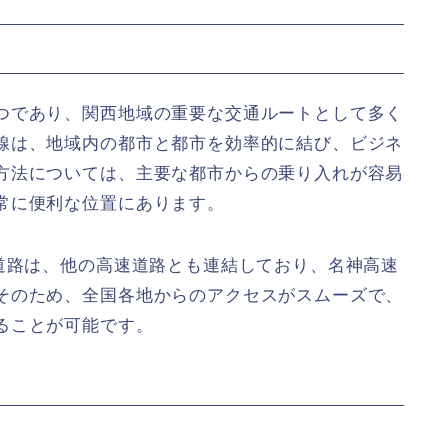
つであり、関西地域の重要な交通ルートとして多く
線は、地域内の都市と都市を効率的に結び、ビジネ
方法については、主要な都市からの乗り入れが容易
常に便利な位置にあります。
速道路は、他の高速道路とも連結しており、名神高速
そのため、全国各地からのアクセスがスムーズで、
ることが可能です。