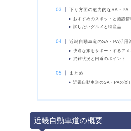
下り方面の魅力的なSA・PA
おすすめのスポットと施設情
試したいグルメと特産品
近畿自動車道のSA・PA活用
快適な旅をサポートするアメ
混雑状況と回避のポイント
まとめ
近畿自動車道のSA・PAの楽
近畿自動車道の概要