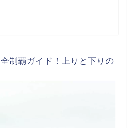
完全制覇ガイド！上りと下りの