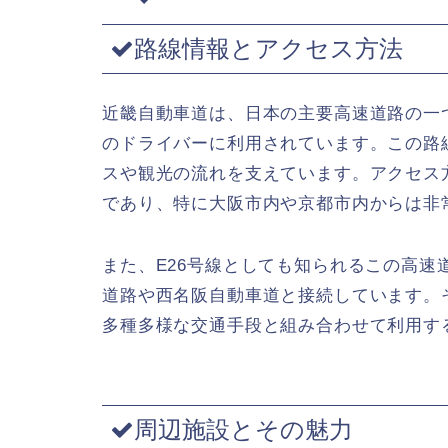
路線情報とアクセス方法
近畿自動車道は、日本の主要高速道路の一
のドライバーに利用されています。この路
スや観光の流れを支えています。アクセス
であり、特に大阪市内や京都市内からは非
また、E26号線としても知られるこの高
道路や西名阪自動車道と接続しています。
多種多様な交通手段と組み合わせて利用す
周辺施設とその魅力