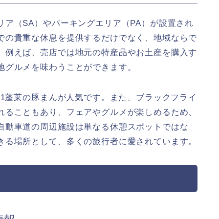
ア（SA）やパーキングエリア（PA）が設置され
での貴重な休息を提供するだけでなく、地域ならで
。例えば、売店では地元の特産品やお土産を購入す
地グルメを味わうことができます。
51蓬莱の豚まんが人気です。また、ブラックフライ
れることもあり、フェアやグルメが楽しめるため、
自動車道の周辺施設は単なる休憩スポットではな
きる場所として、多くの旅行者に愛されています。