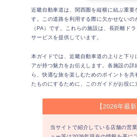
近畿自動車道は、関西圏を縦横に結ぶ重要
す。この道路を利用する際に欠かせないの
（PA）です。これらの施設は、長距離ド
サービスを提供しています。
本ガイドでは、近畿自動車道の上りと下りに
アが持つ魅力をお伝えします。各施設の詳
ら、快適な旅を楽しむためのポイントを共
たものにするために、このガイドがお役に
【2026年
当サイトで紹介している店舗の営
ュー等は2026年現在の情報を基