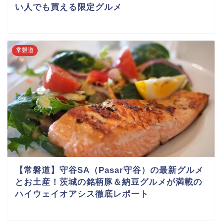
い人でも買える限定グルメ
常磐道
【常磐道】守谷SA（Pasar守谷）の最新グルメ
とお土産！茨城の銘柄豚＆納豆グルメが満載の
ハイウェイオアシス徹底レポート