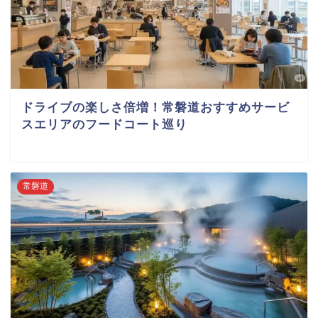
ドライブの楽しさ倍増！常磐道おすすめサービ
スエリアのフードコート巡り
常磐道