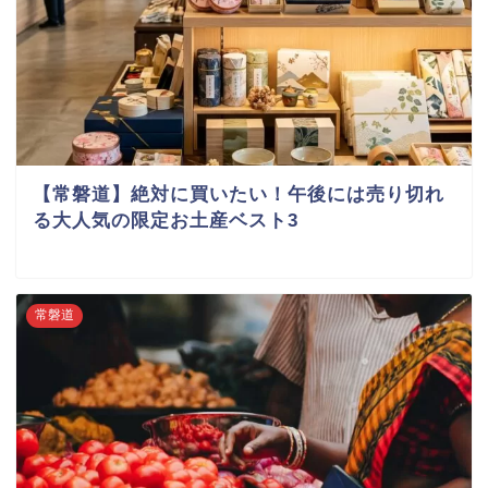
【常磐道】絶対に買いたい！午後には売り切れ
る大人気の限定お土産ベスト3
常磐道