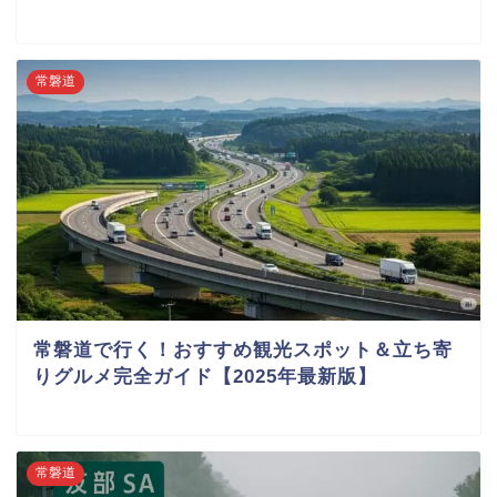
常磐道
常磐道で行く！おすすめ観光スポット＆立ち寄
りグルメ完全ガイド【2025年最新版】
常磐道