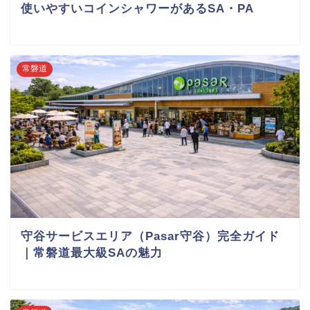
使いやすいコインシャワーがあるSA・PA
常磐道
守谷サービスエリア（Pasar守谷）完全ガイド
｜常磐道最大級SAの魅力