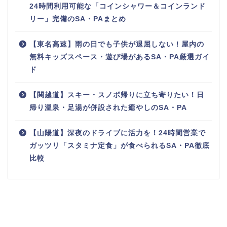
24時間利用可能な「コインシャワー＆コインランド
リー」完備のSA・PAまとめ
【東名高速】雨の日でも子供が退屈しない！屋内の
無料キッズスペース・遊び場があるSA・PA厳選ガイ
ド
【関越道】スキー・スノボ帰りに立ち寄りたい！日
帰り温泉・足湯が併設された癒やしのSA・PA
【山陽道】深夜のドライブに活力を！24時間営業で
ガッツリ「スタミナ定食」が食べられるSA・PA徹底
比較