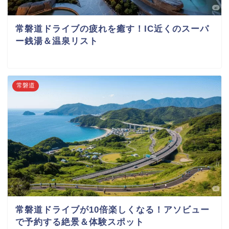
常磐道ドライブの疲れを癒す！IC近くのスーパ
ー銭湯＆温泉リスト
常磐道
常磐道ドライブが10倍楽しくなる！アソビュー
で予約する絶景＆体験スポット