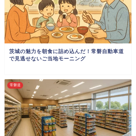
茨城の魅力を朝食に詰め込んだ！常磐自動車道
で見逃せないご当地モーニング
常磐道