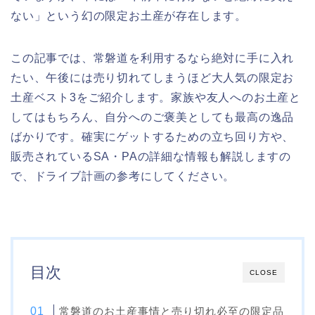
ない」という幻の限定お土産が存在します。
この記事では、常磐道を利用するなら絶対に手に入れ
たい、午後には売り切れてしまうほど大人気の限定お
土産ベスト3をご紹介します。家族や友人へのお土産と
してはもちろん、自分へのご褒美としても最高の逸品
ばかりです。確実にゲットするための立ち回り方や、
販売されているSA・PAの詳細な情報も解説しますの
で、ドライブ計画の参考にしてください。
目次
CLOSE
常磐道のお土産事情と売り切れ必至の限定品