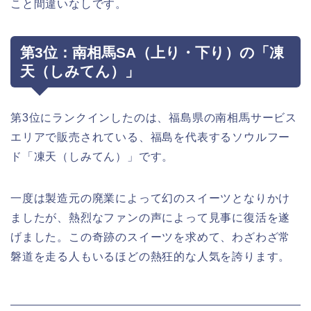
こと間違いなしです。
第3位：南相馬SA（上り・下り）の「凍
天（しみてん）」
第3位にランクインしたのは、福島県の南相馬サービス
エリアで販売されている、福島を代表するソウルフー
ド「凍天（しみてん）」です。
一度は製造元の廃業によって幻のスイーツとなりかけ
ましたが、熱烈なファンの声によって見事に復活を遂
げました。この奇跡のスイーツを求めて、わざわざ常
磐道を走る人もいるほどの熱狂的な人気を誇ります。