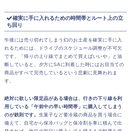
確実に手に入れるための時間帯とルート上の立
ち回り
午後には売り切れてしまう幻のお土産を確実に手に入
れるためには、ドライブのスケジュール調整が不可欠
です。「帰りの上り線でまとめて買えばいいや」と油
断していると、夕方にSAに到着した時にはお目当ての
商品がすべて完売しているという悲劇に見舞われま
す。
絶対に欲しい限定品がある場合は、行きの下り線を利
用している「午前中の早い時間帯」に購入してしまう
のが鉄則です。
生菓子など要冷蔵の商品を買う場合に
備えて、自宅から保冷バッグと保冷剤を車に積んで出