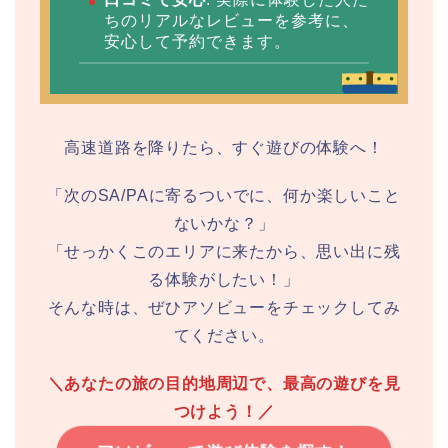
ちのリアルなレビューを参考に、
安心して予約できます。
高速道路を降りたら、すぐ遊びの体験へ！
「次のSA/PAに寄るついでに、何か楽しいこと
ないかな？」
「せっかくこのエリアに来たから、思い出に残
る体験がしたい！」
そんな時は、ぜひアソビューをチェックしてみ
てください。
＼あなたの旅の目的地周辺で、最高の遊びを見
つけよう！／