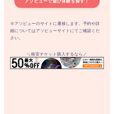
アソビューで遊び体験を探す！
※アソビューのサイトに遷移します。予約や詳
細についてはアソビューサイトにてご確認くだ
さい。
＼格安チケット購入するなら／