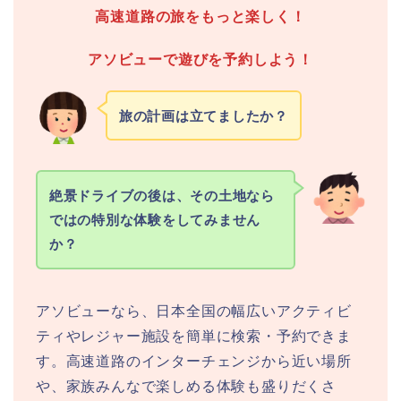
高速道路の旅をもっと楽しく！
アソビューで遊びを予約しよう！
旅の計画は立てましたか？
絶景ドライブの後は、その土地なら
ではの特別な体験をしてみません
か？
アソビューなら、日本全国の幅広いアクティビ
ティやレジャー施設を簡単に検索・予約できま
す。高速道路のインターチェンジから近い場所
や、家族みんなで楽しめる体験も盛りだくさ