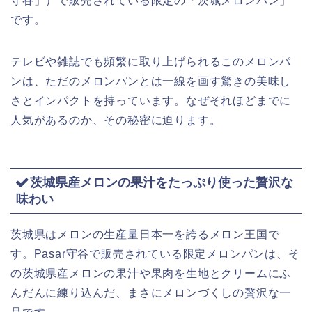
守谷」）で販売されている限定の「茨城メロンパン」
です。
テレビや雑誌でも頻繁に取り上げられるこのメロンパ
ンは、ただのメロンパンとは一線を画す驚きの美味し
さとインパクトを持っています。なぜそれほどまでに
人気があるのか、その秘密に迫ります。
茨城県産メロンの果汁をたっぷり使った贅沢な
味わい
茨城県はメロンの生産量日本一を誇るメロン王国で
す。Pasar守谷で販売されている限定メロンパンは、そ
の茨城県産メロンの果汁や果肉を生地とクリームにふ
んだんに練り込んだ、まさにメロンづくしの贅沢な一