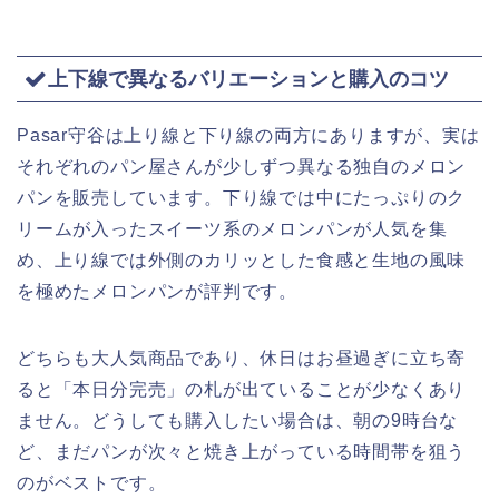
上下線で異なるバリエーションと購入のコツ
Pasar守谷は上り線と下り線の両方にありますが、実は
それぞれのパン屋さんが少しずつ異なる独自のメロン
パンを販売しています。下り線では中にたっぷりのク
リームが入ったスイーツ系のメロンパンが人気を集
め、上り線では外側のカリッとした食感と生地の風味
を極めたメロンパンが評判です。
どちらも大人気商品であり、休日はお昼過ぎに立ち寄
ると「本日分完売」の札が出ていることが少なくあり
ません。どうしても購入したい場合は、朝の9時台な
ど、まだパンが次々と焼き上がっている時間帯を狙う
のがベストです。