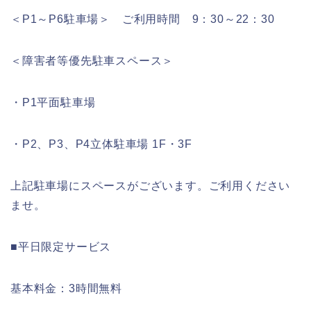
＜P1～P6駐車場＞ ご利用時間 9：30～22：30
＜障害者等優先駐車スペース＞
・P1平面駐車場
・P2、P3、P4立体駐車場 1F・3F
上記駐車場にスペースがございます。ご利用ください
ませ。
■平日限定サービス
基本料金：3時間無料