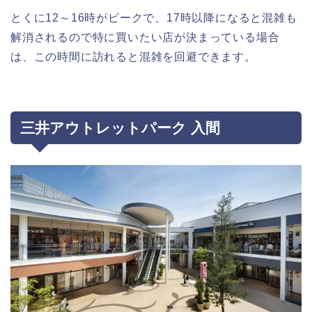
とくに12～16時がピークで、17時以降になると混雑も
解消されるので特に買いたい店が決まっている場合
は、この時間に訪れると混雑を回避できます。
三井アウトレットパーク 入間