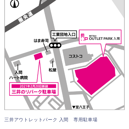
三井アウトレットパーク 入間 専用駐車場