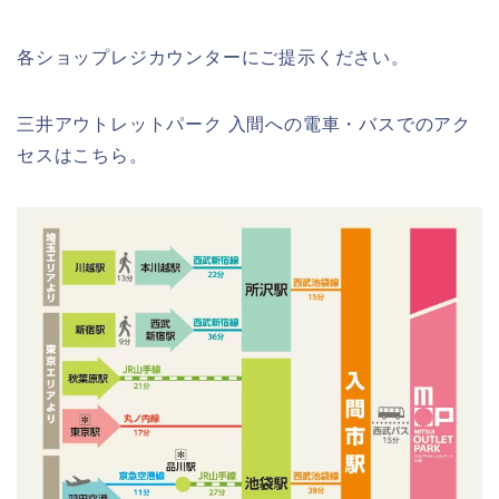
各ショップレジカウンターにご提示ください。
三井アウトレットパーク 入間への電車・バスでのアク
セスはこちら。