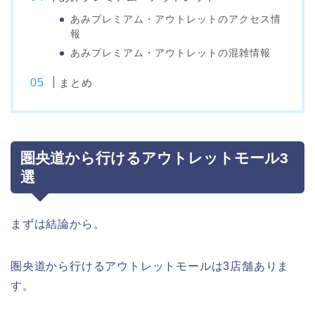
あみプレミアム・アウトレットのアクセス情
報
あみプレミアム・アウトレットの混雑情報
まとめ
圏央道から行けるアウトレットモール3
選
まずは結論から。
圏央道から行けるアウトレットモールは3店舗ありま
す。