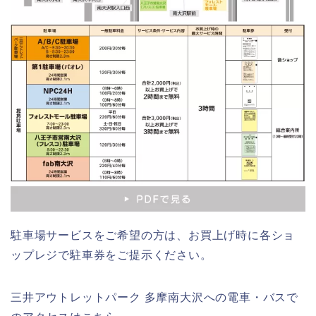
駐車場サービスをご希望の方は、お買上げ時に各ショ
ップレジで駐車券をご提示ください。
三井アウトレットパーク 多摩南大沢への電車・バスで