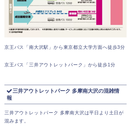
京王バス「南大沢駅」から東京都立大学方面へ徒歩3分
京王バス「三井アウトレットパーク」から徒歩1分
三井アウトレットパーク 多摩南大沢の混雑情
報
三井アウトレットパーク 多摩南大沢は平日より土日が
混みます。