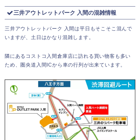
三井アウトレットパーク 入間の混雑情報
三井アウトレットパーク 入間は平日もそこそこ混んで
いますが、土日はかなり混雑します。
隣にあるコストコ入間倉庫店に訪れる買い物客も多い
ため、圏央道入間ICから車の行列が出来ています。