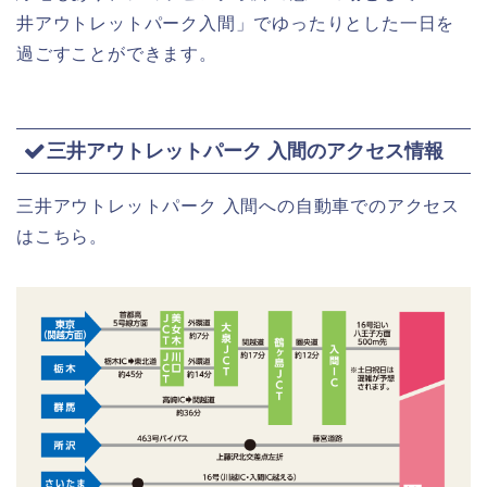
井アウトレットパーク入間」でゆったりとした一日を
過ごすことができます。
三井アウトレットパーク 入間のアクセス情報
三井アウトレットパーク 入間への自動車でのアクセス
はこちら。