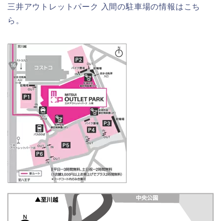
三井アウトレットパーク 入間の駐車場の情報はこち
ら。