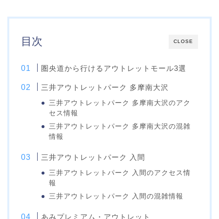
目次
CLOSE
圏央道から行けるアウトレットモール3選
三井アウトレットパーク 多摩南大沢
三井アウトレットパーク 多摩南大沢のアク
セス情報
三井アウトレットパーク 多摩南大沢の混雑
情報
三井アウトレットパーク 入間
三井アウトレットパーク 入間のアクセス情
報
三井アウトレットパーク 入間の混雑情報
あみプレミアム・アウトレット