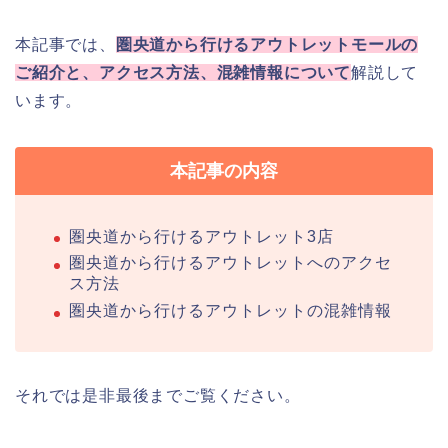
本記事では、
圏央道から行けるアウトレットモールの
ご紹介と、アクセス方法、混雑情報について
解説して
います。
本記事の内容
圏央道から行けるアウトレット3店
圏央道から行けるアウトレットへのアクセ
ス方法
圏央道から行けるアウトレットの混雑情報
それでは是非最後までご覧ください。