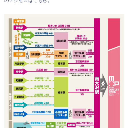
のアクセスはこちら。