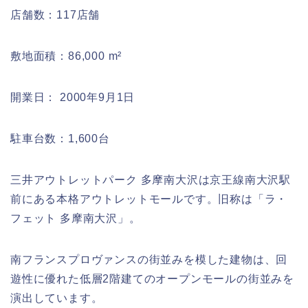
店舗数：117店舗
敷地面積：86,000 m²
開業日： 2000年9月1日
駐車台数：1,600台
三井アウトレットパーク 多摩南大沢は京王線南大沢駅
前にある本格アウトレットモールです。旧称は「ラ・
フェット 多摩南大沢」。
南フランスプロヴァンスの街並みを模した建物は、回
遊性に優れた低層2階建てのオープンモールの街並みを
演出しています。