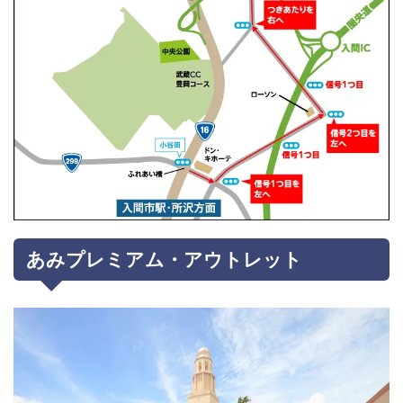
あみプレミアム・アウトレット