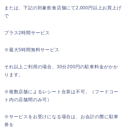
または、下記の対象飲食店舗にて2,000円以上お買上げ
で
プラス2時間サービス
※最大5時間無料サービス
それ以上ご利用の場合、30分200円の駐車料金がかか
ります。
※複数店舗によるレシート合算は不可。（フードコー
ト内の店舗間のみ可）
※サービスをお受けになる場合は、お会計の際に駐車
券を