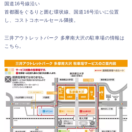
国道16号線沿い
首都圏をぐるりと囲む環状線、国道16号沿いに位置
し、コストコホールセール隣接。
三井アウトレットパーク 多摩南大沢の駐車場の情報は
こちら。