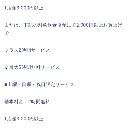
1店舗3,000円以上
または、下記の対象飲食店舗にて2,000円以上お買上げ
で
プラス2時間サービス
※最大5時間無料サービス
■土曜・日曜・祝日限定サービス
基本料金：2時間無料
1店舗3,000円以上