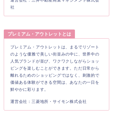
運営会社：三井不動産商業マネジメント株式会
社
プレミアム・アウトレットとは
プレミアム・アウトレットは、まるでリゾート
のような優雅で美しい街並みの中に、世界中の
人気ブランドが並び、ワクワクしながらショッ
ピングを楽しむことができます。ただ日常から
離れるためのショッピングではなく、刺激的で
価値ある体験ができる空間は、あなたの一日を
鮮やかに彩ります。
運営会社：三菱地所・サイモン株式会社