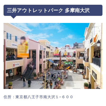
三井アウトレットパーク 多摩南大沢
住所：東京都八王子市南大沢１−６００