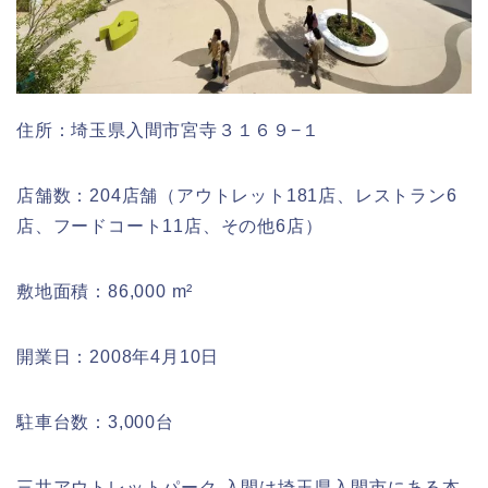
住所：埼玉県入間市宮寺３１６９−１
店舗数：204店舗（アウトレット181店、レストラン6
店、フードコート11店、その他6店）
敷地面積：86,000 m²
開業日：2008年4月10日
駐車台数：3,000台
三井アウトレットパーク 入間は埼玉県入間市にある本