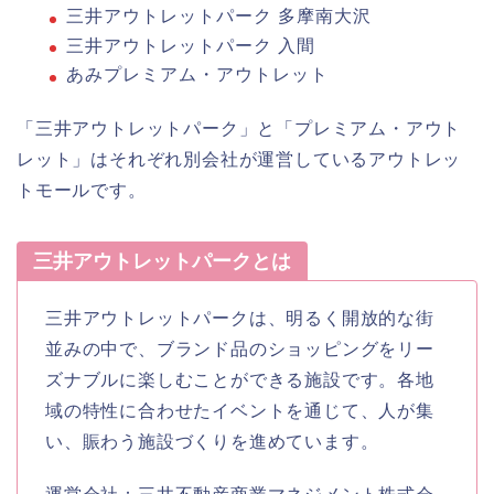
三井アウトレットパーク 多摩南大沢
三井アウトレットパーク 入間
あみプレミアム・アウトレット
「三井アウトレットパーク」と「プレミアム・アウト
レット」はそれぞれ別会社が運営しているアウトレッ
トモールです。
三井アウトレットパークとは
三井アウトレットパークは、明るく開放的な街
並みの中で、ブランド品のショッピングをリー
ズナブルに楽しむことができる施設です。各地
域の特性に合わせたイベントを通じて、人が集
い、賑わう施設づくりを進めています。