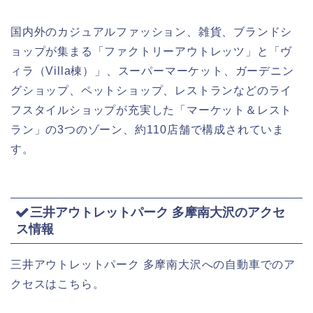
国内外のカジュアルファッション、雑貨、ブランドシ
ョップが集まる「ファクトリーアウトレッツ」と「ヴ
ィラ（Villa棟）」、スーパーマーケット、ガーデニン
グショップ、ペットショップ、レストランなどのライ
フスタイルショップが充実した「マーケット＆レスト
ラン」の3つのゾーン、約110店舗で構成されていま
す。
三井アウトレットパーク 多摩南大沢のアクセ
ス情報
三井アウトレットパーク 多摩南大沢への自動車でのア
クセスはこちら。