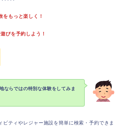
旅をもっと楽しく！
で遊びを予約しよう！
地ならではの特別な体験をしてみま
ィビティやレジャー施設を簡単に検索・予約できま