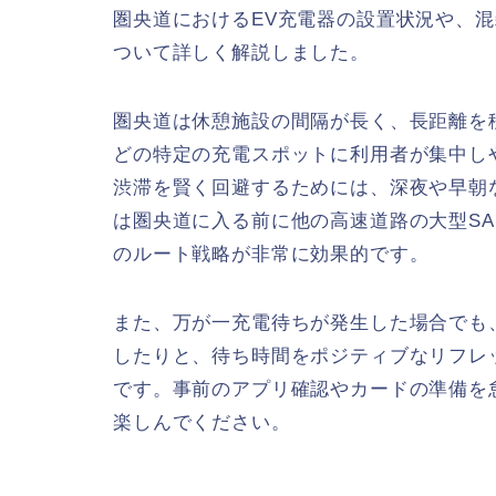
圏央道におけるEV充電器の設置状況や、
ついて詳しく解説しました。
圏央道は休憩施設の間隔が長く、長距離を移
どの特定の充電スポットに利用者が集中し
渋滞を賢く回避するためには、深夜や早朝
は圏央道に入る前に他の高速道路の大型S
のルート戦略が非常に効果的です。
また、万が一充電待ちが発生した場合でも
したりと、待ち時間をポジティブなリフレ
です。事前のアプリ確認やカードの準備を
楽しんでください。