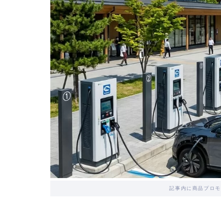
記事内に商品プロモ