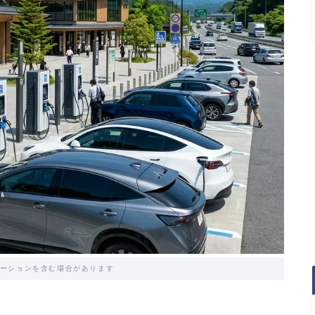
ーションを含む場合があります