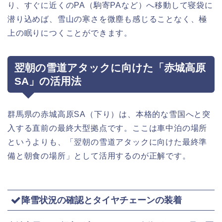
り、すぐに近くのPA（駒寄PAなど）へ移動して寝袋に
潜り込めば、雪山の寒さを微塵も感じることなく、極
上の眠りにつくことができます。
翌朝の雪道アタックに向けた「赤城高原
SA」の活用法
群馬県の赤城高原SA（下り）は、本格的な雪国へと突
入する直前の最終大型拠点です。ここは車中泊の場所
というよりも、「翌朝の雪道アタックに向けた最終準
備と朝食の場所」として活用するのが正解です。
降雪状況の確認とタイヤチェーンの装着