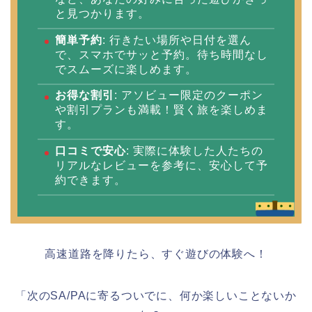
と見つかります。
簡単予約
: 行きたい場所や日付を選ん
で、スマホでサッと予約。待ち時間なし
でスムーズに楽しめます。
お得な割引
: アソビュー限定のクーポン
や割引プランも満載！賢く旅を楽しめま
す。
口コミで安心
: 実際に体験した人たちの
リアルなレビューを参考に、安心して予
約できます。
高速道路を降りたら、すぐ遊びの体験へ！
「次のSA/PAに寄るついでに、何か楽しいことないか