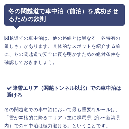
冬の関越道で車中泊（前泊）を成功させ
るための鉄則
関越道での車中泊は、他の路線とは異なる「冬特有の
厳しさ」があります。具体的なスポットを紹介する前
に、冬の関越道で安全に夜を明かすための絶対条件を
確認しておきましょう。
降雪エリア（関越トンネル以北）での車中泊は
避ける
冬の関越道での車中泊において最も重要なルールは、
「雪が本格的に降るエリア（主に群馬県北部〜新潟県
内）での車中泊は極力避ける」ということです。