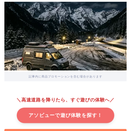
記事内に商品プロモーションを含む場合があります
＼高速道路を降りたら、すぐ遊びの体験へ／
アソビューで遊び体験を探す！