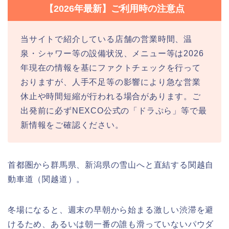
【2026年最新】ご利用時の注意点
当サイトで紹介している店舗の営業時間、温
泉・シャワー等の設備状況、メニュー等は2026
年現在の情報を基にファクトチェックを行って
おりますが、人手不足等の影響により急な営業
休止や時間短縮が行われる場合があります。ご
出発前に必ずNEXCO公式の「ドラぷら」等で最
新情報をご確認ください。
首都圏から群馬県、新潟県の雪山へと直結する関越自
動車道（関越道）。
冬場になると、週末の早朝から始まる激しい渋滞を避
けるため、あるいは朝一番の誰も滑っていないパウダ