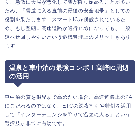
り、急激に天候が悪化して雪が降り始めることが多い
ため、「雪道に入る直前の最後の安全地帯」としての
役割を果たします。スマートICが併設されているた
め、もし翌朝に高速道路が通行止めになっても、一般
道へ迂回しやすいという危機管理上のメリットもあり
ます。
温泉と車中泊の最強コンボ！高崎IC周辺
の活用
車中泊の質を限界まで高めたい場合、高速道路上のPA
にこだわるのではなく、ETCの深夜割引や特例を活用
して「インターチェンジを降りて温泉に入る」という
選択肢が非常に有効です。