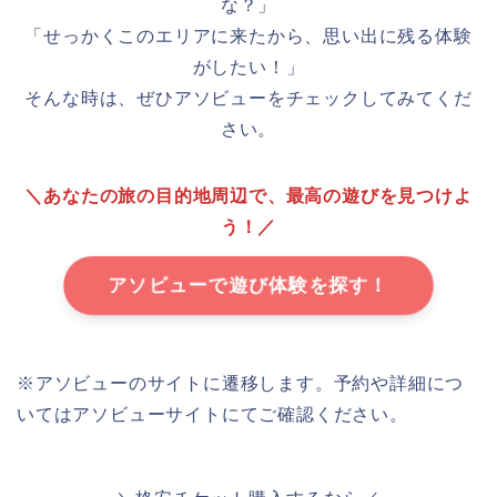
な？」
「せっかくこのエリアに来たから、思い出に残る体験
がしたい！」
そんな時は、ぜひアソビューをチェックしてみてくだ
さい。
＼あなたの旅の目的地周辺で、最高の遊びを見つけよ
う！／
アソビューで遊び体験を探す！
※アソビューのサイトに遷移します。予約や詳細につ
いてはアソビューサイトにてご確認ください。