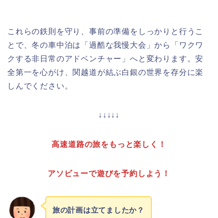
これらの鉄則を守り、事前の準備をしっかりと行うこ
とで、冬の車中泊は「過酷な我慢大会」から「ワクワ
クする非日常のアドベンチャー」へと変わります。安
全第一を心がけ、関越道が結ぶ白銀の世界を存分に楽
しんでください。
↓↓↓↓↓
高速道路の旅をもっと楽しく！
アソビューで遊びを予約しよう！
旅の計画は立てましたか？