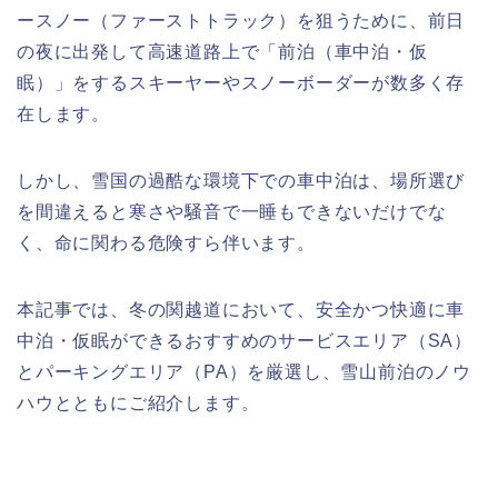
ースノー（ファーストトラック）を狙うために、前日
の夜に出発して高速道路上で「前泊（車中泊・仮
眠）」をするスキーヤーやスノーボーダーが数多く存
在します。
しかし、雪国の過酷な環境下での車中泊は、場所選び
を間違えると寒さや騒音で一睡もできないだけでな
く、命に関わる危険すら伴います。
本記事では、冬の関越道において、安全かつ快適に車
中泊・仮眠ができるおすすめのサービスエリア（SA）
とパーキングエリア（PA）を厳選し、雪山前泊のノウ
ハウとともにご紹介します。