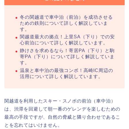
冬の関越道で車中泊（前泊）を成功させる
ための鉄則について詳しく解説していま
す。
関越道最大の拠点！上里SA（下り）での安
心前泊について詳しく解説しています。
静けさを求めるなら！寄居PA（下り）と駒
寄PA（下り）について詳しく解説していま
す。
温泉と車中泊の最強コンボ！高崎IC周辺の
活用について詳しく解説しています。
関越道を利用したスキー・スノボの前泊（車中泊）
は、渋滞を回避して朝一番のゲレンデを楽しむための
最高の手段ですが、自然の脅威と隣り合わせであるこ
とを忘れてはいけません。