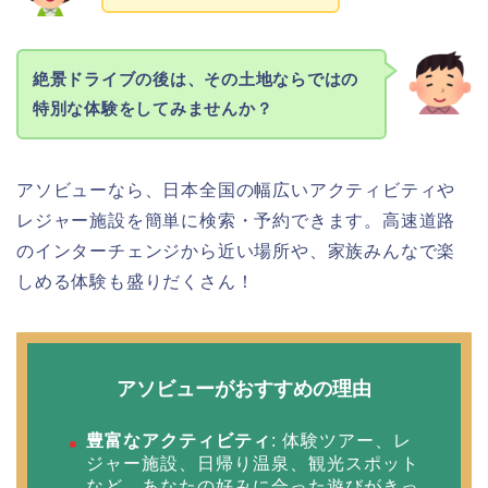
絶景ドライブの後は、その土地ならではの
特別な体験をしてみませんか？
アソビューなら、日本全国の幅広いアクティビティや
レジャー施設を簡単に検索・予約できます。高速道路
のインターチェンジから近い場所や、家族みんなで楽
しめる体験も盛りだくさん！
アソビューがおすすめの理由
豊富なアクティビティ
: 体験ツアー、レ
ジャー施設、日帰り温泉、観光スポット
など、あなたの好みに合った遊びがきっ