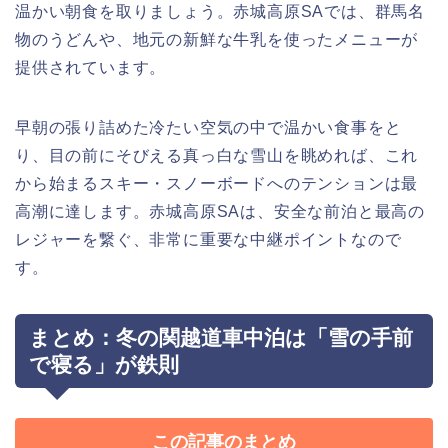
温かい朝食を取りましょう。赤城高原SAでは、群馬名
物のうどんや、地元の新鮮な牛乳を使ったメニューが
提供されています。
早朝の張り詰めた冷たい空気の中で温かい食事をと
り、目の前にそびえる真っ白な雪山を眺めれば、これ
から始まるスキー・スノーボードへのテンションは最
高潮に達します。赤城高原SAは、安全な前泊と最高の
レジャーを繋ぐ、非常に重要な中継ポイントなので
す。
まとめ：冬の関越道車中泊は「雪の手前
で寝る」が鉄則
この記事のまとめ