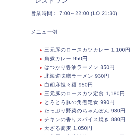
レストラン
営業時間： 7:00～22:00 (LO 21:30)
メニュー例
三元豚のロースカツカレー 1,100円
角煮カレー 950円
はつかり醤油ラーメン 850円
北海道味噌ラーメン 930円
白胡麻担々麺 950円
三元豚のロースカツ定食 1,180円
とろとろ豚の角煮定食 990円
たっぷり野菜のちゃんぽん 980円
チキンの香りスパイス焼き 880円
天ざる蕎麦 1,050円