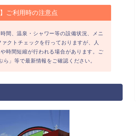
最新】ご利用時の注意点
業時間、温泉・シャワー等の設備状況、メニ
にファクトチェックを行っておりますが、人
止や時間短縮が行われる場合があります。ご
ラぷら」等で最新情報をご確認ください。