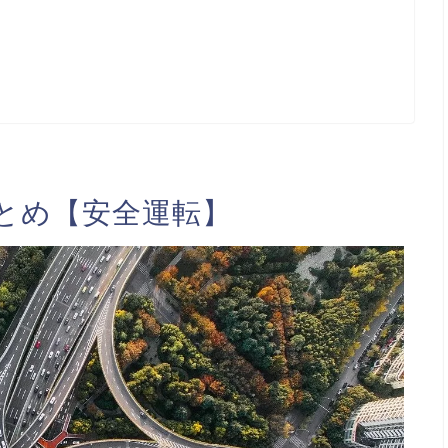
とめ【安全運転】