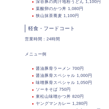
深谷豚の肉汁地粉うどん 1,100円
葉酸卵のかつ丼 1,080円
狭山抹茶蕎麦 1,100円
軽食・フードコート
営業時間：24時間
メニュー例
醤油豚骨ラーメン 700円
醤油豚骨スペシャル 1,000円
味噌豚骨スペシャル 1,050円
ソーキそば 750円
東松山味噌かつ丼 820円
ヤングマンカレー 1,280円