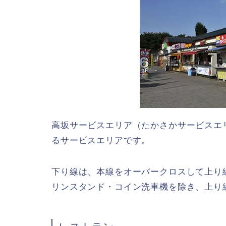
高坂サービスエリア（たかさかサービスエ
るサービスエリアです。
下り線は、本線をオーバークロスして上り
リンスタンド・コイン洗車機を除き、上り