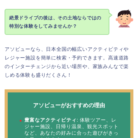
絶景ドライブの後は、その土地ならではの
特別な体験をしてみませんか？
アソビューなら、日本全国の幅広いアクティビティや
レジャー施設を簡単に検索・予約できます。高速道路
のインターチェンジから近い場所や、家族みんなで楽
しめる体験も盛りだくさん！
アソビューがおすすめの理由
豊富なアクティビティ
: 体験ツアー、レ
ジャー施設、日帰り温泉、観光スポット
など、あなたの好みに合った遊びがきっ