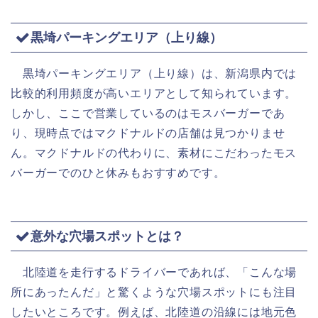
黒埼パーキングエリア（上り線）
黒埼パーキングエリア（上り線）は、新潟県内では
比較的利用頻度が高いエリアとして知られています。
しかし、ここで営業しているのはモスバーガーであ
り、現時点ではマクドナルドの店舗は見つかりませ
ん。マクドナルドの代わりに、素材にこだわったモス
バーガーでのひと休みもおすすめです。
意外な穴場スポットとは？
北陸道を走行するドライバーであれば、「こんな場
所にあったんだ」と驚くような穴場スポットにも注目
したいところです。例えば、北陸道の沿線には地元色