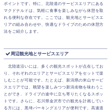
ポイントです。特に、北陸道のサービスエリアにある
マクドナルドは、気軽に食事を楽しみながら休憩を取
れる便利な存在です。ここでは、観光地とサービスエ
リアの組み合わせや、快適なドライブのための休憩方
法をご紹介します。
周辺観光地とサービスエリア
北陸道沿いには、多くの観光スポットが点在してお
り、それぞれのエリアとサービスエリアをセットで楽
しむことが可能です。たとえば、新潟県の米山サービ
スエリアでは、眺望を楽しみつつ新潟名物を味わうこ
とができ、ドライブの途中に立ち寄りたくなるスポッ
トです。さらに、石川県金沢市での観光を計画してい
る方には、黒埼パーキングエリアが便利です。高速道