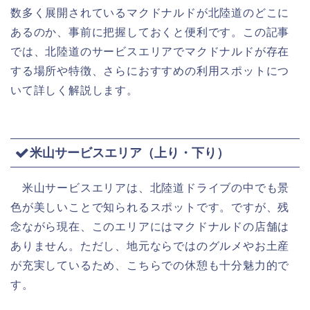
数多く展開されているマクドナルドが北陸道のどこに
あるのか、事前に把握しておくと便利です。この記事
では、北陸道のサービスエリアでマクドナルドが存在
する場所や特徴、さらにおすすめの利用スポットにつ
いて詳しく解説します。
米山サービスエリア（上り・下り）
米山サービスエリアは、北陸道ドライブの中でも景
色が美しいことで知られるスポットです。ですが、残
念ながら現在、このエリアにはマクドナルドの店舗は
ありません。ただし、地元ならではのグルメやお土産
が充実しているため、こちらでの休憩も十分魅力的で
す。