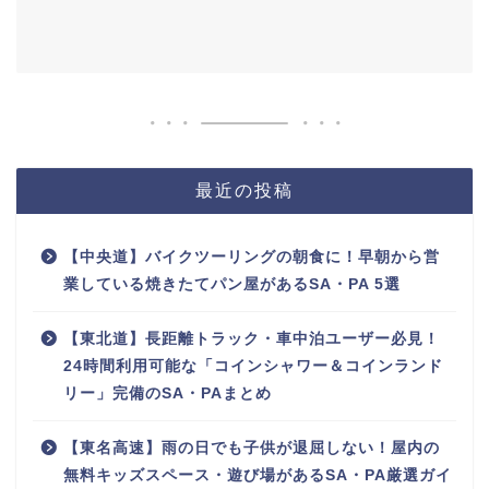
最近の投稿
【中央道】バイクツーリングの朝食に！早朝から営
業している焼きたてパン屋があるSA・PA 5選
【東北道】長距離トラック・車中泊ユーザー必見！
24時間利用可能な「コインシャワー＆コインランド
リー」完備のSA・PAまとめ
【東名高速】雨の日でも子供が退屈しない！屋内の
無料キッズスペース・遊び場があるSA・PA厳選ガイ