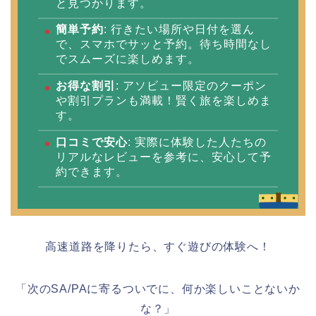
と見つかります。
簡単予約
: 行きたい場所や日付を選ん
で、スマホでサッと予約。待ち時間なし
でスムーズに楽しめます。
お得な割引
: アソビュー限定のクーポン
や割引プランも満載！賢く旅を楽しめま
す。
口コミで安心
: 実際に体験した人たちの
リアルなレビューを参考に、安心して予
約できます。
高速道路を降りたら、すぐ遊びの体験へ！
「次のSA/PAに寄るついでに、何か楽しいことないか
な？」