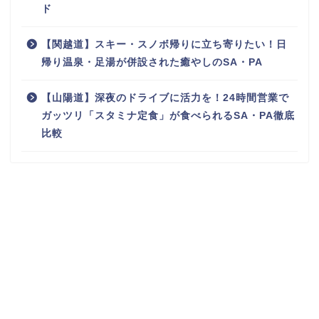
ド
【関越道】スキー・スノボ帰りに立ち寄りたい！日
帰り温泉・足湯が併設された癒やしのSA・PA
【山陽道】深夜のドライブに活力を！24時間営業で
ガッツリ「スタミナ定食」が食べられるSA・PA徹底
比較