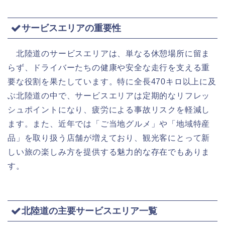
サービスエリアの重要性
北陸道のサービスエリアは、単なる休憩場所に留ま
らず、ドライバーたちの健康や安全な走行を支える重
要な役割を果たしています。特に全長470キロ以上に及
ぶ北陸道の中で、サービスエリアは定期的なリフレッ
シュポイントになり、疲労による事故リスクを軽減し
ます。また、近年では「ご当地グルメ」や「地域特産
品」を取り扱う店舗が増えており、観光客にとって新
しい旅の楽しみ方を提供する魅力的な存在でもありま
す。
北陸道の主要サービスエリア一覧