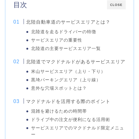
目次
CLOSE
北陸自動車道のサービスエリアとは？
北陸道を走るドライバーの特徴
サービスエリアの重要性
北陸道の主要サービスエリア一覧
北陸道でマクドナルドがあるサービスエリア
米山サービスエリア（上り・下り）
黒埼パーキングエリア（上り線）
意外な穴場スポットとは？
マクドナルドを活用する際のポイント
混雑を避けるための時間帯
ドライブ中の注文が便利になる活用術
サービスエリアでのマクドナルド限定メニュ
ー