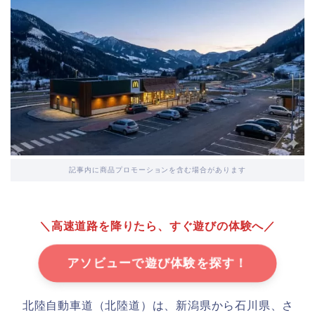
記事内に商品プロモーションを含む場合があります
＼高速道路を降りたら、すぐ遊びの体験へ／
アソビューで遊び体験を探す！
北陸自動車道（北陸道）は、新潟県から石川県、さ