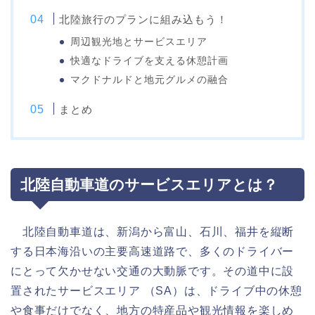
北陸旅行のプランに組み込もう！
周辺観光地とサービスエリア
快適なドライブを支える休憩計画
マクドナルドと地元グルメの融合
まとめ
北陸自動車道のサービスエリアとは？
北陸自動車道は、新潟から富山、石川、福井を縦断
する日本海沿いの主要高速道路で、多くのドライバー
にとって欠かせない交通の大動脈です。その道中に設
置されたサービスエリア （SA）は、ドライブ中の休憩
や食事だけでなく、地方の特産品や観光情報を楽しめ