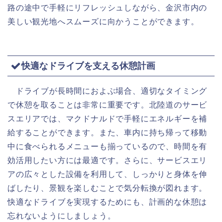
路の途中で手軽にリフレッシュしながら、金沢市内の
美しい観光地へスムーズに向かうことができます。
快適なドライブを支える休憩計画
ドライブが長時間におよぶ場合、適切なタイミング
で休憩を取ることは非常に重要です。北陸道のサービ
スエリアでは、マクドナルドで手軽にエネルギーを補
給することができます。また、車内に持ち帰って移動
中に食べられるメニューも揃っているので、時間を有
効活用したい方には最適です。さらに、サービスエリ
アの広々とした設備を利用して、しっかりと身体を伸
ばしたり、景観を楽しむことで気分転換が図れます。
快適なドライブを実現するためにも、計画的な休憩は
忘れないようにしましょう。