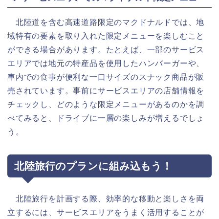
北陸道を含む高速道路限定のマクドナルドでは、地
域特有の要素を取り入れた限定メニューを楽しむこと
ができる場合があります。たとえば、一部のサービス
エリアでは地元の特産品を使用したハンバーガーや、
車内での食事が便利な一口サイズのスナック商品が販
売されています。事前にサービスエリアの店舗情報を
チェックし、どのような限定メニューがあるのかを調
べてみると、ドライブに一層の楽しみが増えるでしょ
う。
北陸旅行のプランに組み込もう！
北陸旅行を計画する際、効率的な移動と楽しさを両
立するには、サービスエリアをうまく活用することが