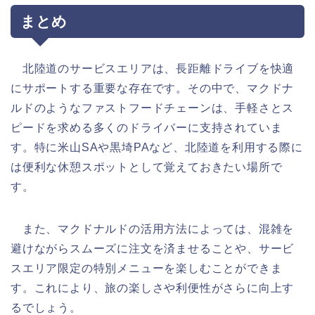
まとめ
北陸道のサービスエリアは、長距離ドライブを快適
にサポートする重要な存在です。その中で、マクドナ
ルドのようなファストフードチェーンは、手軽さとス
ピードを求める多くのドライバーに支持されていま
す。特に米山SAや黒埼PAなど、北陸道を利用する際に
は便利な休憩スポットとして覚えておきたい場所で
す。
また、マクドナルドの活用方法によっては、混雑を
避けながらスムーズに注文を済ませることや、サービ
スエリア限定の特別メニューを楽しむことができま
す。これにより、旅の楽しさや利便性がさらに向上す
るでしょう。