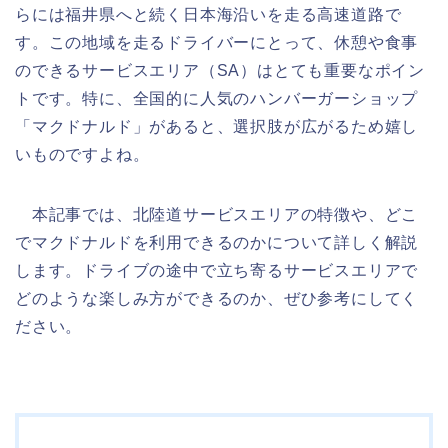
らには福井県へと続く日本海沿いを走る高速道路で
す。この地域を走るドライバーにとって、休憩や食事
のできるサービスエリア（SA）はとても重要なポイン
トです。特に、全国的に人気のハンバーガーショップ
「マクドナルド」があると、選択肢が広がるため嬉し
いものですよね。
本記事では、北陸道サービスエリアの特徴や、どこ
でマクドナルドを利用できるのかについて詳しく解説
します。ドライブの途中で立ち寄るサービスエリアで
どのような楽しみ方ができるのか、ぜひ参考にしてく
ださい。