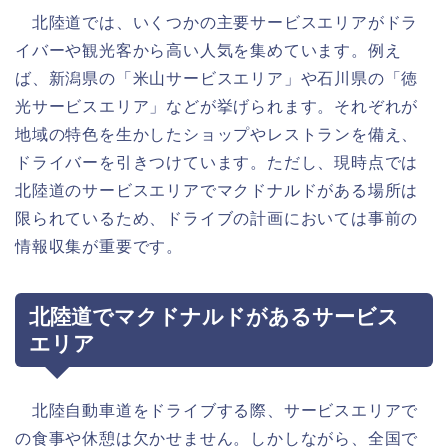
北陸道では、いくつかの主要サービスエリアがドラ
イバーや観光客から高い人気を集めています。例え
ば、新潟県の「米山サービスエリア」や石川県の「徳
光サービスエリア」などが挙げられます。それぞれが
地域の特色を生かしたショップやレストランを備え、
ドライバーを引きつけています。ただし、現時点では
北陸道のサービスエリアでマクドナルドがある場所は
限られているため、ドライブの計画においては事前の
情報収集が重要です。
北陸道でマクドナルドがあるサービス
エリア
北陸自動車道をドライブする際、サービスエリアで
の食事や休憩は欠かせません。しかしながら、全国で