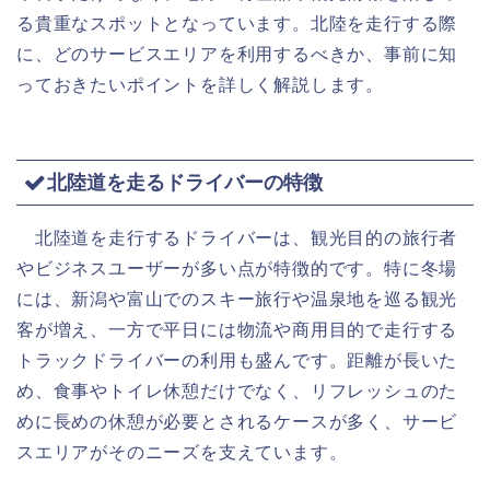
る貴重なスポットとなっています。北陸を走行する際
に、どのサービスエリアを利用するべきか、事前に知
っておきたいポイントを詳しく解説します。
北陸道を走るドライバーの特徴
北陸道を走行するドライバーは、観光目的の旅行者
やビジネスユーザーが多い点が特徴的です。特に冬場
には、新潟や富山でのスキー旅行や温泉地を巡る観光
客が増え、一方で平日には物流や商用目的で走行する
トラックドライバーの利用も盛んです。距離が長いた
め、食事やトイレ休憩だけでなく、リフレッシュのた
めに長めの休憩が必要とされるケースが多く、サービ
スエリアがそのニーズを支えています。