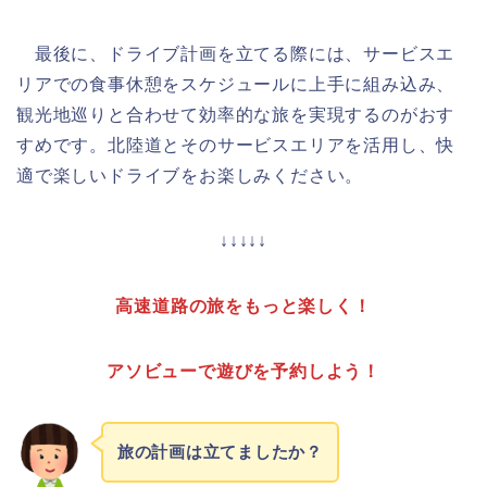
最後に、ドライブ計画を立てる際には、サービスエ
リアでの食事休憩をスケジュールに上手に組み込み、
観光地巡りと合わせて効率的な旅を実現するのがおす
すめです。北陸道とそのサービスエリアを活用し、快
適で楽しいドライブをお楽しみください。
↓↓↓↓↓
高速道路の旅をもっと楽しく！
アソビューで遊びを予約しよう！
旅の計画は立てましたか？