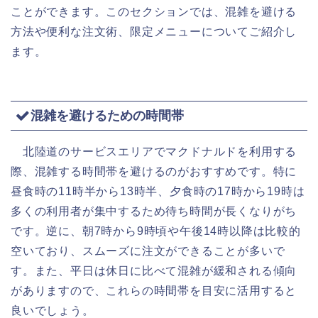
ことができます。このセクションでは、混雑を避ける
方法や便利な注文術、限定メニューについてご紹介し
ます。
混雑を避けるための時間帯
北陸道のサービスエリアでマクドナルドを利用する
際、混雑する時間帯を避けるのがおすすめです。特に
昼食時の11時半から13時半、夕食時の17時から19時は
多くの利用者が集中するため待ち時間が長くなりがち
です。逆に、朝7時から9時頃や午後14時以降は比較的
空いており、スムーズに注文ができることが多いで
す。また、平日は休日に比べて混雑が緩和される傾向
がありますので、これらの時間帯を目安に活用すると
良いでしょう。