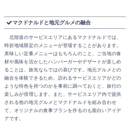
マクドナルドと地元グルメの融合
北陸道のサービスエリアにあるマクドナルドでは、
時折地域限定のメニューが登場することがあります。
美味しい定番メニューはもちろんのこと、ご当地の食
材や風味を活かしたハンバーガーやデザートが楽しめ
ることは、旅先ならではの喜びです。地元グルメとの
融合を体験できるため、訪れるサービスエリアがどの
ような特色を持つのかを事前に調べておくと、旅行の
楽しみが倍増します。また、サービスエリア内で提供
される他の地元グルメとマクドナルドを組み合わせ
て、オリジナルの食事プランを作るのも面白いアイデ
アです。