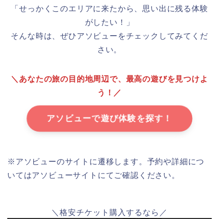
「せっかくこのエリアに来たから、思い出に残る体験
がしたい！」
そんな時は、ぜひアソビューをチェックしてみてくだ
さい。
＼あなたの旅の目的地周辺で、最高の遊びを見つけよ
う！／
アソビューで遊び体験を探す！
※アソビューのサイトに遷移します。予約や詳細につ
いてはアソビューサイトにてご確認ください。
＼格安チケット購入するなら／