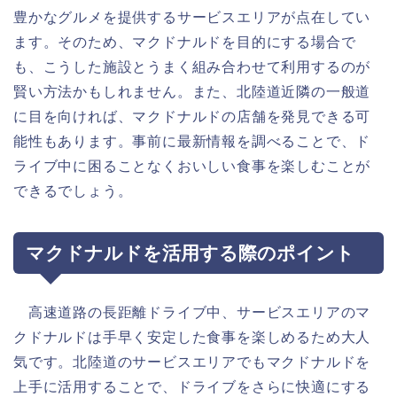
豊かなグルメを提供するサービスエリアが点在してい
ます。そのため、マクドナルドを目的にする場合で
も、こうした施設とうまく組み合わせて利用するのが
賢い方法かもしれません。また、北陸道近隣の一般道
に目を向ければ、マクドナルドの店舗を発見できる可
能性もあります。事前に最新情報を調べることで、ド
ライブ中に困ることなくおいしい食事を楽しむことが
できるでしょう。
マクドナルドを活用する際のポイント
高速道路の長距離ドライブ中、サービスエリアのマ
クドナルドは手早く安定した食事を楽しめるため大人
気です。北陸道のサービスエリアでもマクドナルドを
上手に活用することで、ドライブをさらに快適にする