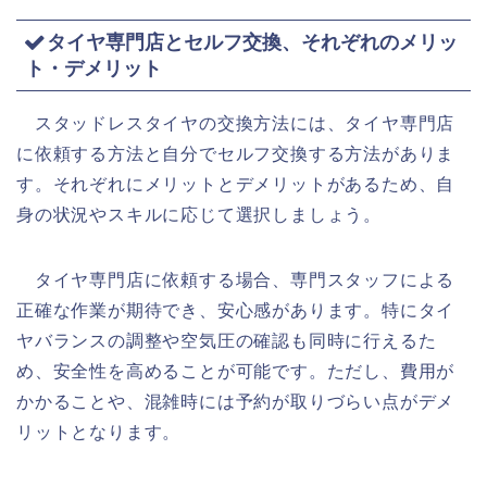
タイヤ専門店とセルフ交換、それぞれのメリッ
ト・デメリット
スタッドレスタイヤの交換方法には、タイヤ専門店
に依頼する方法と自分でセルフ交換する方法がありま
す。それぞれにメリットとデメリットがあるため、自
身の状況やスキルに応じて選択しましょう。
タイヤ専門店に依頼する場合、専門スタッフによる
正確な作業が期待でき、安心感があります。特にタイ
ヤバランスの調整や空気圧の確認も同時に行えるた
め、安全性を高めることが可能です。ただし、費用が
かかることや、混雑時には予約が取りづらい点がデメ
リットとなります。