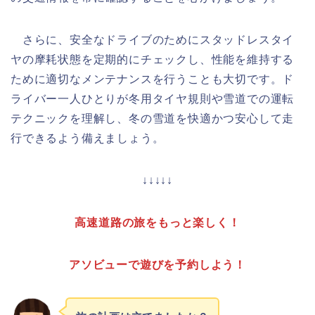
さらに、安全なドライブのためにスタッドレスタイ
ヤの摩耗状態を定期的にチェックし、性能を維持する
ために適切なメンテナンスを行うことも大切です。ド
ライバー一人ひとりが冬用タイヤ規則や雪道での運転
テクニックを理解し、冬の雪道を快適かつ安心して走
行できるよう備えましょう。
↓↓↓↓↓
高速道路の旅をもっと楽しく！
アソビューで遊びを予約しよう！