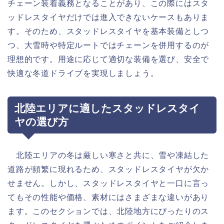
チェーン装着義務となることがあり、この際にはスタ
ッドレスタイヤだけでは進入できないケースもありま
す。そのため、スタッドレスタイヤを基本装備としつ
つ、大雪時や特定ルートではチェーンを併用するのが
理想的です。用途に応じて適切な装備を選び、安全で
快適な冬道ドライブを実現しましょう。
北陸エリアに適したスタッドレスタイ
ヤの選び方
北陸エリアの冬は厳しい寒さと共に、雪や凍結した
道路が頻繁に現れるため、スタッドレスタイヤが欠か
せません。しかし、スタッドレスタイヤと一口に言っ
てもその性能や価格、素材にはさまざまな違いがあり
ます。このセクションでは、北陸地方にぴったりのス