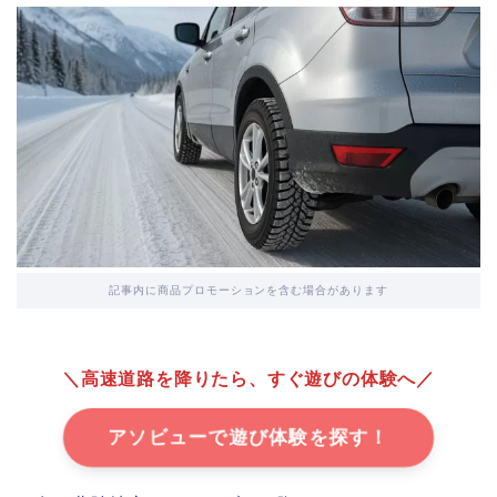
記事内に商品プロモーションを含む場合があります
＼高速道路を降りたら、すぐ遊びの体験へ／
アソビューで遊び体験を探す！