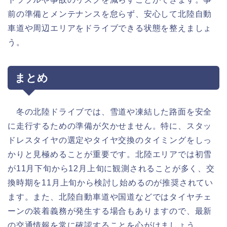
前の準備とメンテナンスを怠らず、安心して北陸自動
車道や周辺エリアをドライブできる状態を整えましょ
う。
まとめ
冬の北陸ドライブでは、雪道や凍結した路面を安全
に走行するための準備が欠かせません。特に、スタッ
ドレスタイヤの選定やタイヤ交換のタイミングをしっ
かりと見極めることが重要です。北陸エリアでは初雪
が11月下旬から12月上旬に観測されることが多く、交
換時期を11月上旬から検討し始めるのが推奨されてい
ます。また、北陸自動車道や国道などではタイヤチェ
ーンの装着義務が発生する場合もありますので、最新
の交通情報を常に確認することを心がけましょう。