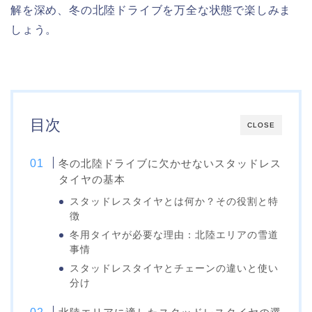
解を深め、冬の北陸ドライブを万全な状態で楽しみま
しょう。
目次
CLOSE
冬の北陸ドライブに欠かせないスタッドレス
タイヤの基本
スタッドレスタイヤとは何か？その役割と特
徴
冬用タイヤが必要な理由：北陸エリアの雪道
事情
スタッドレスタイヤとチェーンの違いと使い
分け