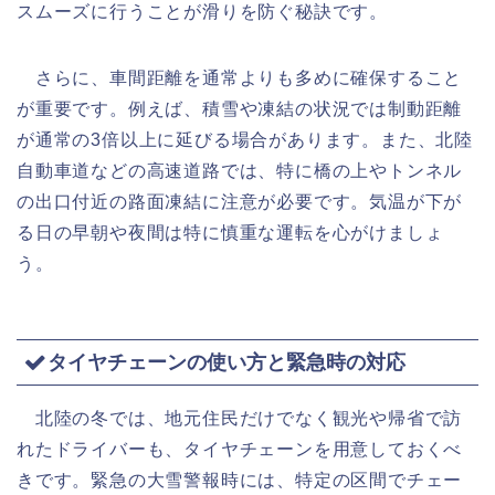
スムーズに行うことが滑りを防ぐ秘訣です。
さらに、車間距離を通常よりも多めに確保すること
が重要です。例えば、積雪や凍結の状況では制動距離
が通常の3倍以上に延びる場合があります。また、北陸
自動車道などの高速道路では、特に橋の上やトンネル
の出口付近の路面凍結に注意が必要です。気温が下が
る日の早朝や夜間は特に慎重な運転を心がけましょ
う。
タイヤチェーンの使い方と緊急時の対応
北陸の冬では、地元住民だけでなく観光や帰省で訪
れたドライバーも、タイヤチェーンを用意しておくべ
きです。緊急の大雪警報時には、特定の区間でチェー