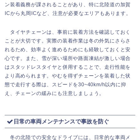
ン装着義務が課されることがあり、特に北陸道の加賀
ICから丸岡ICなど、注意が必要なエリアもあります。
タイヤチェーンは、事前に装着方法を確認しておく
ことが大切です。実際の装着作業は冬の外気にさらさ
れるため、効率よく進めるためにも経験しておくと安
心です。また、雪が深い場所や路面凍結が激しい場合
はスタッドレスタイヤと併用することで、走行性能を
より高められます。やむを得ずチェーンを装着した状
態で走行する際は、スピードを30~40km/h以内に抑
え、チェーンの緩みにも注意しましょう。
日常の車両メンテナンスで事故を防ぐ
冬の北陸での安全なドライブには、日常的な車両メ