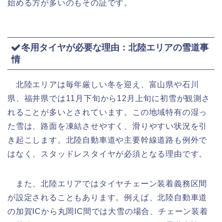
始める方が多いのもその証です。
冬用タイヤが必要な理由：北陸エリアの雪道事
情
北陸エリアは毎年厳しい冬を迎え、富山県や石川
県、福井県では11月下旬から12月上旬に初雪が観測さ
れることが多いとされています。この地域特有の湿っ
た雪は、路面を凍結させやすく、滑りやすい状況を引
き起こします。北陸自動車道や主要幹線道路も例外で
はなく、スタッドレスタイヤが必須となる理由です。
また、北陸エリアではタイヤチェーン装着義務区間
が設定されることもあります。例えば、北陸自動車道
の加賀ICから丸岡IC間では大雪の場合、チェーン装着