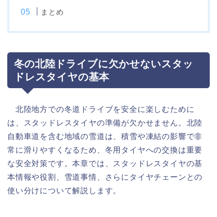
まとめ
冬の北陸ドライブに欠かせないスタッ
ドレスタイヤの基本
北陸地方での冬道ドライブを安全に楽しむために
は、スタッドレスタイヤの準備が欠かせません。北陸
自動車道を含む地域の雪道は、積雪や凍結の影響で非
常に滑りやすくなるため、冬用タイヤへの交換は重要
な安全対策です。本章では、スタッドレスタイヤの基
本情報や役割、雪道事情、さらにタイヤチェーンとの
使い分けについて解説します。