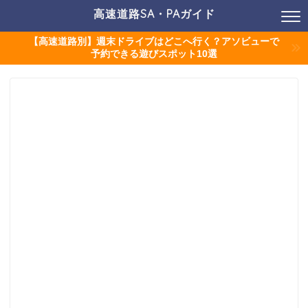
高速道路SA・PAガイド
【高速道路別】週末ドライブはどこへ行く？アソビューで
予約できる遊びスポット10選