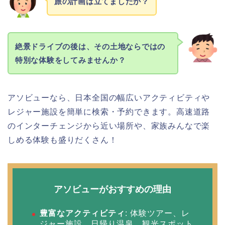
旅の計画は立てましたか？
絶景ドライブの後は、その土地ならではの
特別な体験をしてみませんか？
アソビューなら、日本全国の幅広いアクティビティや
レジャー施設を簡単に検索・予約できます。高速道路
のインターチェンジから近い場所や、家族みんなで楽
しめる体験も盛りだくさん！
アソビューがおすすめの理由
豊富なアクティビティ
: 体験ツアー、レ
ジャー施設、日帰り温泉、観光スポット