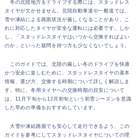
冬の北陸地方をドライブする際には、スタッドレス
タイヤが欠かせません。北陸自動車道や一般道では、
雪や凍結による路面状況が厳しくなることがあり、こ
れに対応したタイヤが安全な運転には必要です。しか
し、「スタッドレスタイヤはいつから交換すればよい
のか」といった疑問を持つ方も少なくないでしょう。
このガイドでは、北陸の厳しい冬のドライブを快適
かつ安全に楽しむために、スタッドレスタイヤの基本
情報、選び方、交換する時期について詳しく解説しま
す。特に、冬用タイヤへの交換時期の目安について
は、11月下旬から12月初旬という初雪シーズンを意識
した早めの準備をおすすめしています。
大雪や凍結路面でも安心して走行できるよう、この
ガイドを参考にしてスタッドレスタイヤについての理