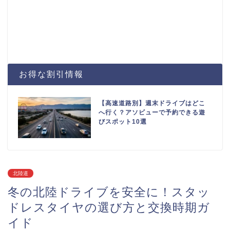
お得な割引情報
【高速道路別】週末ドライブはどこ
へ行く？アソビューで予約できる遊
びスポット10選
北陸道
冬の北陸ドライブを安全に！スタッ
ドレスタイヤの選び方と交換時期ガ
イド