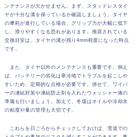
ンテナンスが欠かせません。まず、スタッドレスタイ
ヤが十分な溝を保っているか確認しましょう。タイヤ
の摩耗が進行している場合、グリップ力が大幅に低下
し、滑りやすくなる恐れがあります。推奨されている
交換目安は、タイヤの溝が残り4mm程度になった時点
です。
また、タイヤ以外のメンテナンスも重要です。例え
ば、バッテリーの劣化は寒冷地でトラブルを起こしや
すいため、定期的な点検が必要です。併せて、ワイパ
ーの凍結対策や凍結防止剤を入れたウォッシャー液の
準備も行いましょう。加えて、冬場はオイルや冷却水
の粘度や量の管理も大切です。
これらを日ごろからチェックしておけば、雪道での
トラブルや事故のリスクを減らすことができます。事