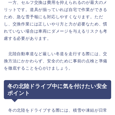
一方、セルフ交換は費用を抑えられるのが最大のメ
リットです。道具が揃っていれば自宅で作業ができる
ため、急な雪予報にも対応しやすくなります。ただ
し、交換作業には正しいやり方と力が必要なため、慣
れていない場合は車両にダメージを与えるリスクも考
慮する必要があります。
北陸自動車道など厳しい冬道を走行する際には、交
換方法にかかわらず、安全のために事前の点検と準備
を徹底することを心がけましょう。
冬の北陸ドライブ中に気を付けたい安全
ポイント
冬の北陸をドライブする際には、積雪や凍結が日常