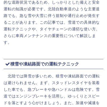
的な道路状況であるため、しっかりとした備えと安全
運転の知識が必要です。北陸自動車道のような主要道
路でも、急な雪や大雪に伴う規制や通行止めが発生す
ることがあります。この記事では、雪道での具体的な
運転テクニックや、タイヤチェーンの適切な使い方、
さらに車両メンテナンスの重要性について解説しま
す。
積雪や凍結路面での運転テクニック
北陸では降雪が多いため、積雪や凍結路面での運転
は避けられません。まず、スタッドレスタイヤを装着
した車でも、急ブレーキや急ハンドルは危険です。雪
道ではエンジンブレーキを活用し、ゆっくりとスピー
ドを落とすよう心がけましょう。また、加速や減速を