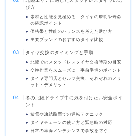
北陸エリアに適したスタッドレスタイヤの選
び方
素材と性能を見極める：タイヤの摩耗や寿命
の確認ポイント
価格帯と性能のバランスを考えた選び方
主要ブランドのおすすめタイヤ比較
タイヤ交換のタイミングと手順
北陸でのスタッドレスタイヤ交換時期の目安
交換作業をスムーズに！事前準備のポイント
タイヤ専門店とセルフ交換、それぞれのメリ
ット・デメリット
冬の北陸ドライブ中に気を付けたい安全ポイ
ント
積雪や凍結路面での運転テクニック
タイヤチェーンの使い方と緊急時の対応
日常の車両メンテナンスで事故を防ぐ