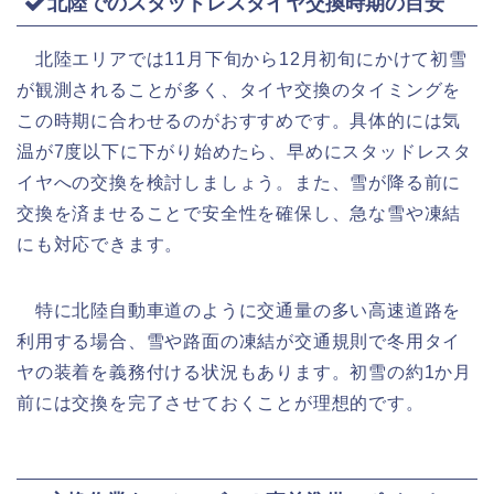
北陸でのスタッドレスタイヤ交換時期の目安
北陸エリアでは11月下旬から12月初旬にかけて初雪
が観測されることが多く、タイヤ交換のタイミングを
この時期に合わせるのがおすすめです。具体的には気
温が7度以下に下がり始めたら、早めにスタッドレスタ
イヤへの交換を検討しましょう。また、雪が降る前に
交換を済ませることで安全性を確保し、急な雪や凍結
にも対応できます。
特に北陸自動車道のように交通量の多い高速道路を
利用する場合、雪や路面の凍結が交通規則で冬用タイ
ヤの装着を義務付ける状況もあります。初雪の約1か月
前には交換を完了させておくことが理想的です。