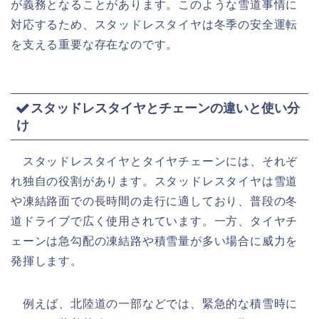
が義務となることがあります。このような雪道事情に
対応するため、スタッドレスタイヤは冬季の安全運転
を支える重要な存在なのです。
スタッドレスタイヤとチェーンの違いと使い分
け
スタッドレスタイヤとタイヤチェーンには、それぞ
れ独自の役割があります。スタッドレスタイヤは雪道
や凍結路面での長時間の走行に適しており、普段の冬
道ドライブで広く使用されています。一方、タイヤチ
ェーンは急勾配の凍結路や積雪量が多い場合に威力を
発揮します。
例えば、北陸道の一部などでは、緊急的な積雪時に