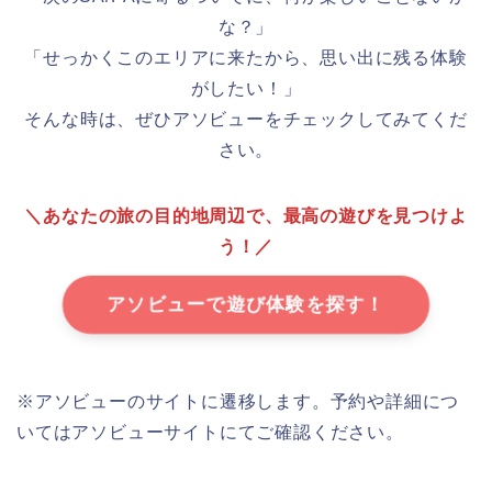
な？」
「せっかくこのエリアに来たから、思い出に残る体験
がしたい！」
そんな時は、ぜひアソビューをチェックしてみてくだ
さい。
＼あなたの旅の目的地周辺で、最高の遊びを見つけよ
う！／
アソビューで遊び体験を探す！
※アソビューのサイトに遷移します。予約や詳細につ
いてはアソビューサイトにてご確認ください。