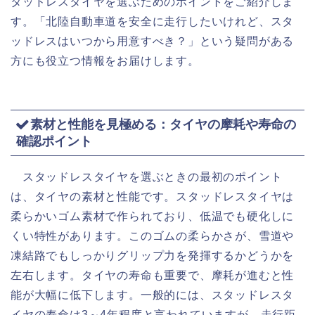
タッドレスタイヤを選ぶためのポイントをご紹介しま
す。「北陸自動車道を安全に走行したいけれど、スタ
ッドレスはいつから用意すべき？」という疑問がある
方にも役立つ情報をお届けします。
素材と性能を見極める：タイヤの摩耗や寿命の
確認ポイント
スタッドレスタイヤを選ぶときの最初のポイント
は、タイヤの素材と性能です。スタッドレスタイヤは
柔らかいゴム素材で作られており、低温でも硬化しに
くい特性があります。このゴムの柔らかさが、雪道や
凍結路でもしっかりグリップ力を発揮するかどうかを
左右します。タイヤの寿命も重要で、摩耗が進むと性
能が大幅に低下します。一般的には、スタッドレスタ
イヤの寿命は3～4年程度と言われていますが、走行距