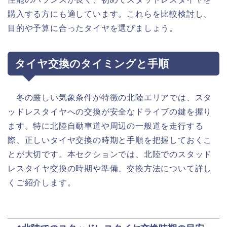
購入する方にも適しています。これらを比較検討し、
目的や予算に合ったタイヤを選びましょう。
タイヤ交換のタイミングと手順
冬の厳しい気象条件が特徴の北陸エリアでは、スタ
ッドレスタイヤへの交換が安全なドライブの鍵を握り
ます。特に北陸自動車道や周辺の一般道を走行する
際、正しいタイヤ交換の時期と手順を把握しておくこ
とが大切です。本セクションでは、北陸でのスタッド
レスタイヤ交換の時期や準備、交換方法について詳し
くご紹介します。