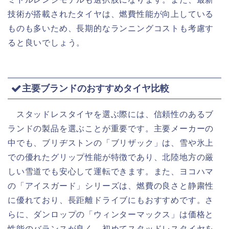
技術が搭載されたタイヤは、燃費性能が向上している
ものも多いため、長期的なランニングコストも考慮す
ると良いでしょう。
主要ブランドのおすすめタイヤ比較
スタッドレスタイヤを選ぶ際には、信頼性のあるブ
ランドの製品を選ぶことが重要です。主要メーカーの
中でも、ブリヂストンの「ブリザック」は、雪や氷上
での優れたグリップ性能が特徴であり、北陸地方の厳
しい雪道でも安心して運転できます。また、ヨコハマ
の「アイスガード」シリーズは、燃費の良さと静粛性
に優れており、長距離ドライブにもおすすめです。さ
らに、ダンロップの「ウィンターマックス」は価格と
性能のバランスが良く、初めてスタッドレスタイヤを