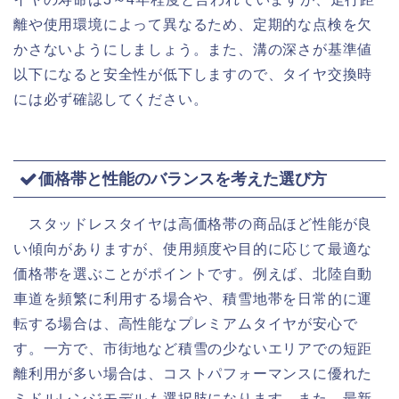
離や使用環境によって異なるため、定期的な点検を欠
かさないようにしましょう。また、溝の深さが基準値
以下になると安全性が低下しますので、タイヤ交換時
には必ず確認してください。
価格帯と性能のバランスを考えた選び方
スタッドレスタイヤは高価格帯の商品ほど性能が良
い傾向がありますが、使用頻度や目的に応じて最適な
価格帯を選ぶことがポイントです。例えば、北陸自動
車道を頻繁に利用する場合や、積雪地帯を日常的に運
転する場合は、高性能なプレミアムタイヤが安心で
す。一方で、市街地など積雪の少ないエリアでの短距
離利用が多い場合は、コストパフォーマンスに優れた
ミドルレンジモデルも選択肢になります。また、最新