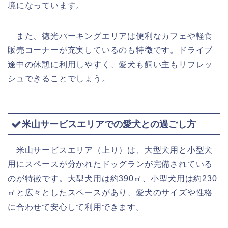
境になっています。
また、徳光パーキングエリアは便利なカフェや軽食
販売コーナーが充実しているのも特徴です。ドライブ
途中の休憩に利用しやすく、愛犬も飼い主もリフレッ
シュできることでしょう。
米山サービスエリアでの愛犬との過ごし方
米山サービスエリア（上り）は、大型犬用と小型犬
用にスペースが分かれたドッグランが完備されている
のが特徴です。大型犬用は約390㎡、小型犬用は約230
㎡と広々としたスペースがあり、愛犬のサイズや性格
に合わせて安心して利用できます。