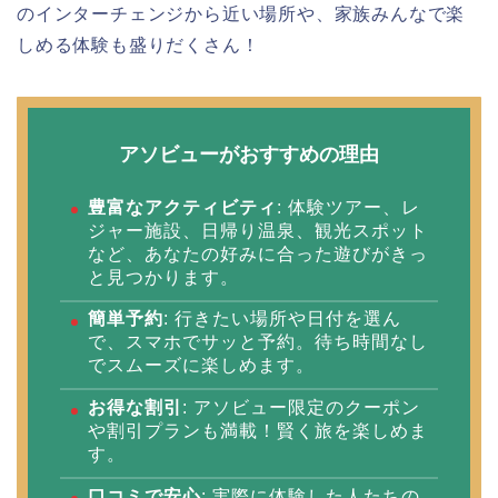
のインターチェンジから近い場所や、家族みんなで楽
しめる体験も盛りだくさん！
アソビューがおすすめの理由
豊富なアクティビティ
: 体験ツアー、レ
ジャー施設、日帰り温泉、観光スポット
など、あなたの好みに合った遊びがきっ
と見つかります。
簡単予約
: 行きたい場所や日付を選ん
で、スマホでサッと予約。待ち時間なし
でスムーズに楽しめます。
お得な割引
: アソビュー限定のクーポン
や割引プランも満載！賢く旅を楽しめま
す。
口コミで安心
: 実際に体験した人たちの