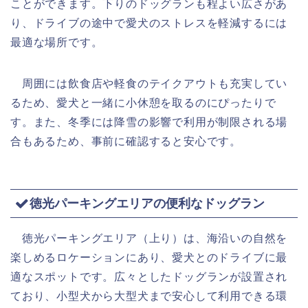
ことができます。下りのドッグランも程よい広さがあ
り、ドライブの途中で愛犬のストレスを軽減するには
最適な場所です。
周囲には飲食店や軽食のテイクアウトも充実してい
るため、愛犬と一緒に小休憩を取るのにぴったりで
す。また、冬季には降雪の影響で利用が制限される場
合もあるため、事前に確認すると安心です。
徳光パーキングエリアの便利なドッグラン
徳光パーキングエリア（上り）は、海沿いの自然を
楽しめるロケーションにあり、愛犬とのドライブに最
適なスポットです。広々としたドッグランが設置され
ており、小型犬から大型犬まで安心して利用できる環