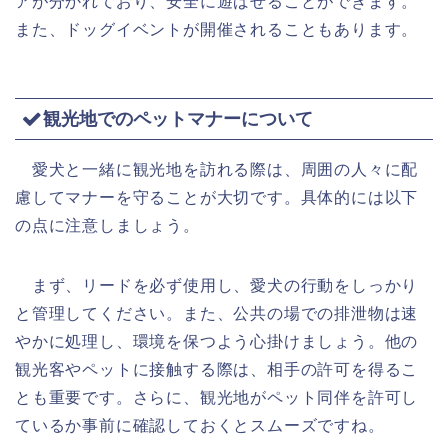
アが分かれており、安全に遊ばせることができます。
また、ドッグイベントが開催されることもあります。
観光地でのペットマナーについて
愛犬と一緒に観光地を訪れる際は、周囲の人々に配
慮してマナーを守ることが大切です。具体的には以下
の点に注意しましょう。
まず、リードを必ず使用し、愛犬の行動をしっかり
と管理してください。また、公共の場での排泄物は速
やかに処理し、環境を保つよう心掛けましょう。他の
観光客やペットに接触する際は、相手の許可を得るこ
とも重要です。さらに、観光地がペット同伴を許可し
ているか事前に確認しておくとスムーズですね。