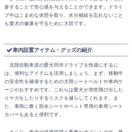
参することで安心感を与えることができます。ドライ
ブ中はこまめな休憩を取り、水分補給を忘れないこと
も愛犬の健康を守るために大切です。
車内設置アイテム・グッズの紹介
北陸自動車道の愛犬同伴ドライブを快適にするに
は、便利なアイテムを活用しましょう。まず、移動中
の安全性を確保するための犬用シートベルトや車内ケ
ージがおすすめです。これらは愛犬が突然飛び出した
りケガをしたりするリスクを減らしてくれます。ま
た、車両に敷く防水シートやペット専用の車用シート
カバーもあると便利です。