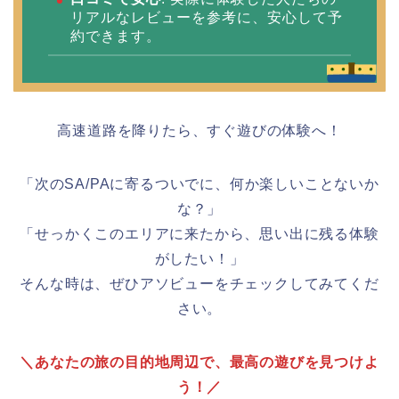
リアルなレビューを参考に、安心して予
約できます。
高速道路を降りたら、すぐ遊びの体験へ！
「次のSA/PAに寄るついでに、何か楽しいことないか
な？」
「せっかくこのエリアに来たから、思い出に残る体験
がしたい！」
そんな時は、ぜひアソビューをチェックしてみてくだ
さい。
＼あなたの旅の目的地周辺で、最高の遊びを見つけよ
う！／