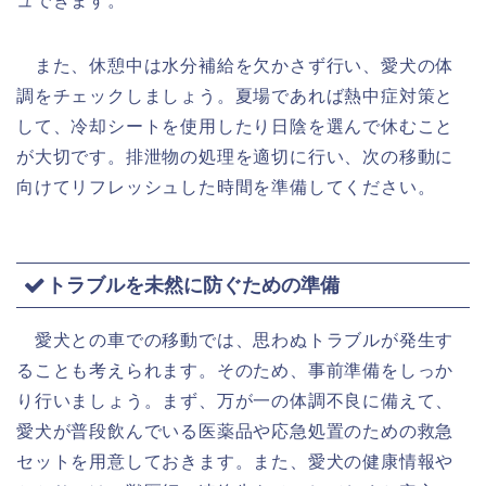
ュできます。
また、休憩中は水分補給を欠かさず行い、愛犬の体
調をチェックしましょう。夏場であれば熱中症対策と
して、冷却シートを使用したり日陰を選んで休むこと
が大切です。排泄物の処理を適切に行い、次の移動に
向けてリフレッシュした時間を準備してください。
トラブルを未然に防ぐための準備
愛犬との車での移動では、思わぬトラブルが発生す
ることも考えられます。そのため、事前準備をしっか
り行いましょう。まず、万が一の体調不良に備えて、
愛犬が普段飲んでいる医薬品や応急処置のための救急
セットを用意しておきます。また、愛犬の健康情報や