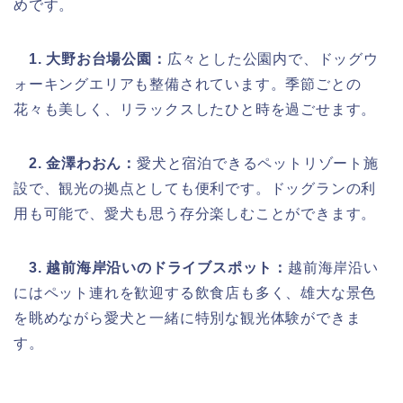
めです。
1. 大野お台場公園：
広々とした公園内で、ドッグウ
ォーキングエリアも整備されています。季節ごとの
花々も美しく、リラックスしたひと時を過ごせます。
2. 金澤わおん：
愛犬と宿泊できるペットリゾート施
設で、観光の拠点としても便利です。ドッグランの利
用も可能で、愛犬も思う存分楽しむことができます。
3. 越前海岸沿いのドライブスポット：
越前海岸沿い
にはペット連れを歓迎する飲食店も多く、雄大な景色
を眺めながら愛犬と一緒に特別な観光体験ができま
す。