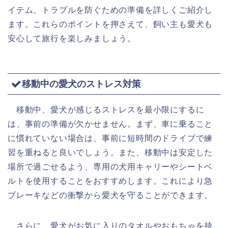
イテム、トラブルを防ぐための準備を詳しくご紹介し
ます。これらのポイントを押さえて、飼い主も愛犬も
安心して旅行を楽しみましょう。
移動中の愛犬のストレス対策
移動中、愛犬が感じるストレスを最小限にするに
は、事前の準備が欠かせません。まず、車に乗ること
に慣れていない場合は、事前に短時間のドライブで練
習を重ねると良いでしょう。また、移動中は安定した
場所で過ごせるよう、専用の犬用キャリーやシートベ
ルトを使用することをおすすめします。これにより急
ブレーキなどの衝撃から愛犬を守ることができます。
さらに、愛犬がお気に入りのタオルやおもちゃを持