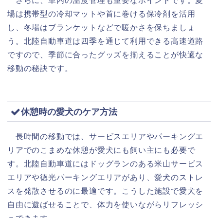
さらに、車内の温度管理も重要なポイントです。夏
場は携帯型の冷却マットや首に巻ける保冷剤を活用
し、冬場はブランケットなどで暖かさを保ちましょ
う。北陸自動車道は四季を通じて利用できる高速道路
ですので、季節に合ったグッズを揃えることが快適な
移動の秘訣です。
休憩時の愛犬のケア方法
長時間の移動では、サービスエリアやパーキングエ
リアでのこまめな休憩が愛犬にも飼い主にも必要で
す。北陸自動車道にはドッグランのある米山サービス
エリアや徳光パーキングエリアがあり、愛犬のストレ
スを発散させるのに最適です。こうした施設で愛犬を
自由に遊ばせることで、体力を使いながらリフレッシ