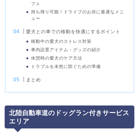
フェ
持ち帰り可能！ドライブのお供に最適なメニ
ュー
愛犬との車での移動を快適にするポイント
移動中の愛犬のストレス対策
車内設置アイテム・グッズの紹介
休憩時の愛犬のケア方法
トラブルを未然に防ぐための準備
まとめ
北陸自動車道のドッグラン付きサービス
エリア