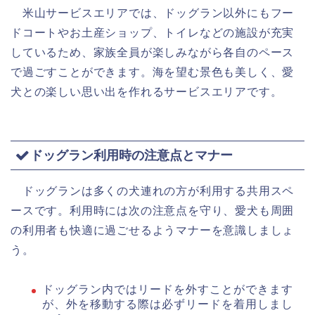
米山サービスエリアでは、ドッグラン以外にもフー
ドコートやお土産ショップ、トイレなどの施設が充実
しているため、家族全員が楽しみながら各自のペース
で過ごすことができます。海を望む景色も美しく、愛
犬との楽しい思い出を作れるサービスエリアです。
ドッグラン利用時の注意点とマナー
ドッグランは多くの犬連れの方が利用する共用スペ
ースです。利用時には次の注意点を守り、愛犬も周囲
の利用者も快適に過ごせるようマナーを意識しましょ
う。
ドッグラン内ではリードを外すことができます
が、外を移動する際は必ずリードを着用しまし