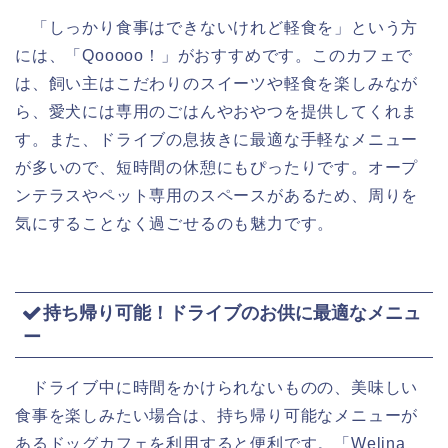
「しっかり食事はできないけれど軽食を」という方
には、「Qooooo！」がおすすめです。このカフェで
は、飼い主はこだわりのスイーツや軽食を楽しみなが
ら、愛犬には専用のごはんやおやつを提供してくれま
す。また、ドライブの息抜きに最適な手軽なメニュー
が多いので、短時間の休憩にもぴったりです。オープ
ンテラスやペット専用のスペースがあるため、周りを
気にすることなく過ごせるのも魅力です。
持ち帰り可能！ドライブのお供に最適なメニュ
ー
ドライブ中に時間をかけられないものの、美味しい
食事を楽しみたい場合は、持ち帰り可能なメニューが
あるドッグカフェを利用すると便利です。「Welina