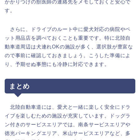
かかりつけの獣医師の連絡先をメモしておくと安心で
す。
さらに、ドライブのルート中に愛犬対応の病院やペ
ット用品店を調べておくことも重要です。特に北陸自
動車道周辺は犬連れOKの施設が多く、選択肢が豊富な
ので事前に確認しておきましょう。こうした準備によ
り、予期せぬ事態にも冷静に対応できます。
まとめ
北陸自動車道には、愛犬と一緒に楽しく安全にドラ
イブを楽しむための施設が充実しています。ドッグラ
ン付きのサービスエリアでは、南条サービスエリアや
徳光パーキングエリア、米山サービスエリアなど、多