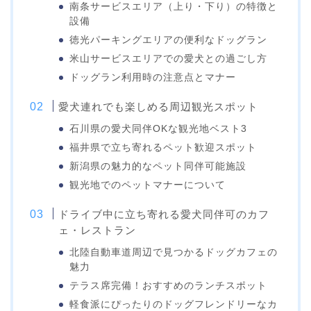
南条サービスエリア（上り・下り）の特徴と
設備
徳光パーキングエリアの便利なドッグラン
米山サービスエリアでの愛犬との過ごし方
ドッグラン利用時の注意点とマナー
愛犬連れでも楽しめる周辺観光スポット
石川県の愛犬同伴OKな観光地ベスト3
福井県で立ち寄れるペット歓迎スポット
新潟県の魅力的なペット同伴可能施設
観光地でのペットマナーについて
ドライブ中に立ち寄れる愛犬同伴可のカフ
ェ・レストラン
北陸自動車道周辺で見つかるドッグカフェの
魅力
テラス席完備！おすすめのランチスポット
軽食派にぴったりのドッグフレンドリーなカ