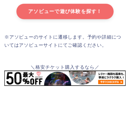
アソビューで遊び体験を探す！
※アソビューのサイトに遷移します。予約や詳細につ
いてはアソビューサイトにてご確認ください。
＼格安チケット購入するなら／