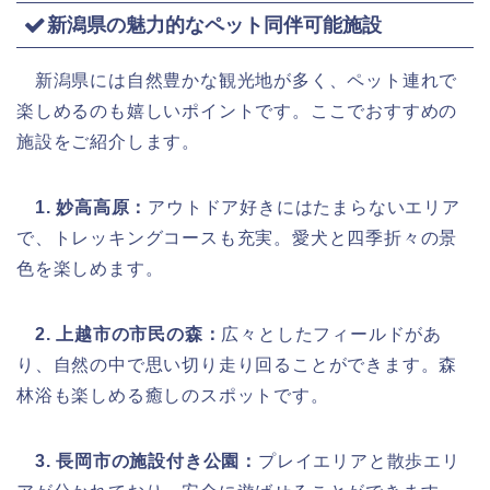
新潟県の魅力的なペット同伴可能施設
新潟県には自然豊かな観光地が多く、ペット連れで
楽しめるのも嬉しいポイントです。ここでおすすめの
施設をご紹介します。
1. 妙高高原：
アウトドア好きにはたまらないエリア
で、トレッキングコースも充実。愛犬と四季折々の景
色を楽しめます。
2. 上越市の市民の森：
広々としたフィールドがあ
り、自然の中で思い切り走り回ることができます。森
林浴も楽しめる癒しのスポットです。
3. 長岡市の施設付き公園：
プレイエリアと散歩エリ