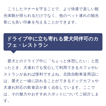
こうしたマナーを守ることで、より快適で楽しい観
光体験が得られるだけでなく、他のペット連れの観光
客にも良い印象を与えることができます。
ドライブ中に立ち寄れる愛犬同伴可のカ
フェ・レストラン
愛犬とのドライブ中に「ちょっと休憩したい」と思
ったとき、犬連れでも安心して利用できるカフェやレ
ストランがあれば便利ですよね。北陸自動車道周辺に
は、愛犬と一緒に訪れることができるドッグカフェや
犬連れ対応の飲食店が多く点在しています。ここで
は、その魅力やおすすめスポットについてご紹介しま
す。