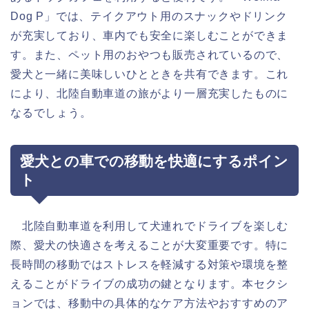
Dog P」では、テイクアウト用のスナックやドリンク
が充実しており、車内でも安全に楽しむことができま
す。また、ペット用のおやつも販売されているので、
愛犬と一緒に美味しいひとときを共有できます。これ
により、北陸自動車道の旅がより一層充実したものに
なるでしょう。
愛犬との車での移動を快適にするポイン
ト
北陸自動車道を利用して犬連れでドライブを楽しむ
際、愛犬の快適さを考えることが大変重要です。特に
長時間の移動ではストレスを軽減する対策や環境を整
えることがドライブの成功の鍵となります。本セクシ
ョンでは、移動中の具体的なケア方法やおすすめのア