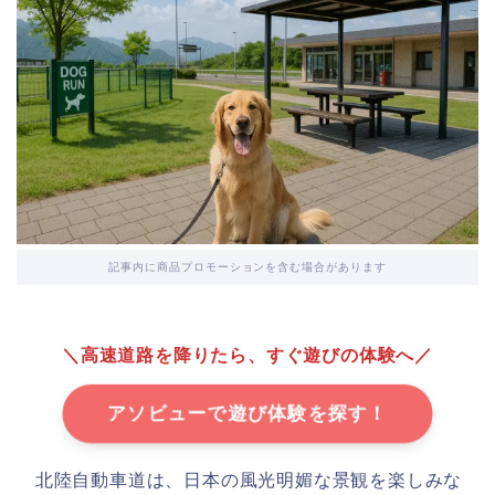
記事内に商品プロモーションを含む場合があります
＼高速道路を降りたら、すぐ遊びの体験へ／
アソビューで遊び体験を探す！
北陸自動車道は、日本の風光明媚な景観を楽しみな