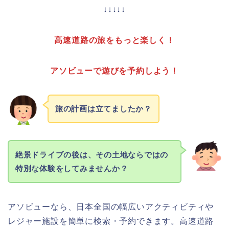
↓↓↓↓↓
高速道路の旅をもっと楽しく！
アソビューで遊びを予約しよう！
旅の計画は立てましたか？
絶景ドライブの後は、その土地ならではの
特別な体験をしてみませんか？
アソビューなら、日本全国の幅広いアクティビティや
レジャー施設を簡単に検索・予約できます。高速道路