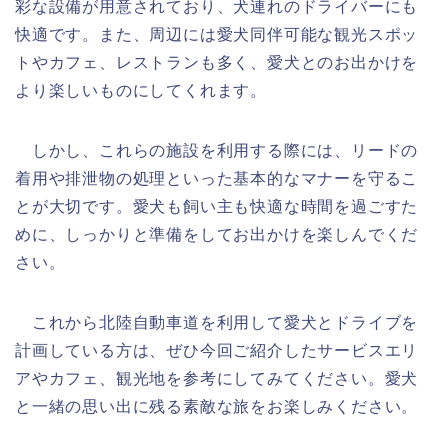
彩な設備が用意されており、犬連れのドライバーにも
快適です。また、周辺には愛犬同伴可能な観光スポッ
トやカフェ、レストランも多く、愛犬とのお出かけを
より楽しいものにしてくれます。
しかし、これらの施設を利用する際には、リードの
着用や排泄物の処理といった基本的なマナーを守るこ
とが大切です。愛犬も飼い主も快適な時間を過ごすた
めに、しっかりと準備をしてお出かけを楽しんでくだ
さい。
これから北陸自動車道を利用して愛犬とドライブを
計画している方は、ぜひ今回ご紹介したサービスエリ
アやカフェ、観光地を参考にしてみてください。愛犬
と一緒の思い出に残る素敵な旅をお楽しみください。