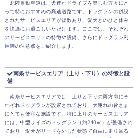
北陸自動車道は、犬連れドライブを楽しむ方々にと
って特におすすめの高速道路です。ドッグランの併設
されたサービスエリアが複数あり、愛犬とのひと休み
を快適にお過ごしいただけます。ここでは、それぞれ
のサービスエリアの特徴や設備、さらにドッグラン利
用時の注意点をご紹介します。
南条サービスエリア（上り・下り）の特徴と設
備
南条サービスエリアでは、上りと下りの両方向にそ
れぞれドッグランが設置されており、犬連れの皆さま
にとても便利な施設です。特に上りのサービスエリア
には、中型サイズのドッグラン（約240㎡）が整備され
ており、愛犬がリードを外した状態で自由に走り回る