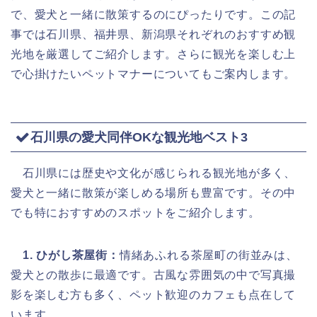
で、愛犬と一緒に散策するのにぴったりです。この記
事では石川県、福井県、新潟県それぞれのおすすめ観
光地を厳選してご紹介します。さらに観光を楽しむ上
で心掛けたいペットマナーについてもご案内します。
石川県の愛犬同伴OKな観光地ベスト3
石川県には歴史や文化が感じられる観光地が多く、
愛犬と一緒に散策が楽しめる場所も豊富です。その中
でも特におすすめのスポットをご紹介します。
1. ひがし茶屋街：
情緒あふれる茶屋町の街並みは、
愛犬との散歩に最適です。古風な雰囲気の中で写真撮
影を楽しむ方も多く、ペット歓迎のカフェも点在して
います。