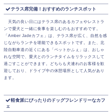
テラス席完備！おすすめのランチスポット
天気の良い日にはテラス席のあるカフェやレストラ
ンで愛犬と一緒に食事を楽しむのもおすすめです。
「Amber Jadeカフェ」は、テラス席が広く、自然を感
じながらランチを堪能できるスポットです。また、北
陸自動車道の近くにある「ペットかふぇ」は、おしゃ
れな空間で、愛犬とのランチタイムをリラックスして
過ごすことができます。どちらも犬連れのお客様を歓
迎しており、ドライブ中の休憩場所として人気があり
ます。
軽食派にぴったりのドッグフレンドリーなカフ
ェ