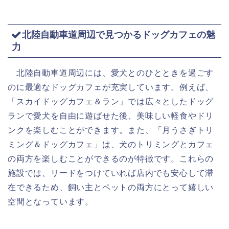
北陸自動車道周辺で見つかるドッグカフェの魅
力
北陸自動車道周辺には、愛犬とのひとときを過ごす
のに最適なドッグカフェが充実しています。例えば、
「スカイドッグカフェ＆ラン」では広々としたドッグ
ランで愛犬を自由に遊ばせた後、美味しい軽食やドリ
ンクを楽しむことができます。また、「月うさぎトリ
ミング＆ドッグカフェ」は、犬のトリミングとカフェ
の両方を楽しむことができるのが特徴です。これらの
施設では、リードをつけていれば店内でも安心して滞
在できるため、飼い主とペットの両方にとって嬉しい
空間となっています。