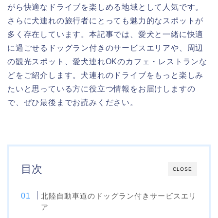
がら快適なドライブを楽しめる地域として人気です。
さらに犬連れの旅行者にとっても魅力的なスポットが
多く存在しています。本記事では、愛犬と一緒に快適
に過ごせるドッグラン付きのサービスエリアや、周辺
の観光スポット、愛犬連れOKのカフェ・レストランな
どをご紹介します。犬連れのドライブをもっと楽しみ
たいと思っている方に役立つ情報をお届けしますの
で、ぜひ最後までお読みください。
目次
CLOSE
北陸自動車道のドッグラン付きサービスエリ
ア