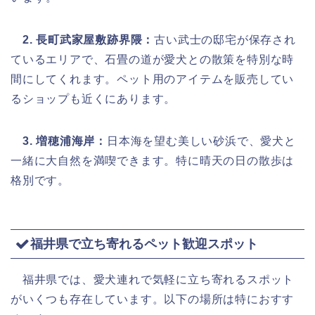
2. 長町武家屋敷跡界隈：
古い武士の邸宅が保存され
ているエリアで、石畳の道が愛犬との散策を特別な時
間にしてくれます。ペット用のアイテムを販売してい
るショップも近くにあります。
3. 増穂浦海岸：
日本海を望む美しい砂浜で、愛犬と
一緒に大自然を満喫できます。特に晴天の日の散歩は
格別です。
福井県で立ち寄れるペット歓迎スポット
福井県では、愛犬連れで気軽に立ち寄れるスポット
がいくつも存在しています。以下の場所は特におすす