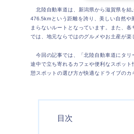
北陸自動車道は、新潟県から滋賀県を結
476.5kmという距離を誇り、美しい自
まらないルートとなっています。また、各サ
では、地元ならではのグルメやお土産が楽
今回の記事では、「北陸自動車道にタリ
途中で立ち寄れるカフェや便利なスポット
憩スポットの選び方が快適なドライブのカ
目次