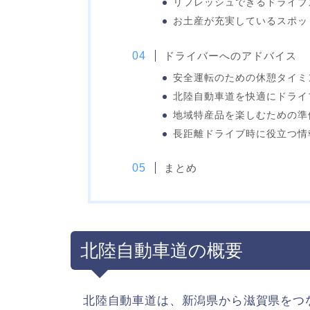
リフレッシュできるドライブ
お土産が充実しているスポッ
ドライバーへのアドバイス
安全運転のための休憩タイミ
北陸自動車道を快適にドライ
地域特産品を楽しむための準
長距離ドライブ時に役立つ情
まとめ
北陸自動車道の概要
北陸自動車道は、新潟県から滋賀県をつなぐ