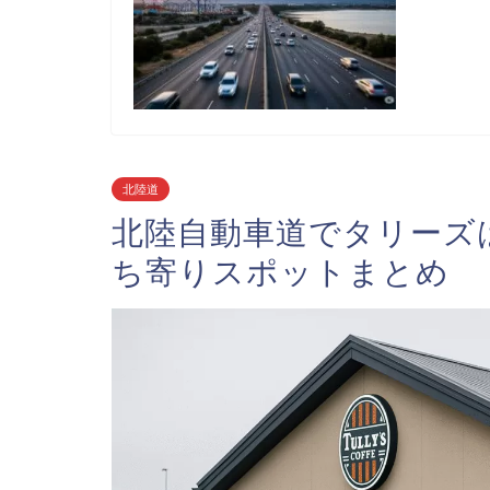
北陸道
北陸自動車道でタリーズ
ち寄りスポットまとめ