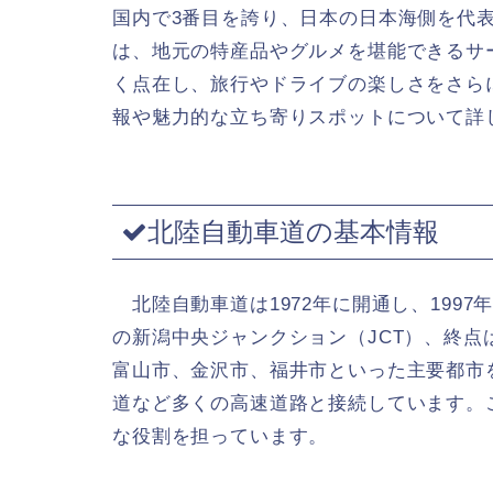
国内で3番目を誇り、日本の日本海側を代
は、地元の特産品やグルメを堪能できるサービ
く点在し、旅行やドライブの楽しさをさら
報や魅力的な立ち寄りスポットについて詳
北陸自動車道の基本情報
北陸自動車道は1972年に開通し、199
の新潟中央ジャンクション（JCT）、終点
富山市、金沢市、福井市といった主要都市
道など多くの高速道路と接続しています。
な役割を担っています。