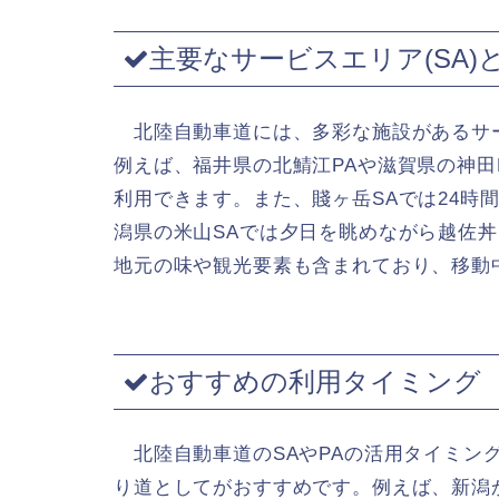
主要なサービスエリア(SA)と
北陸自動車道には、多彩な施設があるサ
例えば、福井県の北鯖江PAや滋賀県の神田
利用できます。また、賤ヶ岳SAでは24時
潟県の米山SAでは夕日を眺めながら越佐丼
地元の味や観光要素も含まれており、移動
おすすめの利用タイミング
北陸自動車道のSAやPAの活用タイミン
り道としてがおすすめです。例えば、新潟