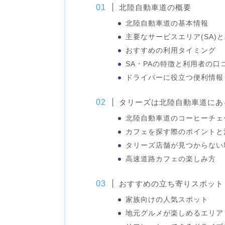
北陸自動車道の概要
北陸自動車道の基本情報
主要なサービスエリア(SA)と
おすすめの利用タイミング
SA・PAの特徴と利用者の口
ドライバーに役立つ便利情報
タリーズは北陸自動車道にあ
北陸自動車道のコーヒーチェ
カフェを探す際のポイントと
タリーズ店舗が見つからない
高速道路カフェの楽しみ方
おすすめの立ち寄りスポット
家族向けの人気スポット
地元グルメが楽しめるエリア