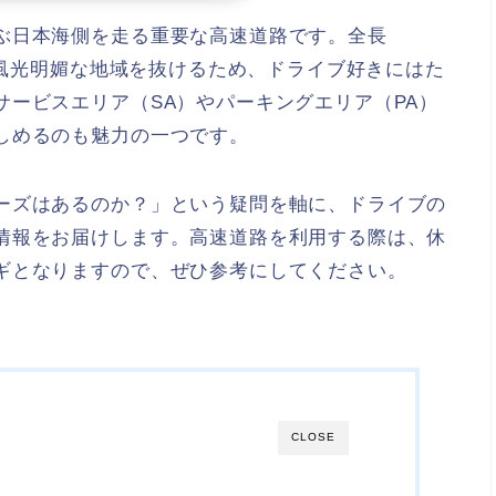
ぶ日本海側を走る重要な高速道路です。全長
然や風光明媚な地域を抜けるため、ドライブ好きにはた
ービスエリア（SA）やパーキングエリア（PA）
しめるのも魅力の一つです。
ーズはあるのか？」という疑問を軸に、ドライブの
情報をお届けします。高速道路を利用する際は、休
ギとなりますので、ぜひ参考にしてください。
CLOSE