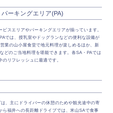
パーキングエリア(PA)
ービスエリアやパーキングエリアが揃っています。
PAでは、授乳室やドッグランなどの便利な設備が
間営業の山小屋食堂で地元料理が楽しめるほか、新
などのご当地料理を堪能できます。各SA・PAでは
中のリフレッシュに最適です。
グは、主にドライバーの休憩のためや観光途中の寄
から福井への長距離ドライブでは、米山SAで食事