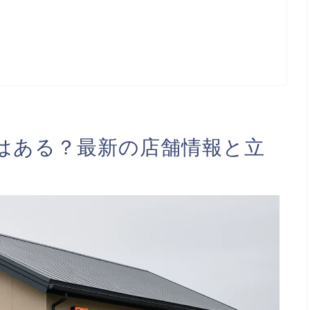
はある？最新の店舗情報と立