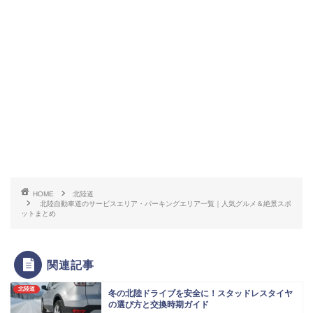
HOME
北陸道
北陸自動車道のサービスエリア・パーキングエリア一覧｜人気グルメ＆絶景スポ
ットまとめ
関連記事
北陸道
冬の北陸ドライブを安全に！スタッドレスタイヤ
の選び方と交換時期ガイド