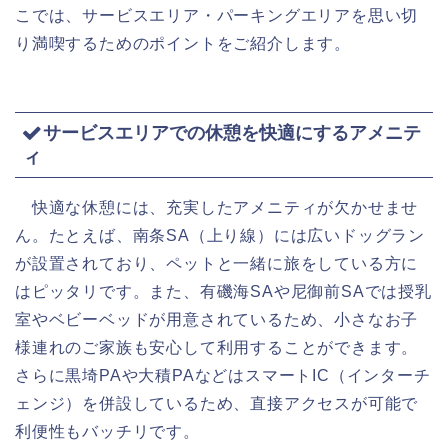
こでは、サービスエリア・パーキングエリアを思い切
り満喫するためのポイントをご紹介します。
サービスエリアでの休憩を快適にするアメニテ
ィ
快適な休憩には、充実したアメニティが欠かせませ
ん。たとえば、南条SA（上り線）には広いドッグラン
が設置されており、ペットと一緒に旅をしている方に
はピッタリです。また、有磯海SAや尼御前SAでは授乳
室やベビーベッドが用意されているため、小さなお子
様連れのご家族も安心して利用することができます。
さらに黒埼PAや大積PAなどはスマートIC（インターチ
ェンジ）を併設しているため、直接アクセスが可能で
利便性もバッチリです。