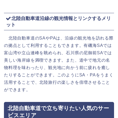
北陸自動車道沿線の観光情報とリンクするメリ
ット
北陸自動車道のSAやPAは、沿線の観光地を訪れる際
の拠点として利用することもできます。有磯海SAでは
富山湾や立山連峰を眺められ、石川県の尼御前SAでは
美しい海岸線を満喫できます。また、道中で地元の名
物料理を味わったり、観光地に向かう前に疲れを癒し
たりすることができます。このようにSA・PAをうまく
活用することで、北陸旅行の楽しさを倍増させること
ができます。
北陸自動車道で立ち寄りたい人気のサー
ビスエリア