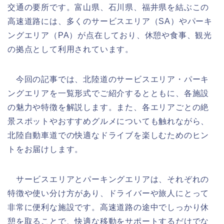
交通の要所です。富山県、石川県、福井県を結ぶこの
高速道路には、多くのサービスエリア（SA）やパーキ
ングエリア（PA）が点在しており、休憩や食事、観光
の拠点として利用されています。
今回の記事では、北陸道のサービスエリア・パーキ
ングエリアを一覧形式でご紹介するとともに、各施設
の魅力や特徴を解説します。また、各エリアごとの絶
景スポットやおすすめグルメについても触れながら、
北陸自動車道での快適なドライブを楽しむためのヒン
トをお届けします。
サービスエリアとパーキングエリアは、それぞれの
特徴や使い分け方があり、ドライバーや旅人にとって
非常に便利な施設です。高速道路の途中でしっかり休
憩を取ることで、快適な移動をサポートするだけでな