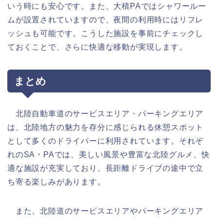
いう時にも安心です。また、大積PAではシャワールー
ムが設置されていますので、夜間の利用時にはリフレ
ッシュも可能です。こうした施設を事前にチェックし
ておくことで、さらに快適な移動が実現します。
まとめ
北陸自動車道のサービスエリア・パーキングエリア
は、北陸地方の魅力を存分に感じられる休憩スポット
として多くのドライバーに利用されています。それぞ
れのSA・PAでは、美しい風景や豊富な北陸グルメ、快
適な施設が充実しており、長距離ドライブの途中で立
ち寄る楽しみがあります。
また、北陸道のサービスエリアやパーキングエリア