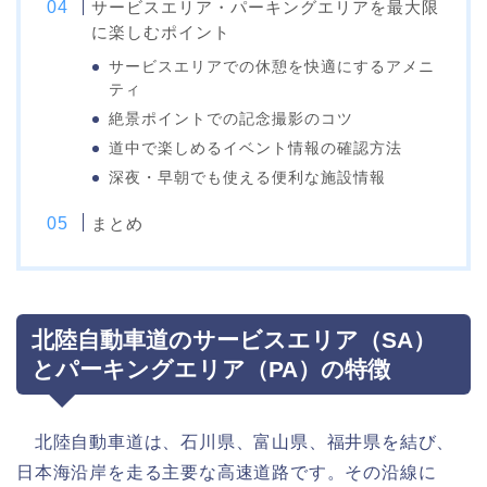
サービスエリア・パーキングエリアを最大限
に楽しむポイント
サービスエリアでの休憩を快適にするアメニ
ティ
絶景ポイントでの記念撮影のコツ
道中で楽しめるイベント情報の確認方法
深夜・早朝でも使える便利な施設情報
まとめ
北陸自動車道のサービスエリア（SA）
とパーキングエリア（PA）の特徴
北陸自動車道は、石川県、富山県、福井県を結び、
日本海沿岸を走る主要な高速道路です。その沿線に