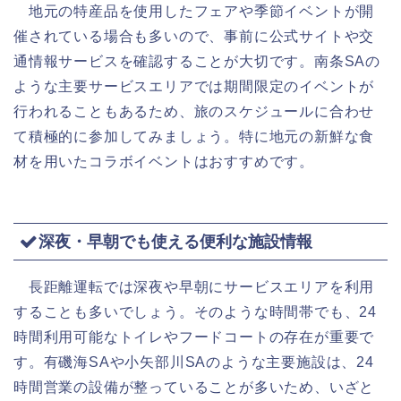
地元の特産品を使用したフェアや季節イベントが開
催されている場合も多いので、事前に公式サイトや交
通情報サービスを確認することが大切です。南条SAの
ような主要サービスエリアでは期間限定のイベントが
行われることもあるため、旅のスケジュールに合わせ
て積極的に参加してみましょう。特に地元の新鮮な食
材を用いたコラボイベントはおすすめです。
深夜・早朝でも使える便利な施設情報
長距離運転では深夜や早朝にサービスエリアを利用
することも多いでしょう。そのような時間帯でも、24
時間利用可能なトイレやフードコートの存在が重要で
す。有磯海SAや小矢部川SAのような主要施設は、24
時間営業の設備が整っていることが多いため、いざと