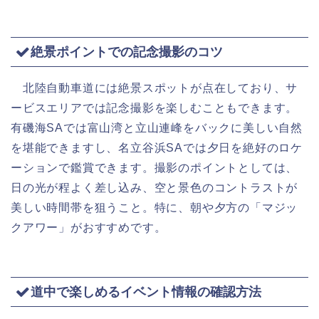
絶景ポイントでの記念撮影のコツ
北陸自動車道には絶景スポットが点在しており、サ
ービスエリアでは記念撮影を楽しむこともできます。
有磯海SAでは富山湾と立山連峰をバックに美しい自然
を堪能できますし、名立谷浜SAでは夕日を絶好のロケ
ーションで鑑賞できます。撮影のポイントとしては、
日の光が程よく差し込み、空と景色のコントラストが
美しい時間帯を狙うこと。特に、朝や夕方の「マジッ
クアワー」がおすすめです。
道中で楽しめるイベント情報の確認方法