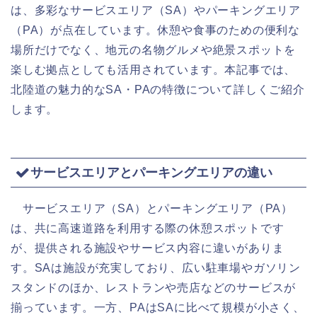
は、多彩なサービスエリア（SA）やパーキングエリア
（PA）が点在しています。休憩や食事のための便利な
場所だけでなく、地元の名物グルメや絶景スポットを
楽しむ拠点としても活用されています。本記事では、
北陸道の魅力的なSA・PAの特徴について詳しくご紹介
します。
サービスエリアとパーキングエリアの違い
サービスエリア（SA）とパーキングエリア（PA）
は、共に高速道路を利用する際の休憩スポットです
が、提供される施設やサービス内容に違いがありま
す。SAは施設が充実しており、広い駐車場やガソリン
スタンドのほか、レストランや売店などのサービスが
揃っています。一方、PAはSAに比べて規模が小さく、