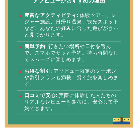
アソビューがおすすめの理由
豊富なアクティビティ
: 体験ツアー、レ
ジャー施設、日帰り温泉、観光スポット
など、あなたの好みに合った遊びがきっ
と見つかります。
簡単予約
: 行きたい場所や日付を選ん
で、スマホでサッと予約。待ち時間なし
でスムーズに楽しめます。
お得な割引
: アソビュー限定のクーポン
や割引プランも満載！賢く旅を楽しめま
す。
口コミで安心
: 実際に体験した人たちの
リアルなレビューを参考に、安心して予
約できます。