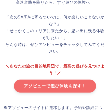
高速道路を降りたら、すぐ遊びの体験へ！
「次のSA/PAに寄るついでに、何か楽しいことないか
な？」
「せっかくこのエリアに来たから、思い出に残る体験
がしたい！」
そんな時は、ぜひアソビューをチェックしてみてくだ
さい。
＼あなたの旅の目的地周辺で、最高の遊びを見つけよ
う！／
アソビューで遊び体験を探す！
※アソビューのサイトに遷移します。予約や詳細につ