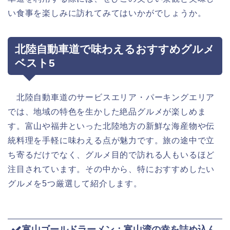
い食事を楽しみに訪れてみてはいかがでしょうか。
北陸自動車道で味わえるおすすめグルメ
ベスト5
北陸自動車道のサービスエリア・パーキングエリア
では、地域の特色を生かした絶品グルメが楽しめま
す。富山や福井といった北陸地方の新鮮な海産物や伝
統料理を手軽に味わえる点が魅力です。旅の途中で立
ち寄るだけでなく、グルメ目的で訪れる人もいるほど
注目されています。その中から、特におすすめしたい
グルメを5つ厳選して紹介します。
富山ゴールドラーメン：富山湾の幸を詰め込ん