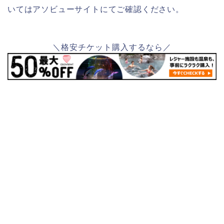
いてはアソビューサイトにてご確認ください。
＼格安チケット購入するなら／