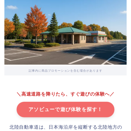
記事内に商品プロモーションを含む場合があります
＼高速道路を降りたら、すぐ遊びの体験へ／
アソビューで遊び体験を探す！
北陸自動車道は、日本海沿岸を縦断する北陸地方の