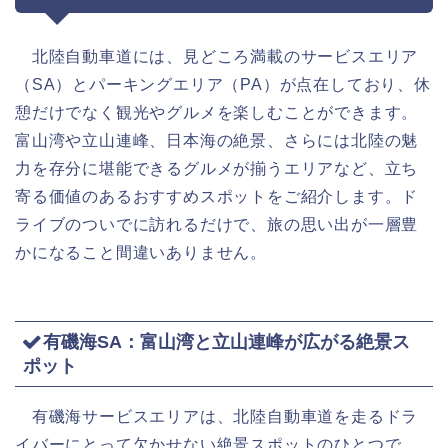
北陸自動車道には、見どころ満載のサービスエリア
（SA）とパーキングエリア（PA）が点在しており、休
憩だけでなく観光やグルメを楽しむことができます。
富山湾や立山連峰、日本海の絶景、さらには北陸の魅
力を存分に堪能できるグルメが揃うエリアなど、立ち
寄る価値のあるおすすめスポットをご紹介します。ド
ライブのついでに訪れるだけで、旅の思い出が一層豊
かになること間違いありません。
有磯海SA：富山湾と立山連峰が広がる絶景ス
ポット
有磯海サービスエリアは、北陸自動車道を走るドラ
イバーにとって欠かせない絶景スポットのひとつで