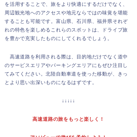
を活用することで、旅をより快適にするだけでなく、
周辺観光地へのアクセスや地元ならではの味覚を堪能
することも可能です。富山県、石川県、福井県それぞ
れの特色を楽しめるこれらのスポットは、ドライブ旅
を豊かで充実したものにしてくれるでしょう。
高速道路を利用される際は、目的地だけでなく道中
のサービスエリアやパーキングエリアにもぜひ注目し
てみてください。北陸自動車道を使った移動が、きっ
とより思い出深いものになるはずです。
↓↓↓↓↓
高速道路の旅をもっと楽しく！