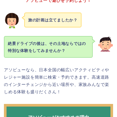
アソビューで遊びを予約しよう！
旅の計画は立てましたか？
絶景ドライブの後は、その土地ならではの
特別な体験をしてみませんか？
アソビューなら、日本全国の幅広いアクティビティや
レジャー施設を簡単に検索・予約できます。高速道路
のインターチェンジから近い場所や、家族みんなで楽
しめる体験も盛りだくさん！