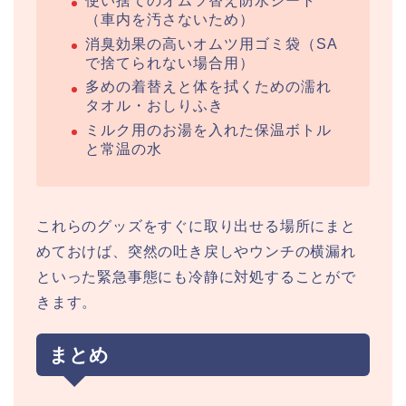
使い捨てのオムツ替え防水シート
（車内を汚さないため）
消臭効果の高いオムツ用ゴミ袋（SA
で捨てられない場合用）
多めの着替えと体を拭くための濡れ
タオル・おしりふき
ミルク用のお湯を入れた保温ボトル
と常温の水
これらのグッズをすぐに取り出せる場所にまと
めておけば、突然の吐き戻しやウンチの横漏れ
といった緊急事態にも冷静に対処することがで
きます。
まとめ