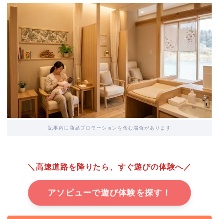
記事内に商品プロモーションを含む場合があります
＼高速道路を降りたら、すぐ遊びの体験へ／
アソビューで遊び体験を探す！