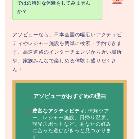
ではの特別な体験をしてみません
か？
アソビューなら、日本全国の幅広いアクティビ
ティやレジャー施設を簡単に検索・予約できま
す。高速道路のインターチェンジから近い場所
や、家族みんなで楽しめる体験も盛りだくさ
ん！
アソビューがおすすめの理由
豊富なアクティビティ
: 体験ツア
ー、レジャー施設、日帰り温泉、
観光スポットなど、あなたの好み
に合った遊びがきっと見つかりま
す。