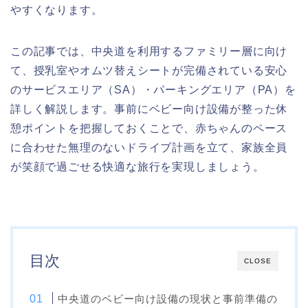
やすくなります。
この記事では、中央道を利用するファミリー層に向け
て、授乳室やオムツ替えシートが完備されている安心
のサービスエリア（SA）・パーキングエリア（PA）を
詳しく解説します。事前にベビー向け設備が整った休
憩ポイントを把握しておくことで、赤ちゃんのペース
に合わせた無理のないドライブ計画を立て、家族全員
が笑顔で過ごせる快適な旅行を実現しましょう。
目次
CLOSE
中央道のベビー向け設備の現状と事前準備の