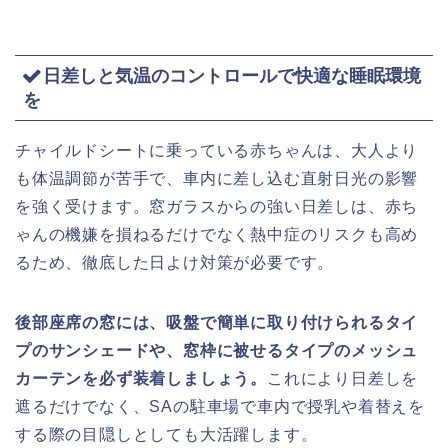
日差しと気温のコントロールで快適な睡眠環境
を
チャイルドシートに乗っている赤ちゃんは、大人より
も体温調節が苦手で、車内に差し込む直射日光の影響
を強く受けます。窓ガラスからの強い日差しは、赤ち
ゃんの機嫌を損ねるだけでなく熱中症のリスクも高め
るため、徹底した日よけ対策が必要です。
後部座席の窓には、吸盤で簡単に取り付けられるタイ
プのサンシェードや、窓枠に被せるタイプのメッシュ
カーテンを必ず装着しましょう。
これにより日差しを
遮るだけでなく、SAの駐車場で車内で授乳や着替えを
する際の目隠しとしても大活躍します。