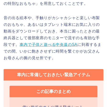
の特別なおもちゃ」を用意しておくことです。
音の出る絵本や、手触りがカシャカシャと楽しい布製
のおもちゃ、あるいはタブレット端末にお気に入りの
動画をダウンロードしておき、本当に困ったときの最
終兵器として後部座席のモニターで流すのも有効な手
段です。
車内で子供と遊べる中央道のSA
に到着するま
での間、いかに飽きさせずに時間を繋ぐかがお父さん
お母さんの腕の見せ所です。
車内に常備しておきたい緊急アイテム
この記事のまとめ