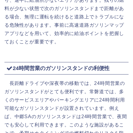
り、途中に給油所がないエリアがあります。残りの燃
料が少ない状態で次のガソリンスタンドまで距離があ
る場合、無理に運転を続けると道路上でトラブルにな
る危険性があります。事前に高速道路ガソリンマップ
アプリなどを用いて、効率的に給油ポイントを把握し
ておくことが重要です。
24時間営業のガソリンスタンドの利便性
長距離ドライブや深夜帯の移動では、24時間営業の
ガソリンスタンドがとても便利です。常磐道では、多
くのサービスエリアやパーキングエリアに24時間利用
可能なガソリンスタンドが設置されています。例え
ば、中郷SAのガソリンスタンドは24時間営業で、夜間
でも安心して利用できます。このような施設があるこ