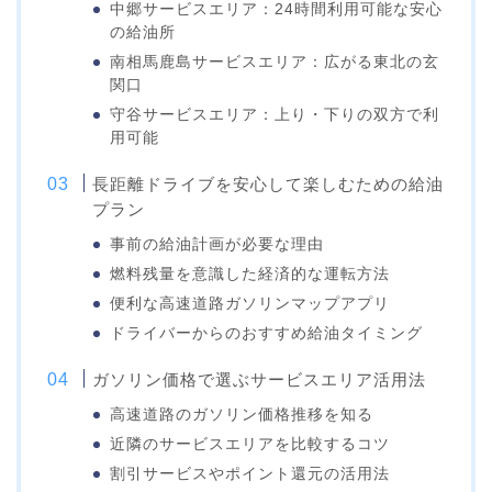
中郷サービスエリア：24時間利用可能な安心
の給油所
南相馬鹿島サービスエリア：広がる東北の玄
関口
守谷サービスエリア：上り・下りの双方で利
用可能
長距離ドライブを安心して楽しむための給油
プラン
事前の給油計画が必要な理由
燃料残量を意識した経済的な運転方法
便利な高速道路ガソリンマップアプリ
ドライバーからのおすすめ給油タイミング
ガソリン価格で選ぶサービスエリア活用法
高速道路のガソリン価格推移を知る
近隣のサービスエリアを比較するコツ
割引サービスやポイント還元の活用法