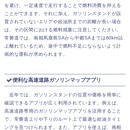
を避け、一定速度で走行することで燃料消費を抑える
ことができます。それに加え、ガソリンスタンドが設
置されていないエリアや給油所までの距離が長い場合
は、その区間における燃料残量に注意してください。
常磐道では、南相馬鹿島SAから中郷SAまでは60km以
上離れているため、途中で燃料不足にならないよう計
画的な運転が求められます。
便利な高速道路ガソリンマップアプリ
近年では、ガソリンスタンドの位置や価格を簡単に
確認できるアプリが広く利用されています。例えば、
高速道路専用のガソリンマップアプリを活用すること
で、常磐道上りや下りのルート上で最適な給油タイミ
ングを見つけられます。また、アプリを使えば、南相