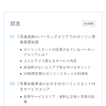
目次
CLOSE
高速道路のパーキングエリアでのガソリン情
報基礎知識
ガソリンスタンドが設置されているパーキン
グエリアとは？
上りと下りで異なるサービス内容
給油所がないエリアで気を付けるポイント
24時間営業のガソリンスタンドの利便性
常磐自動車道のおすすめガソリンスタンド付
きサービスエリア
友部サービスエリア：便利な立地と充実の設
備