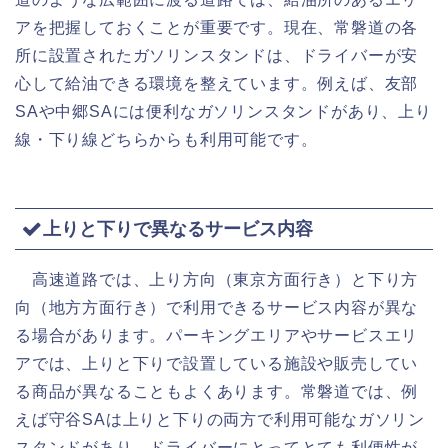
アを把握しておくことが重要です。現在、常磐道の各
所に設置されたガソリンスタンドは、ドライバーが安
心して給油できる環境を整えています。例えば、友部
SAや中郷SAには便利なガソリンスタンドがあり、上り
線・下り線どちらからも利用可能です。
上りと下りで異なるサービス内容
高速道路では、上り方向（東京方面行き）と下り方
向（地方方面行き）で利用できるサービス内容が異な
る場合があります。パーキングエリアやサービスエリ
アでは、上りと下りで設置している施設や販売してい
る商品が異なることもよくあります。常磐道では、例
えば守谷SAは上りと下りの両方で利用可能なガソリン
スタンドがあり、ドライバーにとってとても利便性が