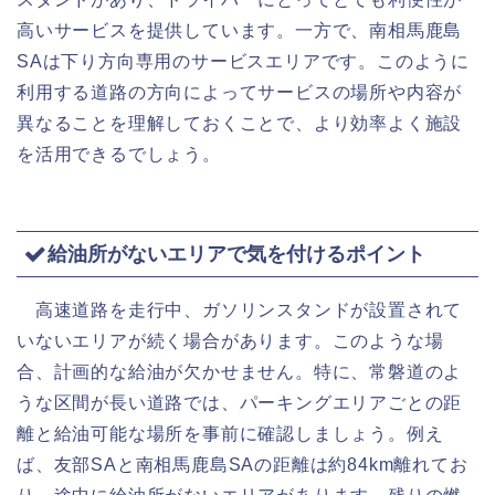
高いサービスを提供しています。一方で、南相馬鹿島
SAは下り方向専用のサービスエリアです。このように
利用する道路の方向によってサービスの場所や内容が
異なることを理解しておくことで、より効率よく施設
を活用できるでしょう。
給油所がないエリアで気を付けるポイント
高速道路を走行中、ガソリンスタンドが設置されて
いないエリアが続く場合があります。このような場
合、計画的な給油が欠かせません。特に、常磐道のよ
うな区間が長い道路では、パーキングエリアごとの距
離と給油可能な場所を事前に確認しましょう。例え
ば、友部SAと南相馬鹿島SAの距離は約84km離れてお