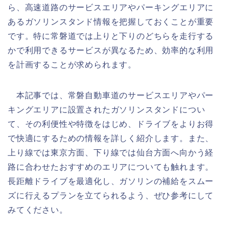
ら、高速道路のサービスエリアやパーキングエリアに
あるガソリンスタンド情報を把握しておくことが重要
です。特に常磐道では上りと下りのどちらを走行する
かで利用できるサービスが異なるため、効率的な利用
を計画することが求められます。
本記事では、常磐自動車道のサービスエリアやパー
キングエリアに設置されたガソリンスタンドについ
て、その利便性や特徴をはじめ、ドライブをよりお得
で快適にするための情報を詳しく紹介します。また、
上り線では東京方面、下り線では仙台方面へ向かう経
路に合わせたおすすめのエリアについても触れます。
長距離ドライブを最適化し、ガソリンの補給をスムー
ズに行えるプランを立てられるよう、ぜひ参考にして
みてください。