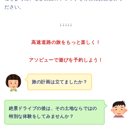
ださい。
↓↓↓↓↓
高速道路の旅をもっと楽しく！
アソビューで遊びを予約しよう！
旅の計画は立てましたか？
絶景ドライブの後は、その土地ならではの
特別な体験をしてみませんか？