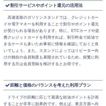
割引サービスやポイント還元の活用法
高速道路のガソリンスタンドでは、クレジットカー
ドや電子マネーを利用することで割引やポイント還元
が受けられる場合があります。特に、ETCカードや提
携クレジットカードを利用すれば、割引料金で給油で
きるケースも多いため事前に情報を確認しておくと良
いでしょう。また、スタンドによってはリピーター向
けの独自の会員制度も展開されているため、頻繁に利
用する方は会員登録を検討するとお得です。
距離と価格のバランスを考えた利用プラン
ドライブの距離に応じて最適な給油ポイントを計画
することが非常に効果的です。例えば、東京方面へ向