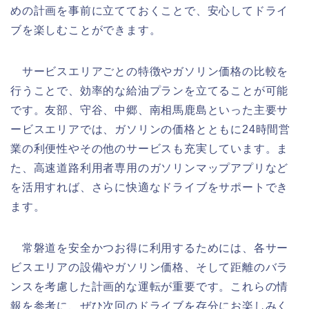
めの計画を事前に立てておくことで、安心してドライ
ブを楽しむことができます。
サービスエリアごとの特徴やガソリン価格の比較を
行うことで、効率的な給油プランを立てることが可能
です。友部、守谷、中郷、南相馬鹿島といった主要サ
ービスエリアでは、ガソリンの価格とともに24時間営
業の利便性やその他のサービスも充実しています。ま
た、高速道路利用者専用のガソリンマップアプリなど
を活用すれば、さらに快適なドライブをサポートでき
ます。
常磐道を安全かつお得に利用するためには、各サー
ビスエリアの設備やガソリン価格、そして距離のバラ
ンスを考慮した計画的な運転が重要です。これらの情
報を参考に、ぜひ次回のドライブを存分にお楽しみく