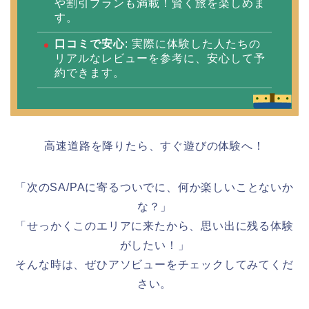
や割引プランも満載！賢く旅を楽しめま
す。
口コミで安心
: 実際に体験した人たちの
リアルなレビューを参考に、安心して予
約できます。
高速道路を降りたら、すぐ遊びの体験へ！
「次のSA/PAに寄るついでに、何か楽しいことないか
な？」
「せっかくこのエリアに来たから、思い出に残る体験
がしたい！」
そんな時は、ぜひアソビューをチェックしてみてくだ
さい。