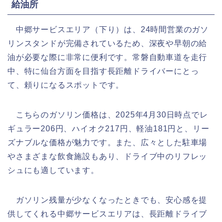
給油所
中郷サービスエリア（下り）は、24時間営業のガソ
リンスタンドが完備されているため、深夜や早朝の給
油が必要な際に非常に便利です。常磐自動車道を走行
中、特に仙台方面を目指す長距離ドライバーにとっ
て、頼りになるスポットです。
こちらのガソリン価格は、2025年4月30日時点でレ
ギュラー206円、ハイオク217円、軽油181円と、リー
ズナブルな価格が魅力です。また、広々とした駐車場
やさまざまな飲食施設もあり、ドライブ中のリフレッ
シュにも適しています。
ガソリン残量が少なくなったときでも、安心感を提
供してくれる中郷サービスエリアは、長距離ドライブ