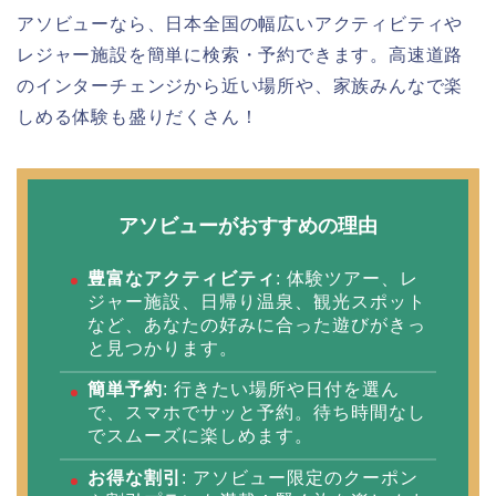
アソビューなら、日本全国の幅広いアクティビティや
レジャー施設を簡単に検索・予約できます。高速道路
のインターチェンジから近い場所や、家族みんなで楽
しめる体験も盛りだくさん！
アソビューがおすすめの理由
豊富なアクティビティ
: 体験ツアー、レ
ジャー施設、日帰り温泉、観光スポット
など、あなたの好みに合った遊びがきっ
と見つかります。
簡単予約
: 行きたい場所や日付を選ん
で、スマホでサッと予約。待ち時間なし
でスムーズに楽しめます。
お得な割引
: アソビュー限定のクーポン