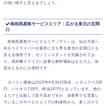
の強い味方と言えるでしょう。
南相馬鹿島サービスエリア：広がる東北の玄関
口
南相馬鹿島サービスエリア（下り）は、仙台方面へ
向かうドライバーが最初に立ち寄る東北の玄関口とも
言える場所です。ガソリンスタンドが完備されてお
り、長距離ドライブに必要な燃料補給はもちろん、休
憩をとるのにも便利です。
ガソリン価格は2025年4月30日現在、レギュラー208
円、ハイオク219円、軽油187円となっています。他の
エリアと比較して若干高めですが、深夜帯でも営業し
ているこのサービスエリアの利便性から、多くのドラ