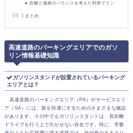
距離と価格のバランスを考えた利用プラン
まとめ
高速道路のパーキングエリアでのガソ
リン情報基礎知識
ガソリンスタンドが設置されているパーキング
エリアとは？
高速道路のパーキングエリア（PA）やサービスエリ
ア（SA）には、旅を快適にするためのさまざまな施設
があります。その中でもガソリンスタンドは、長距離
ドライブを行う上で欠かせない存在です。特に、常磐
道のような広範囲に渡る道路では、給油所のあるエリ