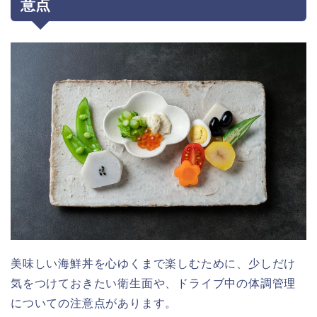
意点
美味しい海鮮丼を心ゆくまで楽しむために、少しだけ
気をつけておきたい衛生面や、ドライブ中の体調管理
についての注意点があります。