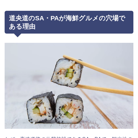
道央道のSA・PAが海鮮グルメの穴場で
ある理由