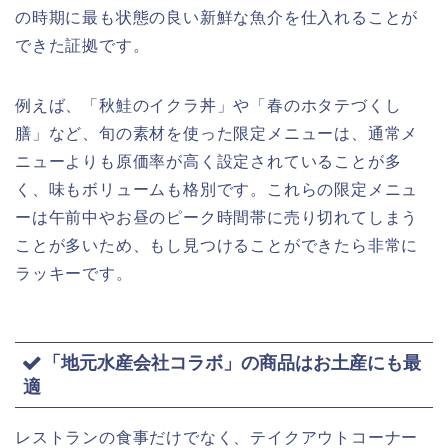
の時期に最も状態の良い新鮮な魚介を仕入れることが
できた証拠です。
例えば、「秋鮭のイクラ丼」や「春のホタテづくし
膳」など、旬の素材を使った限定メニューは、通常メ
ニューよりも原価率が高く設定されていることが多
く、味もボリュームも格別です。これらの限定メニュ
ーは午前中やお昼のピーク時間帯に売り切れてしまう
ことが多いため、もし見つけることができたら非常に
ラッキーです。
「地元水産会社コラボ」の商品はお土産にも最
適
レストランの食事だけでなく、テイクアウトコーナー