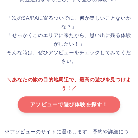
「次のSA/PAに寄るついでに、何か楽しいことないか
な？」
「せっかくこのエリアに来たから、思い出に残る体験
がしたい！」
そんな時は、ぜひアソビューをチェックしてみてくだ
さい。
＼あなたの旅の目的地周辺で、最高の遊びを見つけよ
う！／
アソビューで遊び体験を探す！
※アソビューのサイトに遷移します。予約や詳細につ