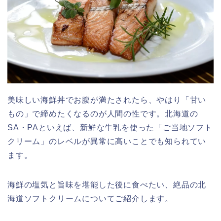
美味しい海鮮丼でお腹が満たされたら、やはり「甘い
もの」で締めたくなるのが人間の性です。北海道の
SA・PAといえば、新鮮な牛乳を使った「ご当地ソフト
クリーム」のレベルが異常に高いことでも知られてい
ます。
海鮮の塩気と旨味を堪能した後に食べたい、絶品の北
海道ソフトクリームについてご紹介します。