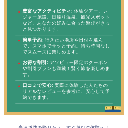
豊富なアクティビティ
: 体験ツアー、レ
ジャー施設、日帰り温泉、観光スポット
など、あなたの好みに合った遊びがきっ
と見つかります。
簡単予約
: 行きたい場所や日付を選ん
で、スマホでサッと予約。待ち時間なし
でスムーズに楽しめます。
お得な割引
: アソビュー限定のクーポン
や割引プランも満載！賢く旅を楽しめま
す。
口コミで安心
: 実際に体験した人たちの
リアルなレビューを参考に、安心して予
約できます。
高速道路を降りたら、すぐ遊びの体験へ！