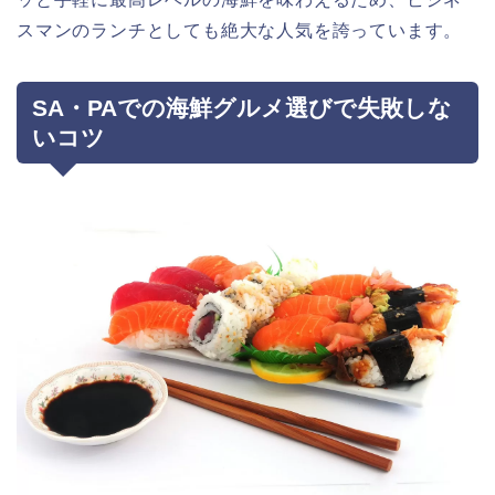
スマンのランチとしても絶大な人気を誇っています。
SA・PAでの海鮮グルメ選びで失敗しな
いコツ