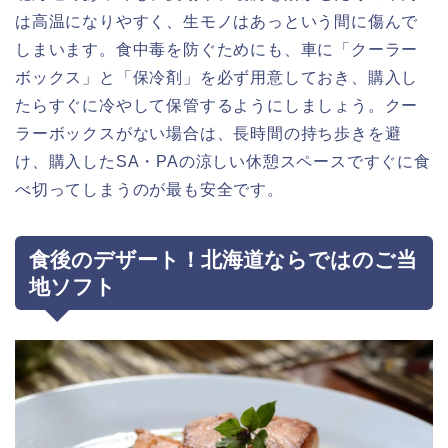
は高温になりやすく、生モノはあっという間に傷んで
しまいます。食中毒を防ぐためにも、車に「クーラー
ボックス」と「保冷剤」を必ず用意しておき、購入し
たらすぐに冷やして保管するようにしましょう。クー
ラーボックスがない場合は、長時間の持ち歩きを避
け、購入したSA・PAの涼しい休憩スペースですぐに食
べ切ってしまうのが最も安全です。
食後のデザート！北海道ならではのご当
地ソフト