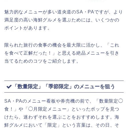
魅力的なメニューが多い道央道のSA・PAですが、より
満足度の高い海鮮グルメを選ぶためには、いくつかの
ポイントがあります。
限られた旅行の食事の機会を最大限に活かし、「これ
を食べて正解だった！」と思える絶品メニューを引き
当てるためのコツをご紹介します。
「数量限定」「季節限定」のメニューを狙う
SA・PAのメニュー看板や券売機の前で、「数量限定◯
食！」や「◯月限定メニュー」といったポップを見つ
けたら、迷わずそれを選ぶことをおすすめします。海
鮮グルメにおいて「限定」という言葉は、その日、そ