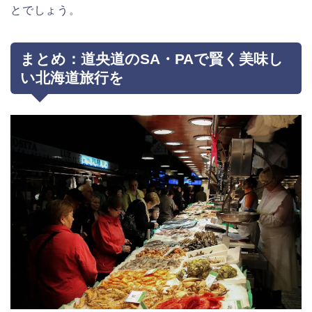
とでしょう。
まとめ：道央道のSA・PAで賢く美味し
い北海道旅行を