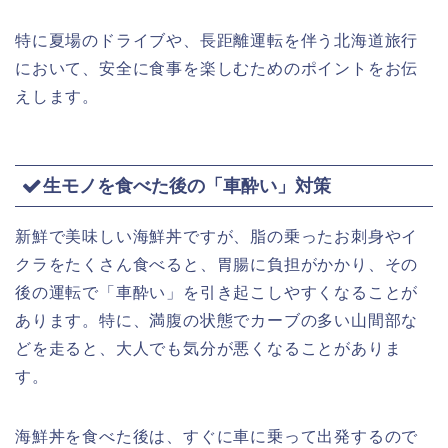
特に夏場のドライブや、長距離運転を伴う北海道旅行
において、安全に食事を楽しむためのポイントをお伝
えします。
生モノを食べた後の「車酔い」対策
新鮮で美味しい海鮮丼ですが、脂の乗ったお刺身やイ
クラをたくさん食べると、胃腸に負担がかかり、その
後の運転で「車酔い」を引き起こしやすくなることが
あります。特に、満腹の状態でカーブの多い山間部な
どを走ると、大人でも気分が悪くなることがありま
す。
海鮮丼を食べた後は、すぐに車に乗って出発するので