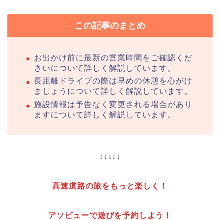
この記事のまとめ
お出かけ前に最新の営業時間をご確認くだ
さいについて詳しく解説しています。
長距離ドライブの際は早めの休憩を心がけ
ましょうについて詳しく解説しています。
施設情報は予告なく変更される場合があり
ますについて詳しく解説しています。
↓↓↓↓↓
高速道路の旅をもっと楽しく！
アソビューで遊びを予約しよう！