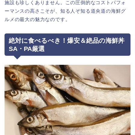
施設も珍しくありません。この圧倒的なコストパフォ
ーマンスの高さこそが、知る人ぞ知る道央道の海鮮グ
ルメの最大の魅力なのです。
絶対に食べるべき！爆安＆絶品の海鮮丼
SA・PA厳選