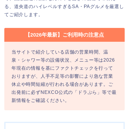
る、道央道のハイレベルすぎるSA・PAグルメを厳選し
てご紹介します。
【2026年最新】ご利用時の注意点
当サイトで紹介している店舗の営業時間、温
泉・シャワー等の設備状況、メニュー等は2026
年現在の情報を基にファクトチェックを行って
おりますが、人手不足等の影響により急な営業
休止や時間短縮が行われる場合があります。ご
出発前に必ずNEXCO公式の「ドラぷら」等で最
新情報をご確認ください。