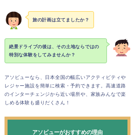
旅の計画は立てましたか？
絶景ドライブの後は、その土地ならではの
特別な体験をしてみませんか？
アソビューなら、日本全国の幅広いアクティビティや
レジャー施設を簡単に検索・予約できます。高速道路
のインターチェンジから近い場所や、家族みんなで楽
しめる体験も盛りだくさん！
アソビューがおすすめの理由