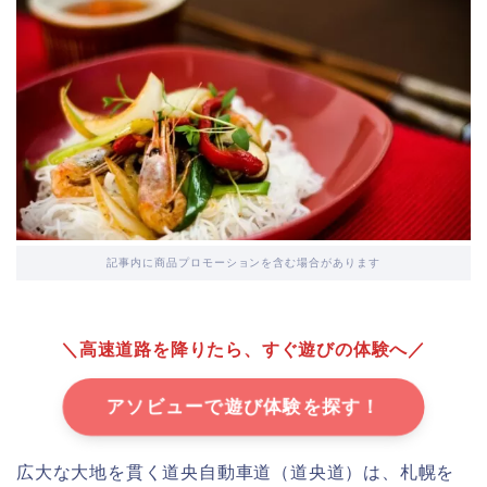
記事内に商品プロモーションを含む場合があります
＼高速道路を降りたら、すぐ遊びの体験へ／
アソビューで遊び体験を探す！
広大な大地を貫く道央自動車道（道央道）は、札幌を