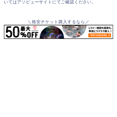
いてはアソビューサイトにてご確認ください。
＼格安チケット購入するなら／