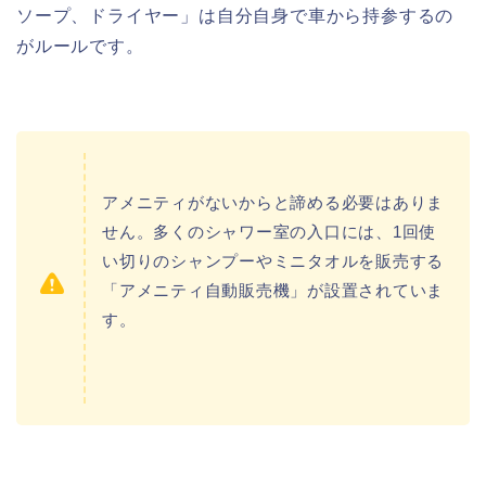
ソープ、ドライヤー」は自分自身で車から持参するの
がルールです。
アメニティがないからと諦める必要はありま
せん。多くのシャワー室の入口には、1回使
い切りのシャンプーやミニタオルを販売する
「アメニティ自動販売機」が設置されていま
す。