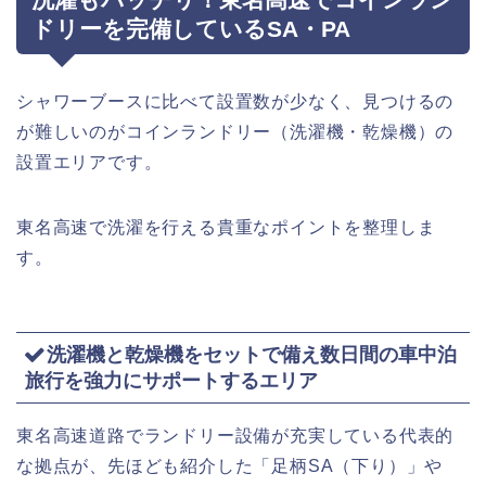
ドリーを完備しているSA・PA
シャワーブースに比べて設置数が少なく、見つけるの
が難しいのがコインランドリー（洗濯機・乾燥機）の
設置エリアです。
東名高速で洗濯を行える貴重なポイントを整理しま
す。
洗濯機と乾燥機をセットで備え数日間の車中泊
旅行を強力にサポートするエリア
東名高速道路でランドリー設備が充実している代表的
な拠点が、先ほども紹介した「足柄SA（下り）」や