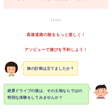
↓↓↓↓↓
高速道路の旅をもっと楽しく！
アソビューで遊びを予約しよう！
旅の計画は立てましたか？
絶景ドライブの後は、その土地ならではの
特別な体験をしてみませんか？