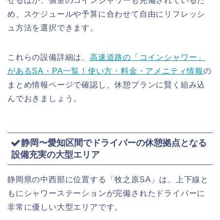
せるほか、個室のコインシャワーも完備されているた
め、スケジュールや予算に合わせて自由にリフレッシ
ュ方法を選択できます。
これらの設備詳細は、
高速道路の「コインシャワー」
があるSA・PA一覧！使い方・料金・アメニティ情報
の
まとめ情報ページで確認し、休憩プランに賢く組み込
んでおきましょう。
静岡〜愛知区間でドライバーの休憩拠点となる
設備充実の大型エリア
静岡県の中西部に位置する「牧之原SA」は、上下線と
もにシャワーステーションが完備されたドライバーに
非常に優しい大型エリアです。