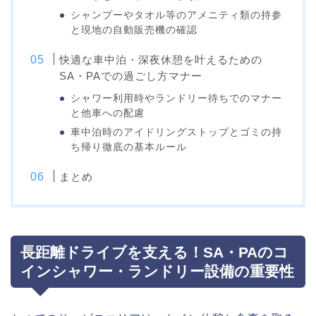
シャンプーやタオル等のアメニティ類の持参
と現地の自動販売機の確認
快適な車中泊・深夜休憩を叶えるための
SA・PAでの過ごし方マナー
シャワー利用時やランドリー待ちでのマナー
と他車への配慮
車中泊時のアイドリングストップとゴミの持
ち帰り徹底の基本ルール
まとめ
長距離ドライブを支える！SA・PAのコ
インシャワー・ランドリー設備の重要性