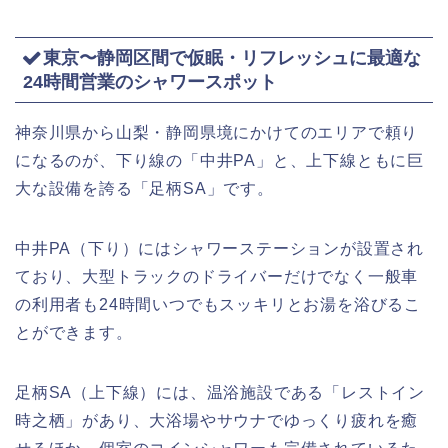
東京〜静岡区間で仮眠・リフレッシュに最適な
24時間営業のシャワースポット
神奈川県から山梨・静岡県境にかけてのエリアで頼り
になるのが、下り線の「中井PA」と、上下線ともに巨
大な設備を誇る「足柄SA」です。
中井PA（下り）にはシャワーステーションが設置され
ており、大型トラックのドライバーだけでなく一般車
の利用者も24時間いつでもスッキリとお湯を浴びるこ
とができます。
足柄SA（上下線）には、温浴施設である「レストイン
時之栖」があり、大浴場やサウナでゆっくり疲れを癒