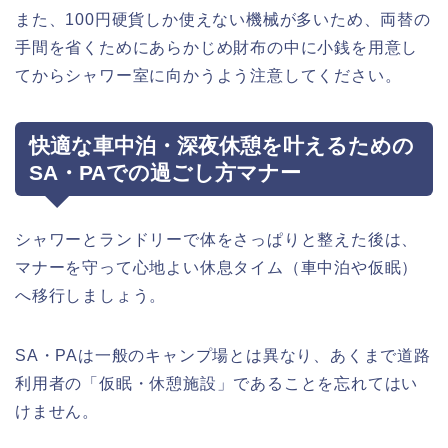
また、100円硬貨しか使えない機械が多いため、両替の
手間を省くためにあらかじめ財布の中に小銭を用意し
てからシャワー室に向かうよう注意してください。
快適な車中泊・深夜休憩を叶えるための
SA・PAでの過ごし方マナー
シャワーとランドリーで体をさっぱりと整えた後は、
マナーを守って心地よい休息タイム（車中泊や仮眠）
へ移行しましょう。
SA・PAは一般のキャンプ場とは異なり、あくまで道路
利用者の「仮眠・休憩施設」であることを忘れてはい
けません。