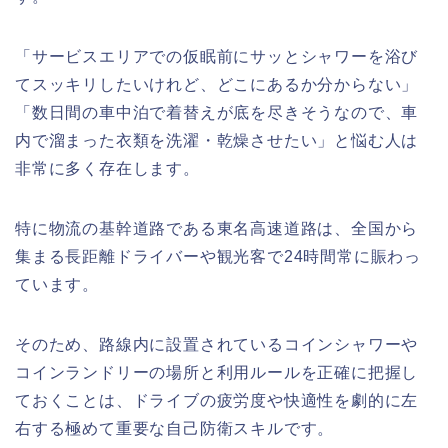
「サービスエリアでの仮眠前にサッとシャワーを浴び
てスッキリしたいけれど、どこにあるか分からない」
「数日間の車中泊で着替えが底を尽きそうなので、車
内で溜まった衣類を洗濯・乾燥させたい」と悩む人は
非常に多く存在します。
特に物流の基幹道路である東名高速道路は、全国から
集まる長距離ドライバーや観光客で24時間常に賑わっ
ています。
そのため、路線内に設置されているコインシャワーや
コインランドリーの場所と利用ルールを正確に把握し
ておくことは、ドライブの疲労度や快適性を劇的に左
右する極めて重要な自己防衛スキルです。