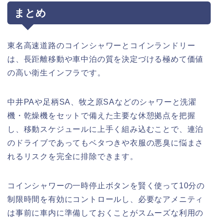
まとめ
東名高速道路のコインシャワーとコインランドリー
は、長距離移動や車中泊の質を決定づける極めて価値
の高い衛生インフラです。
中井PAや足柄SA、牧之原SAなどのシャワーと洗濯
機・乾燥機をセットで備えた主要な休憩拠点を把握
し、移動スケジュールに上手く組み込むことで、連泊
のドライブであってもベタつきや衣服の悪臭に悩まさ
れるリスクを完全に排除できます。
コインシャワーの一時停止ボタンを賢く使って10分の
制限時間を有効にコントロールし、必要なアメニティ
は事前に車内に準備しておくことがスムーズな利用の