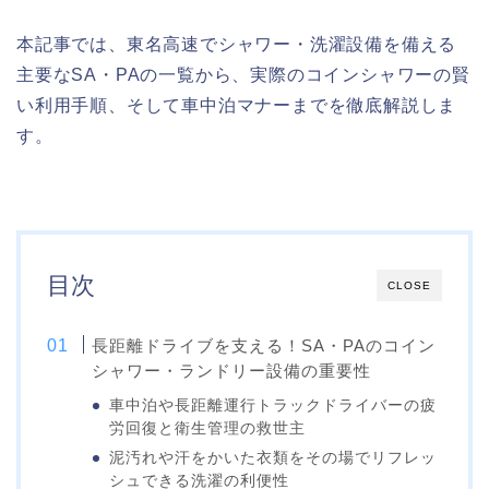
本記事では、東名高速でシャワー・洗濯設備を備える
主要なSA・PAの一覧から、実際のコインシャワーの賢
い利用手順、そして車中泊マナーまでを徹底解説しま
す。
目次
CLOSE
長距離ドライブを支える！SA・PAのコイン
シャワー・ランドリー設備の重要性
車中泊や長距離運行トラックドライバーの疲
労回復と衛生管理の救世主
泥汚れや汗をかいた衣類をその場でリフレッ
シュできる洗濯の利便性