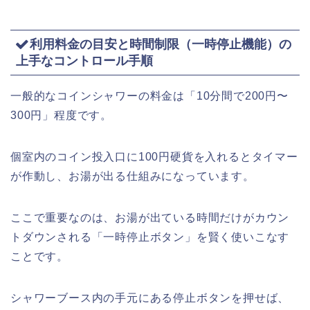
利用料金の目安と時間制限（一時停止機能）の
上手なコントロール手順
一般的なコインシャワーの料金は「10分間で200円〜
300円」程度です。
個室内のコイン投入口に100円硬貨を入れるとタイマー
が作動し、お湯が出る仕組みになっています。
ここで重要なのは、お湯が出ている時間だけがカウン
トダウンされる「一時停止ボタン」を賢く使いこなす
ことです。
シャワーブース内の手元にある停止ボタンを押せば、