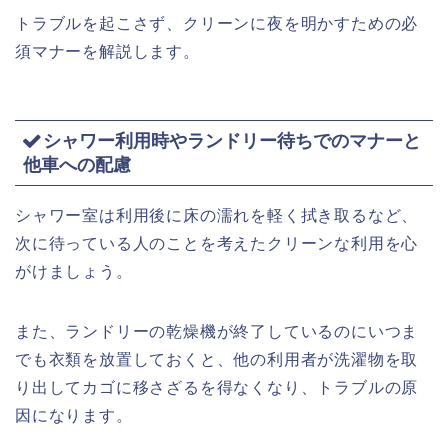
トラブルを起こさず、クリーンに夜を明かすための必
須マナーを解説します。
シャワー利用時やランドリー待ちでのマナーと
他車への配慮
シャワー室は利用後に床の濡れを軽く拭き取るなど、
次に待っている人のことを考えたクリーンな利用を心
がけましょう。
また、ランドリーの乾燥機が終了しているのにいつま
でも衣類を放置しておくと、他の利用者が洗濯物を取
り出してカゴに移さざるを得なくなり、トラブルの原
因になります。