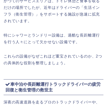
かつてのサービスエリアは、トイレ休憩と食事を取る
だけの場所でしたが、近年はドライバーの「生活イン
フラ（衛生管理）」をサポートする施設が急速に拡充
されています。
特にシャワーとランドリー設備は、過酷な長距離運行
を行う人々にとって欠かせない設備です。
これらの設備がなぜこれほど重宝されているのか、2つ
の具体的な役割を整理しましょう。
車中泊や長距離運行トラックドライバーの疲労
回復と衛生管理の救世主
深夜の高速道路を走るプロのトラックドライバーや、