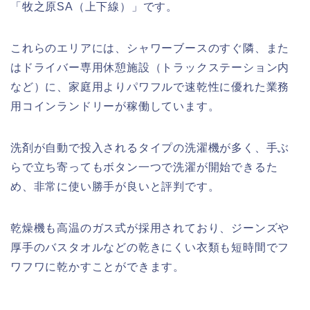
「牧之原SA（上下線）」です。
これらのエリアには、シャワーブースのすぐ隣、また
はドライバー専用休憩施設（トラックステーション内
など）に、家庭用よりパワフルで速乾性に優れた業務
用コインランドリーが稼働しています。
洗剤が自動で投入されるタイプの洗濯機が多く、手ぶ
らで立ち寄ってもボタン一つで洗濯が開始できるた
め、非常に使い勝手が良いと評判です。
乾燥機も高温のガス式が採用されており、ジーンズや
厚手のバスタオルなどの乾きにくい衣類も短時間でフ
ワフワに乾かすことができます。