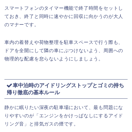
スマートフォンのタイマー機能で終了時間をセットし
ておき、終了と同時に速やかに回収に向かうのが大人
のマナーです。
車内の着替えや荷物整理を駐車スペースで行う際も、
ドアを全開にして隣の車にぶつけないよう、周囲への
物理的な配慮を怠らないようにしましょう。
車中泊時のアイドリングストップとゴミの持ち
帰り徹底の基本ルール
静かに眠りたい深夜の駐車場において、最も問題にな
りやすいのが「エンジンをかけっぱなしにするアイド
リング音」と排気ガスの煙です。