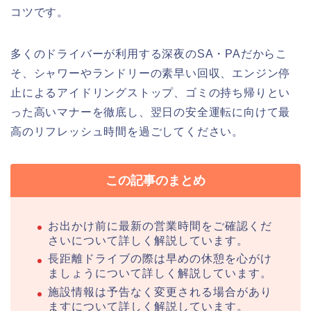
コツです。
多くのドライバーが利用する深夜のSA・PAだからこ
そ、シャワーやランドリーの素早い回収、エンジン停
止によるアイドリングストップ、ゴミの持ち帰りとい
った高いマナーを徹底し、翌日の安全運転に向けて最
高のリフレッシュ時間を過ごしてください。
この記事のまとめ
お出かけ前に最新の営業時間をご確認くだ
さいについて詳しく解説しています。
長距離ドライブの際は早めの休憩を心がけ
ましょうについて詳しく解説しています。
施設情報は予告なく変更される場合があり
ますについて詳しく解説しています。