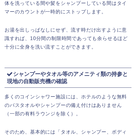
体を洗っている間や髪をシャンプーしている間はタイ
マーのカウントが一時的にストップします。
お湯を出しっぱなしにせず、流す時だけ出すように意
識すれば、10分間の制限時間であっても余らせるほど
十分に全身を洗い流すことができます。
シャンプーやタオル等のアメニティ類の持参と
現地の自動販売機の確認
多くのコインシャワー施設には、ホテルのような無料
のバスタオルやシャンプーの備え付けはありません
（一部の有料ラウンジを除く）。
そのため、基本的には「タオル、シャンプー、ボディ