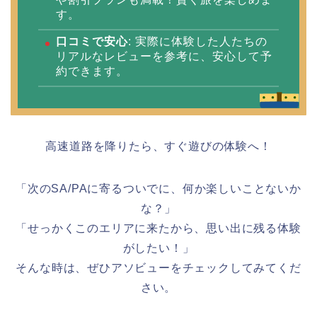
す。
口コミで安心
: 実際に体験した人たちの
リアルなレビューを参考に、安心して予
約できます。
高速道路を降りたら、すぐ遊びの体験へ！
「次のSA/PAに寄るついでに、何か楽しいことないか
な？」
「せっかくこのエリアに来たから、思い出に残る体験
がしたい！」
そんな時は、ぜひアソビューをチェックしてみてくだ
さい。