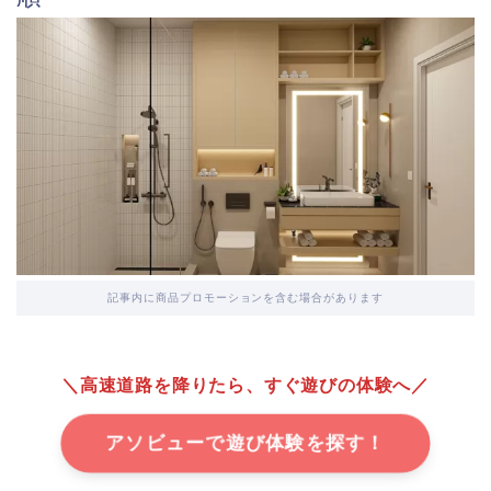
記事内に商品プロモーションを含む場合があります
＼高速道路を降りたら、すぐ遊びの体験へ／
アソビューで遊び体験を探す！