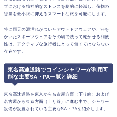
ブにおける精神的なストレスを劇的に軽減し、荷物の
総量を最小限に抑えるスマートな旅を可能にします。
特に雨天の泥汚れがついたアウトドアウェアや、汗を
かいたスポーツウェアをその場で洗って乾かせる利便
性は、アクティブな旅行者にとって無くてはならない
存在です。
東名高速道路でコインシャワーが利用可
能な主要SA・PA一覧と詳細
東名高速道路を東京から名古屋方面（下り線）および
名古屋から東京方面（上り線）に進む中で、シャワー
設備が設置されている主要なSA・PAを紹介します。