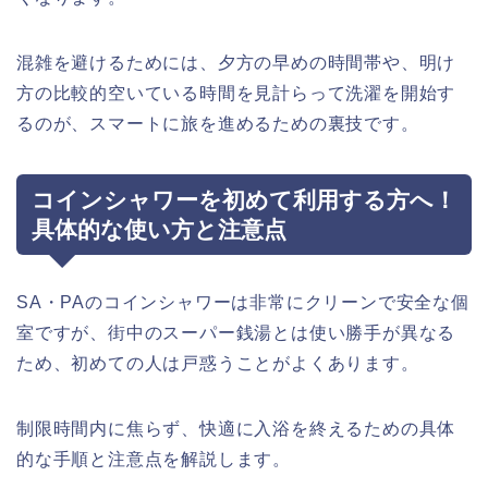
混雑を避けるためには、夕方の早めの時間帯や、明け
方の比較的空いている時間を見計らって洗濯を開始す
るのが、スマートに旅を進めるための裏技です。
コインシャワーを初めて利用する方へ！
具体的な使い方と注意点
SA・PAのコインシャワーは非常にクリーンで安全な個
室ですが、街中のスーパー銭湯とは使い勝手が異なる
ため、初めての人は戸惑うことがよくあります。
制限時間内に焦らず、快適に入浴を終えるための具体
的な手順と注意点を解説します。