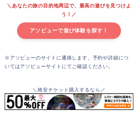
＼あなたの旅の目的地周辺で、最高の遊びを見つけよ
う！／
アソビューで遊び体験を探す！
※アソビューのサイトに遷移します。予約や詳細につ
いてはアソビューサイトにてご確認ください。
＼格安チケット購入するなら／