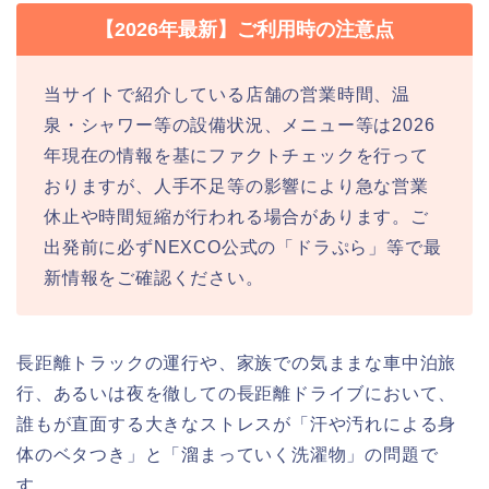
【2026年最新】ご利用時の注意点
当サイトで紹介している店舗の営業時間、温
泉・シャワー等の設備状況、メニュー等は2026
年現在の情報を基にファクトチェックを行って
おりますが、人手不足等の影響により急な営業
休止や時間短縮が行われる場合があります。ご
出発前に必ずNEXCO公式の「ドラぷら」等で最
新情報をご確認ください。
長距離トラックの運行や、家族での気ままな車中泊旅
行、あるいは夜を徹しての長距離ドライブにおいて、
誰もが直面する大きなストレスが「汗や汚れによる身
体のベタつき」と「溜まっていく洗濯物」の問題で
す。