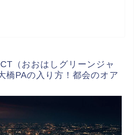
JCT（おおはしグリーンジャ
大橋PAの入り方！都会のオア