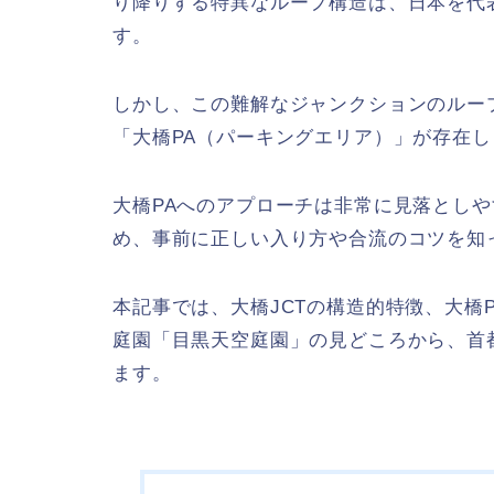
り降りする特異なループ構造は、日本を代
す。
しかし、この難解なジャンクションのルー
「大橋PA（パーキングエリア）」が存在し
大橋PAへのアプローチは非常に見落とし
め、事前に正しい入り方や合流のコツを知
本記事では、大橋JCTの構造的特徴、大橋
庭園「目黒天空庭園」の見どころから、首
ます。