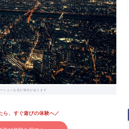
ーションを含む場合があります
たら、すぐ遊びの体験へ／