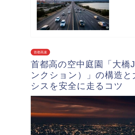
首都高速
首都高の空中庭園「大橋
ンクション）」の構造と
シスを安全に走るコツ