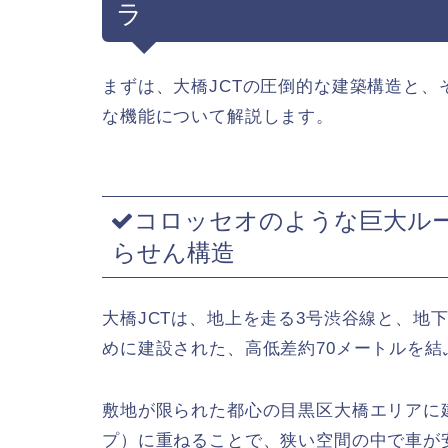
ラ
まずは、大橋JCTの圧倒的な建築構造と、
な機能について解説します。
コロッセオのような巨大ル
らせん構造
大橋JCTは、地上を走る3号渋谷線と、地
めに建設された、高低差約70メートルを
敷地が限られた都心の目黒区大橋エリアに
プ）に重ねることで、狭い空間の中で車が