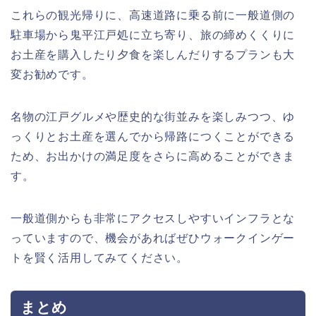
これらの観光帰りに、高速道路に乗る前に一般道側の
駐車場から鬼平江戸処に立ち寄り、旅の締めくくりに
お土産を購入したり夕食を楽しんだりするプランも大
変お勧めです。
名物の江戸グルメや歴史的な街並みを楽しみつつ、ゆ
っくりとお土産を選んでから帰路につくことができる
ため、お出かけの満足度をさらに高めることができま
す。
一般道側からも非常にアクセスしやすいインフラとな
っていますので、機会があればぜひウォークインゲー
トを賢く活用してみてください。
まとめ