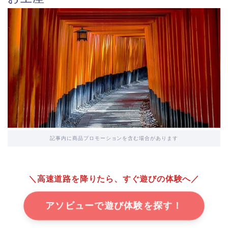
記事内に商品プロモーションを含む場合があります
＼高速道路を降りたら、すぐ遊びの体験へ／
アソビューで遊び体験を探す！