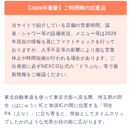
【2026年最新】ご利用時の注意点
当サイトで紹介している店舗の営業時間、温
泉・シャワー等の設備状況、メニュー等は2026
年現在の情報を基にファクトチェックを行って
おりますが、人手不足等の影響により急な営業
休止や時間短縮が行われる場合があります。ご
出発前に必ずNEXCO公式の「ドラぷら」等で最
新情報をご確認ください。
東北自動車道を使って東京方面へ戻る際、埼玉県の羽
生（はにゅう）ICと加須ICの間に位置する「羽生
PA（上り）」に立ち寄ると、突如としてタイムスリッ
プしたかのような光景が目の前に広がります。