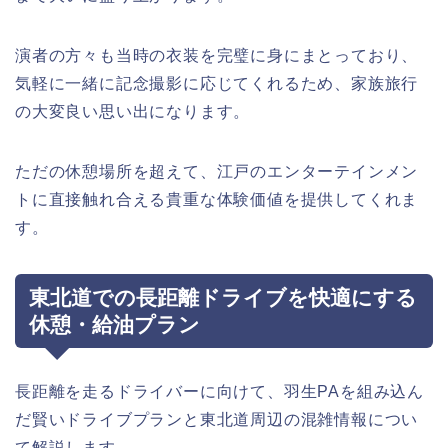
演者の方々も当時の衣装を完璧に身にまとっており、
気軽に一緒に記念撮影に応じてくれるため、家族旅行
の大変良い思い出になります。
ただの休憩場所を超えて、江戸のエンターテインメン
トに直接触れ合える貴重な体験価値を提供してくれま
す。
東北道での長距離ドライブを快適にする
休憩・給油プラン
長距離を走るドライバーに向けて、羽生PAを組み込ん
だ賢いドライブプランと東北道周辺の混雑情報につい
て解説します。