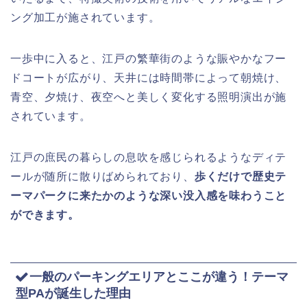
ング加工が施されています。
一歩中に入ると、江戸の繁華街のような賑やかなフー
ドコートが広がり、天井には時間帯によって朝焼け、
青空、夕焼け、夜空へと美しく変化する照明演出が施
されています。
江戸の庶民の暮らしの息吹を感じられるようなディテ
ールが随所に散りばめられており、
歩くだけで歴史テ
ーマパークに来たかのような深い没入感を味わうこと
ができます。
一般のパーキングエリアとここが違う！テーマ
型PAが誕生した理由