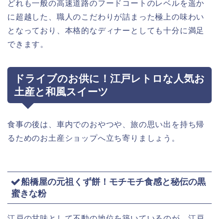
どれも一般の高速道路のフードコートのレベルを遥か
に超越した、職人のこだわりが詰まった極上の味わい
となっており、本格的なディナーとしても十分に満足
できます。
ドライブのお供に！江戸レトロな人気お
土産と和風スイーツ
食事の後は、車内でのおやつや、旅の思い出を持ち帰
るためのお土産ショップへ立ち寄りましょう。
船橋屋の元祖くず餅！モチモチ食感と秘伝の黒
蜜きな粉
江戸の甘味として不動の地位を築いているのが、江戸