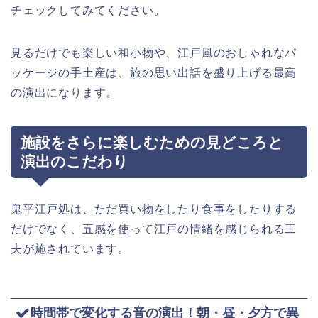
チェックしてみてください。
見るだけでも楽しい和小物や、江戸風のおしゃれなパ
ッケージの手土産は、旅の思い出話を盛り上げる最高
の演出になります。
施設をさらに楽しむための見どころと
演出のこだわり
鬼平江戸処は、ただ買い物をしたり食事をしたりする
だけでなく、五感を使って江戸の情緒を感じられる工
夫が施されています。
時間帯で変化する音の演出！朝・昼・夕方で異