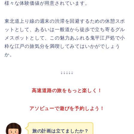
様々な体験価値が用意されています。
東北道上り線の週末の渋滞を回避するための休憩スポ
ットとして、あるいは一般道から徒歩で立ち寄るグル
メスポットとして、この魅力あふれる鬼平江戸処で小
粋な江戸の旅気分を満喫してみてはいかがでしょう
か。
↓↓↓↓↓
高速道路の旅をもっと楽しく！
アソビューで遊びを予約しよう！
旅の計画は立てましたか？