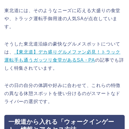
東北道には、そのようなニーズに応える大盛りの食堂
や、トラック運転手御用達の人気SAが点在していま
す。
そうした東北道沿線の豪快なグルメスポットについて
は、
【東北道】デカ盛りグルメファン必見！トラック
運転手も通うガッツリ食堂があるSA・PA
の記事でも詳
しく特集されています。
その日の自分の体調や好みに合わせて、これらの特徴
の異なる休憩スポットを使い分けるのがスマートなド
ライバーの選択です。
一般道から入れる「ウォークインゲー