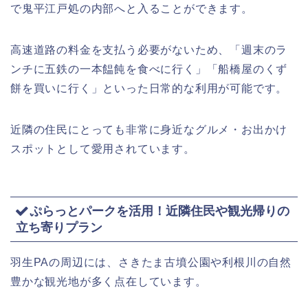
で鬼平江戸処の内部へと入ることができます。
高速道路の料金を支払う必要がないため、「週末のラ
ンチに五鉄の一本饂飩を食べに行く」「船橋屋のくず
餅を買いに行く」といった日常的な利用が可能です。
近隣の住民にとっても非常に身近なグルメ・お出かけ
スポットとして愛用されています。
ぷらっとパークを活用！近隣住民や観光帰りの
立ち寄りプラン
羽生PAの周辺には、さきたま古墳公園や利根川の自然
豊かな観光地が多く点在しています。