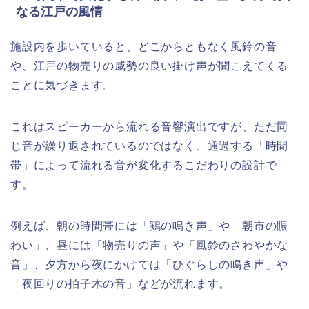
なる江戸の風情
施設内を歩いていると、どこからともなく風鈴の音
や、江戸の物売りの威勢の良い掛け声が聞こえてくる
ことに気づきます。
これはスピーカーから流れる音響演出ですが、ただ同
じ音が繰り返されているのではなく、通過する「時間
帯」によって流れる音が変化するこだわりの設計で
す。
例えば、朝の時間帯には「鶏の鳴き声」や「朝市の賑
わい」、昼には「物売りの声」や「風鈴のさわやかな
音」、夕方から夜にかけては「ひぐらしの鳴き声」や
「夜回りの拍子木の音」などが流れます。