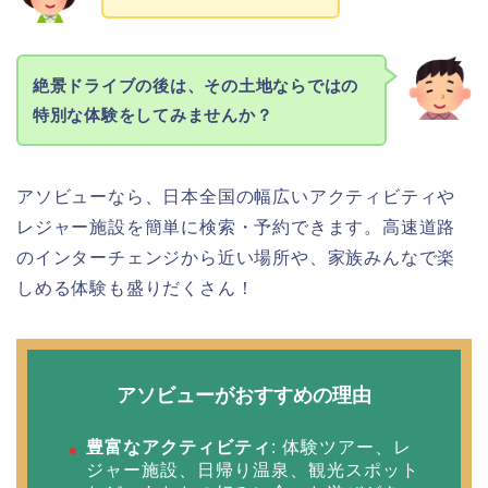
絶景ドライブの後は、その土地ならではの
特別な体験をしてみませんか？
アソビューなら、日本全国の幅広いアクティビティや
レジャー施設を簡単に検索・予約できます。高速道路
のインターチェンジから近い場所や、家族みんなで楽
しめる体験も盛りだくさん！
アソビューがおすすめの理由
豊富なアクティビティ
: 体験ツアー、レ
ジャー施設、日帰り温泉、観光スポット