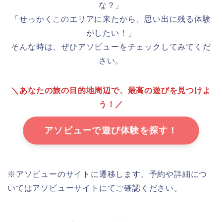
な？」
「せっかくこのエリアに来たから、思い出に残る体験
がしたい！」
そんな時は、ぜひアソビューをチェックしてみてくだ
さい。
＼あなたの旅の目的地周辺で、最高の遊びを見つけよ
う！／
アソビューで遊び体験を探す！
※アソビューのサイトに遷移します。予約や詳細につ
いてはアソビューサイトにてご確認ください。