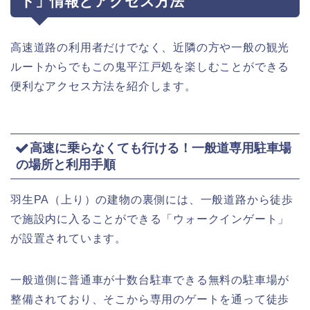
ト」情報とアクセス方法
高速道路の利用者だけでなく、近隣の方や一般の観光
ルートからでもこの鬼平江戸処を楽しむことができる
便利なアクセス方法を紹介します。
高速に乗らなくても行ける！一般道専用駐車場
の場所と利用手順
羽生PA（上り）の建物の裏側には、一般道路から徒歩
で施設内に入ることができる「ウォークインゲート」
が設置されています。
一般道側に普通車が十数台駐車できる無料の駐車場が
整備されており、そこから専用のゲートを通って徒歩