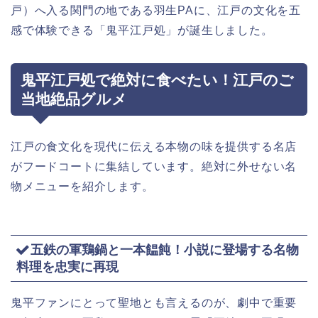
戸）へ入る関門の地である羽生PAに、江戸の文化を五
感で体験できる「鬼平江戸処」が誕生しました。
鬼平江戸処で絶対に食べたい！江戸のご
当地絶品グルメ
江戸の食文化を現代に伝える本物の味を提供する名店
がフードコートに集結しています。絶対に外せない名
物メニューを紹介します。
五鉄の軍鶏鍋と一本饂飩！小説に登場する名物
料理を忠実に再現
鬼平ファンにとって聖地とも言えるのが、劇中で重要