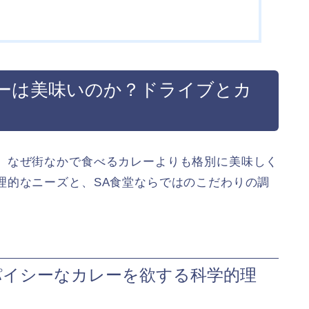
ーは美味いのか？ドライブとカ
、なぜ街なかで食べるカレーよりも格別に美味しく
理的なニーズと、SA食堂ならではのこだわりの調
パイシーなカレーを欲する科学的理