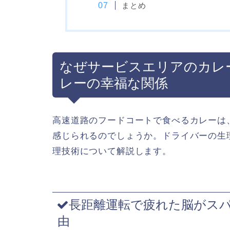
まとめ
なぜサービスエリアのカレ
レーの幸福な関係
高速道路のフードコートで食べるカレーは
感じられるのでしょうか。ドライバーの生
理技術について解説します。
長距離運転で疲れた脳がス
由