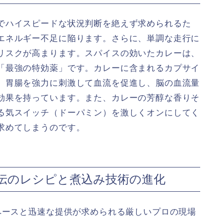
でハイスピードな状況判断を絶えず求められるた
エネルギー不足に陥ります。さらに、単調な走行に
リスクが高まります。スパイスの効いたカレーは、
「最強の特効薬」です。カレーに含まれるカプサイ
、胃腸を強力に刺激して血流を促進し、脳の血流量
効果を持っています。また、カレーの芳醇な香りそ
る気スイッチ（ドーパミン）を激しくオンにしてく
求めてしまうのです。
秘伝のレシピと煮込み技術の進化
ペースと迅速な提供が求められる厳しいプロの現場