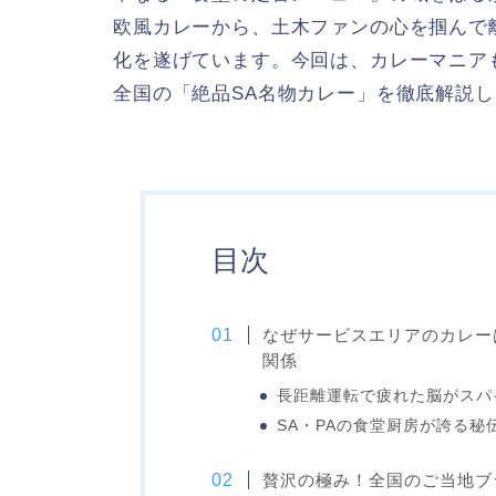
欧風カレーから、土木ファンの心を掴んで
化を遂げています。今回は、カレーマニア
全国の「絶品SA名物カレー」を徹底解説
目次
なぜサービスエリアのカレー
関係
長距離運転で疲れた脳がスパ
SA・PAの食堂厨房が誇る
贅沢の極み！全国のご当地ブ