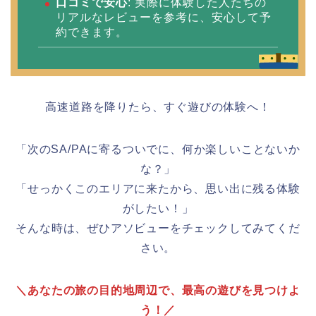
口コミで安心
: 実際に体験した人たちの
リアルなレビューを参考に、安心して予
約できます。
高速道路を降りたら、すぐ遊びの体験へ！
「次のSA/PAに寄るついでに、何か楽しいことないか
な？」
「せっかくこのエリアに来たから、思い出に残る体験
がしたい！」
そんな時は、ぜひアソビューをチェックしてみてくだ
さい。
＼あなたの旅の目的地周辺で、最高の遊びを見つけよ
う！／