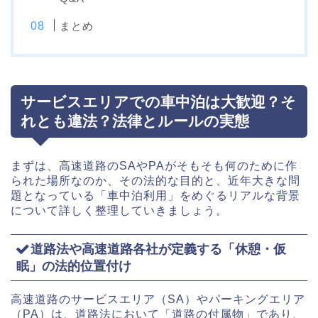
まとめ
サービスエリアでの車中泊は大歓迎？そ
れとも違法？法律とルールの実態
まずは、高速道路のSAやPAがそもそも何のために作
られた場所なのか、その法的な目的と、近年大きな問
題となっている「車中泊利用」をめぐるリアルな背景
について詳しく整理していきましょう。
道路法や高速道路各社が定義する「休憩・仮
眠」の法的位置付け
高速道路のサービスエリア（SA）やパーキングエリア
（PA）は、道路法において「道路の付属物」であり、