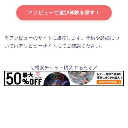
アソビューで遊び体験を探す！
※アソビューのサイトに遷移します。予約や詳細につ
いてはアソビューサイトにてご確認ください。
＼格安チケット購入するなら／