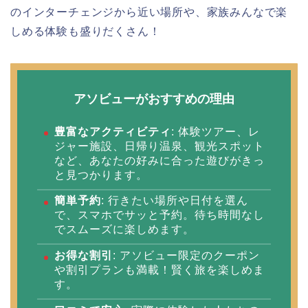
のインターチェンジから近い場所や、家族みんなで楽
しめる体験も盛りだくさん！
アソビューがおすすめの理由
豊富なアクティビティ
: 体験ツアー、レ
ジャー施設、日帰り温泉、観光スポット
など、あなたの好みに合った遊びがきっ
と見つかります。
簡単予約
: 行きたい場所や日付を選ん
で、スマホでサッと予約。待ち時間なし
でスムーズに楽しめます。
お得な割引
: アソビュー限定のクーポン
や割引プランも満載！賢く旅を楽しめま
す。