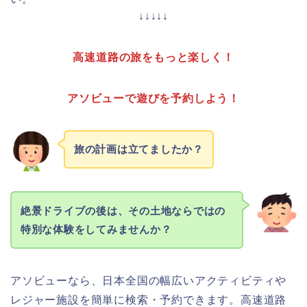
↓↓↓↓↓
高速道路の旅をもっと楽しく！
アソビューで遊びを予約しよう！
旅の計画は立てましたか？
絶景ドライブの後は、その土地ならではの
特別な体験をしてみませんか？
アソビューなら、日本全国の幅広いアクティビティや
レジャー施設を簡単に検索・予約できます。高速道路