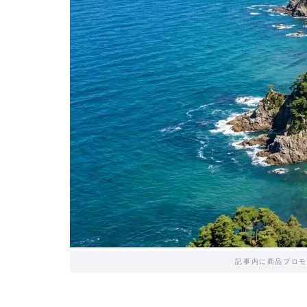
記事内に商品プロモ