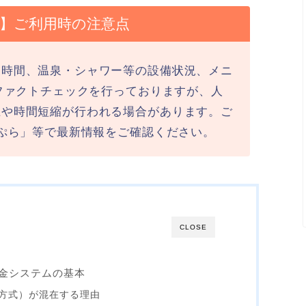
最新】ご利用時の注意点
業時間、温泉・シャワー等の設備状況、メニ
にファクトチェックを行っておりますが、人
止や時間短縮が行われる場合があります。ご
ラぷら」等で最新情報をご確認ください。
CLOSE
金システムの基本
方式）が混在する理由