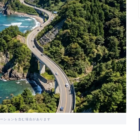
ーションを含む場合があります