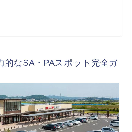
的なSA・PAスポット完全ガ