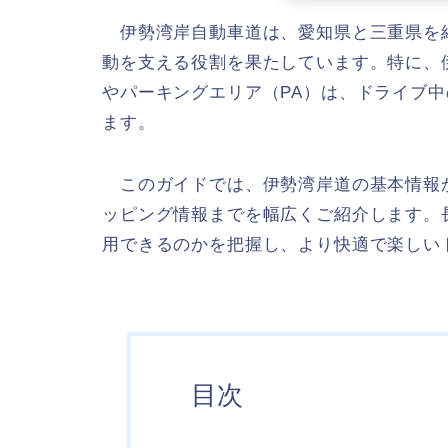
伊勢湾岸自動車道は、愛知県と三重県を
動を支える役割を果たしています。特に、
やパーキングエリア（PA）は、ドライブ
ます。
このガイドでは、伊勢湾岸道の基本情報か
ッピング情報までを幅広くご紹介します。
用できるのかを把握し、より快適で楽しい
目次