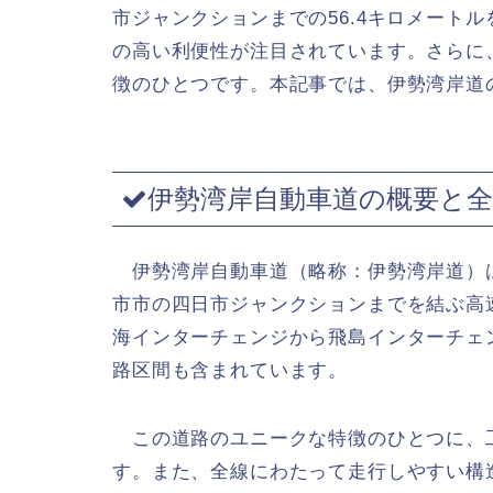
市ジャンクションまでの56.4キロメート
の高い利便性が注目されています。さらに
徴のひとつです。本記事では、伊勢湾岸道
伊勢湾岸自動車道の概要と全
伊勢湾岸自動車道（略称：伊勢湾岸道）
市市の四日市ジャンクションまでを結ぶ高速
海インターチェンジから飛島インターチェ
路区間も含まれています。
この道路のユニークな特徴のひとつに、
す。また、全線にわたって走行しやすい構