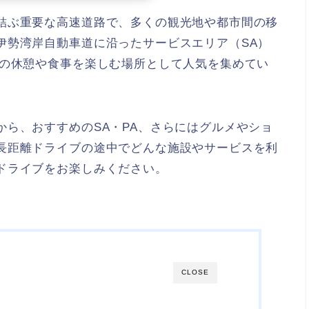
結ぶ重要な高速道路で、多くの観光地や都市間の移
伊勢湾岸自動車道に沿ったサービスエリア（SA）
中の休憩や食事を楽しむ場所として人気を集めてい
ら、おすすめのSA・PA、さらにはグルメやショ
長距離ドライブの途中でどんな施設やサービスを利
ドライブをお楽しみください。
CLOSE