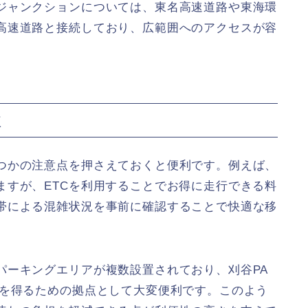
ジャンクションについては、東名高速道路や東海環
高速道路と接続しており、広範囲へのアクセスが容
性
つかの注意点を押さえておくと便利です。例えば、
ますが、ETCを利用することでお得に走行できる料
帯による混雑状況を事前に確認することで快適な移
ーキングエリアが複数設置されており、刈谷PA
報を得るための拠点として大変便利です。このよう