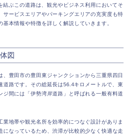
ルを結ぶこの道路は、観光やビジネス利用においてそ
、サービスエリアやパーキングエリアの充実度も特
の基本情報や特徴を詳しく解説していきます。
体図
は、豊田市の豊田東ジャンクションから三重県四日
道路です。その総延長は56.4キロメートルで、東
ンジ間には「伊勢湾岸道路」と呼ばれる一般有料道
工業地帯や観光名所を効率的につなぐ設計がありま
造になっているため、渋滞が比較的少なく快適な走