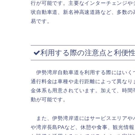
行が可能です。主要なインターチェンジや
状自動車道、新名神高速道路など、多数の
易です。
利用する際の注意点と利便
伊勢湾岸自動車道を利用する際にはいく
通行料金は車種や走行距離によって異なり
金体系も用意されています。加えて、時間
動が可能です。
また、伊勢湾岸道にはサービスエリアやパ
や湾岸長島PAなど、休憩や食事、観光情